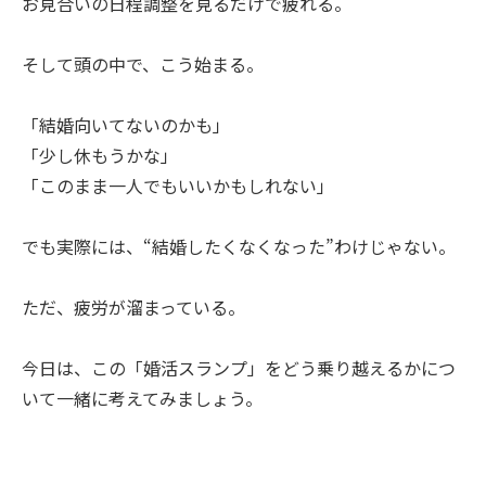
お見合いの日程調整を見るだけで疲れる。
そして頭の中で、こう始まる。
「結婚向いてないのかも」
「少し休もうかな」
「このまま一人でもいいかもしれない」
でも実際には、“結婚したくなくなった”わけじゃない。
ただ、疲労が溜まっている。
今日は、この「婚活スランプ」をどう乗り越えるかにつ
いて一緒に考えてみましょう。