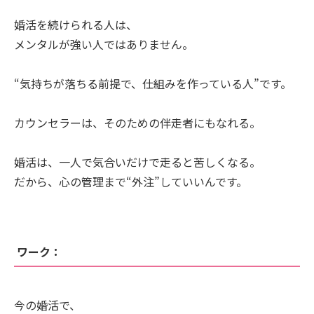
婚活を続けられる人は、
メンタルが強い人ではありません。
“気持ちが落ちる前提で、仕組みを作っている人”です。
カウンセラーは、そのための伴走者にもなれる。
婚活は、一人で気合いだけで走ると苦しくなる。
だから、心の管理まで“外注”していいんです。
ワーク：
今の婚活で、