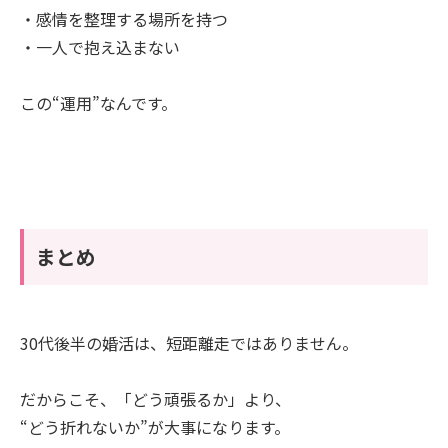
・感情を整理する場所を持つ
・一人で抱え込まない
この“運用”なんです。
まとめ
30代後半の婚活は、短距離走ではありません。
だからこそ、「どう頑張るか」より、
“どう折れないか”が大事になります。