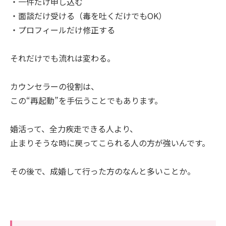
・一件だけ申し込む
・面談だけ受ける（毒を吐くだけでもOK）
・プロフィールだけ修正する
それだけでも流れは変わる。
カウンセラーの役割は、
この“再起動”を手伝うことでもあります。
婚活って、全力疾走できる人より、
止まりそうな時に戻ってこられる人の方が強いんです。
その後で、成婚して行った方のなんと多いことか。