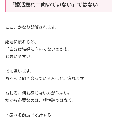
「婚活疲れ＝向いていない」ではない
ここ、かなり誤解されます。
婚活に疲れると、
「自分は結婚に向いてないのかも」
と思いやすい。
でも違います。
ちゃんと向き合っている人ほど、疲れます。
むしろ、何も感じない方が危ない。
だから必要なのは、根性論ではなく、
・疲れる前提で設計する