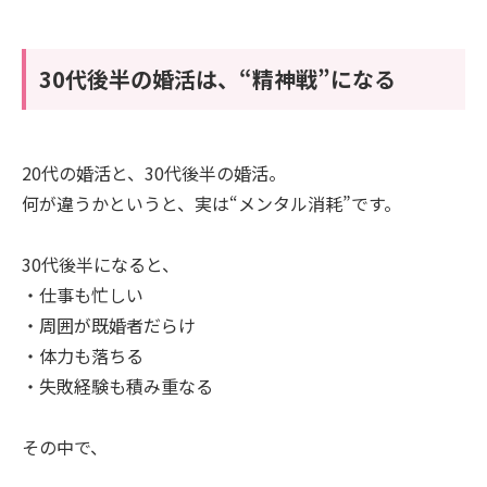
30代後半の婚活は、“精神戦”になる
20代の婚活と、30代後半の婚活。
何が違うかというと、実は“メンタル消耗”です。
30代後半になると、
・仕事も忙しい
・周囲が既婚者だらけ
・体力も落ちる
・失敗経験も積み重なる
その中で、