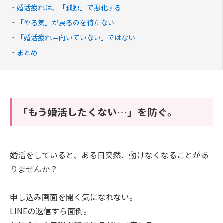
婚活疲れは、「孤独」で悪化する
「やる気」が戻るのを待たない
「婚活疲れ＝向いていない」ではない
まとめ
「もう婚活したくない…」を防ぐ。
婚活をしていると、ある日突然、動けなくなることがあ
りませんか？
申し込み画面を開く気になれない。
LINEの返信すら面倒。