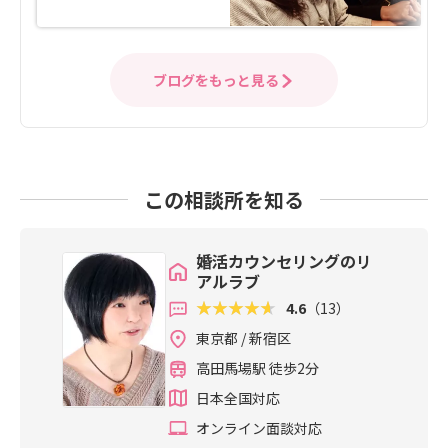
ブログをもっと見る
この相談所を知る
婚活カウンセリングのリ
アルラブ
4.6
（13）
東京都 / 新宿区
高田馬場駅 徒歩2分
日本全国対応
オンライン面談対応