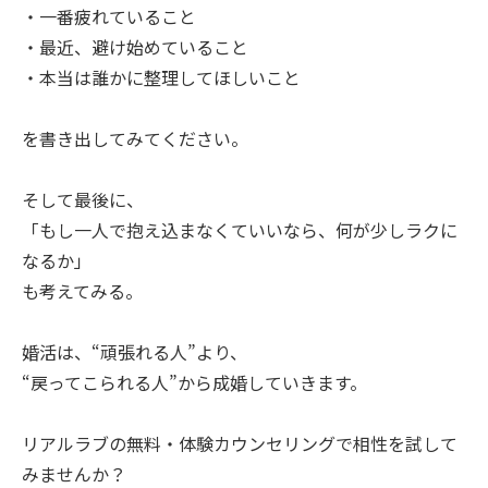
・一番疲れていること
・最近、避け始めていること
・本当は誰かに整理してほしいこと
を書き出してみてください。
そして最後に、
「もし一人で抱え込まなくていいなら、何が少しラクに
なるか」
も考えてみる。
婚活は、“頑張れる人”より、
“戻ってこられる人”から成婚していきます。
リアルラブの無料・体験カウンセリングで相性を試して
みませんか？