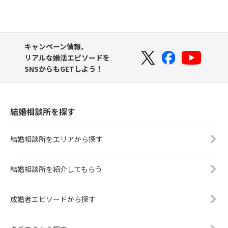
キャンペーン情報、
リアルな婚活エピソードを
SNSからもGETしよう！
結婚相談所を探す
結婚相談所をエリアから探す
結婚相談所を紹介してもらう
成婚者エピソードから探す