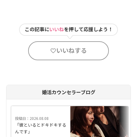
この記事に
いいね
を押して応援しよう！
いいねする
婚活カウンセラーブログ
投稿日：2026.08.08
「彼といるとドキドキする
んです」