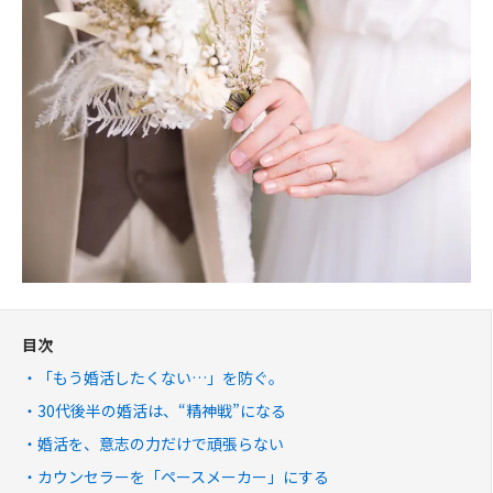
目次
「もう婚活したくない…」を防ぐ。
30代後半の婚活は、“精神戦”になる
婚活を、意志の力だけで頑張らない
カウンセラーを「ペースメーカー」にする