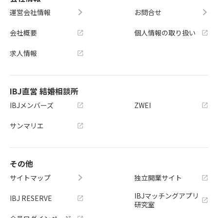
運営会社情報
お問合せ
会社概要
個人情報の取り扱い
求人情報
IBJ直営 結婚相談所
IBJメンバーズ
ZWEI
サンマリエ
その他
サイトマップ
独立開業サイト
IBJマッチングアプリ
IBJ RESERVE
研究室