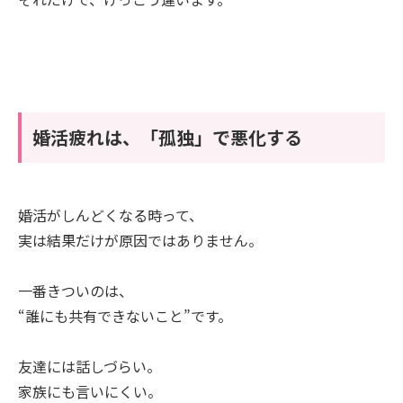
婚活疲れは、「孤独」で悪化する
婚活がしんどくなる時って、
実は結果だけが原因ではありません。
一番きついのは、
“誰にも共有できないこと”です。
友達には話しづらい。
家族にも言いにくい。