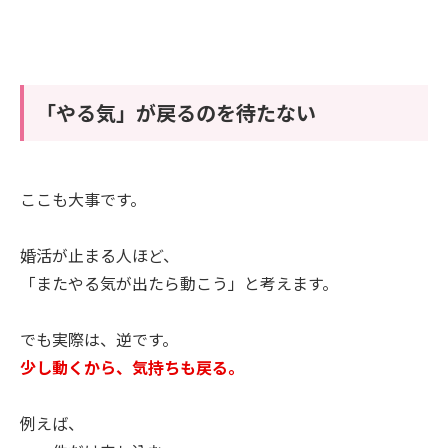
「やる気」が戻るのを待たない
ここも大事です。
婚活が止まる人ほど、
「またやる気が出たら動こう」と考えます。
でも実際は、逆です。
少し動くから、気持ちも戻る。
例えば、