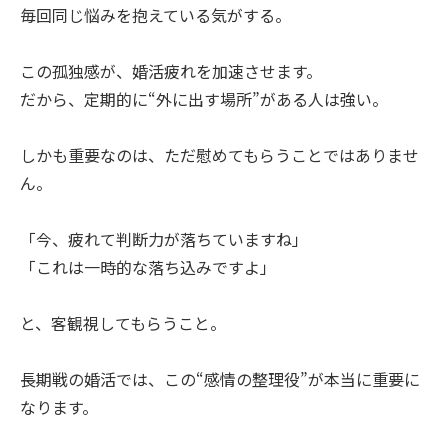
毎回同じ悩みを抱えている気がする。
この孤独感が、婚活疲れを加速させます。
だから、定期的に“外に出す場所”がある人は強い。
しかも重要なのは、ただ慰めてもらうことではありませ
ん。
「今、疲れて判断力が落ちていますね」
「これは一時的な落ち込みですよ」
と、客観視してもらうこと。
長期戦の婚活では、この“感情の整理役”が本当に重要に
なります。