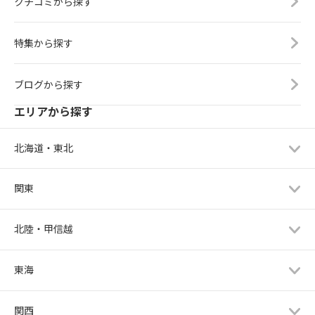
クチコミから探す
特集から探す
ブログから探す
エリアから探す
北海道・東北
関東
北陸・甲信越
東海
関西