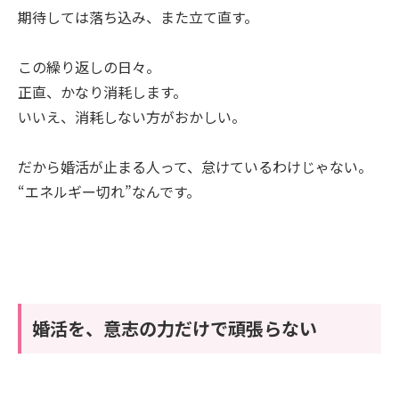
期待しては落ち込み、また立て直す。
この繰り返しの日々。
正直、かなり消耗します。
いいえ、消耗しない方がおかしい。
だから婚活が止まる人って、怠けているわけじゃない。
“エネルギー切れ”なんです。
婚活を、意志の力だけで頑張らない