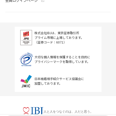
会員ログインページ
株式会社IBJは、東京証券取引所
プライム市場に上場しております。
（証券コード：6071）
大切な個人情報を保護することを目的に
プライバシーマークを取得しています。
日本結婚相手紹介サービス協議会に
加盟しております。
人と人をつなぐのは、人だと思う。