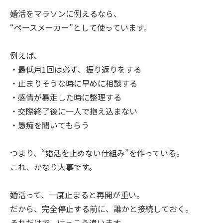
婚活をマラソンに例えるなら、
“ペースメーカー”として使っています。
例えば、
・最低月1回は必ず、振り返りをする
・止まりそうな時に早めに相談する
・感情が暴走した時に整理する
・交際終了後に一人で抱え込まない
・愚痴を聞いてもらう
つまり、“婚活を止めない仕組み”を作っている。
これ、かなり大事です。
婚活って、一度止まると再開が重い。
だから、完全停止する前に、誰かと接続しておく。
それだけで、けっこう違います。