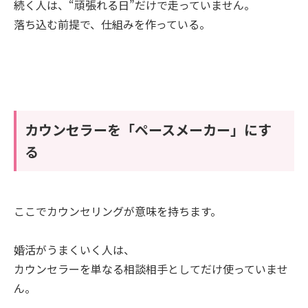
続く人は、“頑張れる日”だけで走っていません。
落ち込む前提で、仕組みを作っている。
カウンセラーを「ペースメーカー」にす
る
ここでカウンセリングが意味を持ちます。
婚活がうまくいく人は、
カウンセラーを単なる相談相手としてだけ使っていませ
ん。