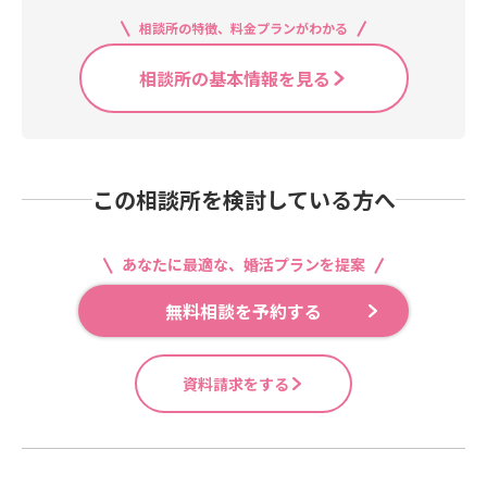
相談所の特徴、料金プランがわかる
相談所の基本情報を見る
この相談所を検討している方へ
あなたに最適な、婚活プランを提案
無料相談を予約する
資料請求をする