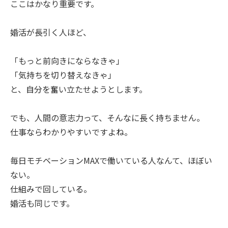
ここはかなり重要です。
婚活が長引く人ほど、
「もっと前向きにならなきゃ」
「気持ちを切り替えなきゃ」
と、自分を奮い立たせようとします。
でも、人間の意志力って、そんなに長く持ちません。
仕事ならわかりやすいですよね。
毎日モチベーションMAXで働いている人なんて、ほぼい
ない。
仕組みで回している。
婚活も同じです。