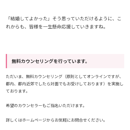
「結婚してよかった」そう思っていただけるように、こ
れからも、皆様を一生懸命応援していきますね。
無料カウンセリングを行っています。
ただいま、無料カウンセリング（原則としてオンラインですが、
都内、都内近郊でしたら対面でもお受けしております）を実施し
ております。
希望のカウンセラーもご指名いただけます。
詳しくはホームページからお気軽にお問合せください。