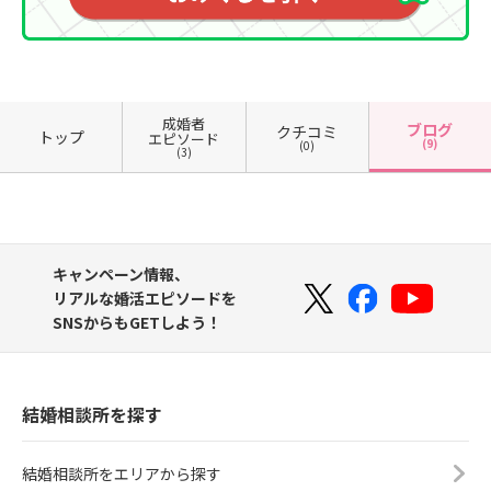
成婚者
ブログ
クチコミ
トップ
エピソード
(9)
(0)
(3)
キャンペーン情報、
リアルな婚活エピソードを
SNSからもGETしよう！
結婚相談所を探す
結婚相談所をエリアから探す