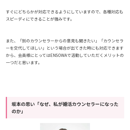
すぐにどちらかが対応できるようにしていますので、各種対応も
スピーディにできることが強みです。
また、「別のカウンセラーからの意見も聞きたい」「カウンセラ
ーを交代してほしい」という場合が出てきた時にも対応できます
から、会員様にとってはENSOWAで活動していただくメリットの
一つだと思います。
坂本の思い「なぜ、私が婚活カウンセラーになった
のか」