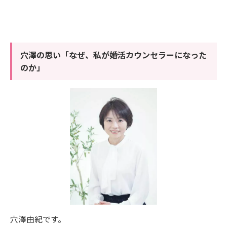
穴澤の思い「なぜ、私が婚活カウンセラーになった
のか」
穴澤由紀です。