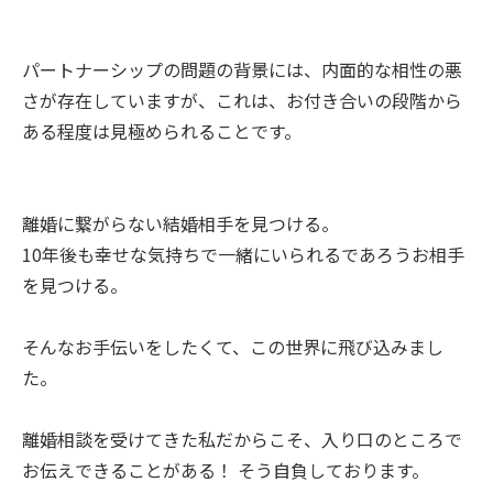
パートナーシップの問題の背景には、内面的な相性の悪
さが存在していますが、これは、お付き合いの段階から
ある程度は見極められることです。
離婚に繋がらない結婚相手を見つける。
10年後も幸せな気持ちで一緒にいられるであろうお相手
を見つける。
そんなお手伝いをしたくて、この世界に飛び込みまし
た。
離婚相談を受けてきた私だからこそ、入り口のところで
お伝えできることがある！ そう自負しております。