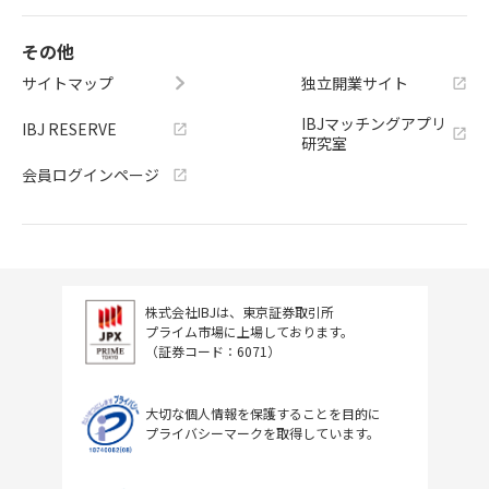
その他
サイトマップ
独立開業サイト
IBJマッチングアプリ
IBJ RESERVE
研究室
会員ログインページ
株式会社IBJは、東京証券取引所
プライム市場に上場しております。
（証券コード：6071）
大切な個人情報を保護することを目的に
プライバシーマークを取得しています。