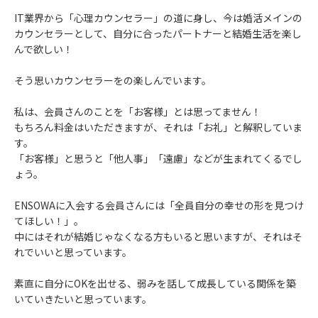
IT業界から「心理カウンセラー」の道に身し、今は婚活メインの
カウンセラーとして、自分に合ったパートナーと結婚生活を楽し
んで欲しい！
そう思いカウンセラーをの楽しんでいます。
私は、会員さんのことを「お客様」とは思ってません！
もちろん料金はいただきますが、それは「お礼」と解釈していま
す。
「お客様」と思うと「他人事」「遠慮」などが生まれてくるでし
ょう。
ENSOWAに入会する会員さんには「全員自分の幸せの形を見つけ
てほしい！」。
中にはそれが結婚じゃなくなる方もいると思いますが、それはそ
れでいいと思っています。
素直に自分にOKを出せる、弱みを話して成長している関係を築
いていきたいと思っています。