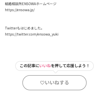
結婚相談所ENSOWAホームページ
https://ensowa.jp/
Twitterもはじめました。
https://twitter.com/ensowa_yuki
この記事に
いいね
を押して応援しよう！
いいねする