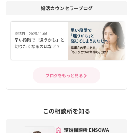
婚活カウンセラーブログ
投稿日：2025.11.06
早い段階で「違うかも」と
切りたくなるのはなぜ？
ブログをもっと見る
この相談所を知る
結婚相談所 ENSOWA