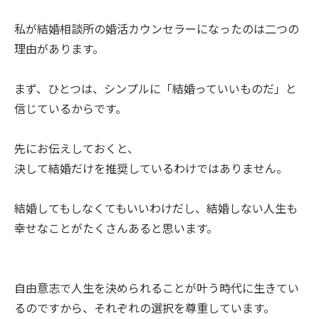
私が結婚相談所の婚活カウンセラーになったのは二つの
理由があります。
まず、ひとつは、シンプルに「結婚っていいものだ」と
信じているからです。
先にお伝えしておくと、
決して結婚だけを推奨しているわけではありません。
結婚してもしなくてもいいわけだし、結婚しない人生も
幸せなことがたくさんあると思います。
自由意志で人生を決められることが叶う時代に生きてい
るのですから、それぞれの選択を尊重しています。