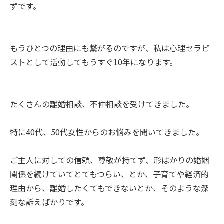
ずです。
もうひとつの理由にも繋がるのですが、私は心理セラピ
ストとして活動してもうすぐ10年になります。
たくさんの離婚相談、不仲相談を受けてきました。
特に40代、50代女性からのお悩みを聞いてきました。
ご主人に対しての信頼、尊敬が持てず、形ばかりの婚姻
関係を続けていてとてもつらい、とか、子育てや経済的
理由から、離婚したくてもできないとか、そのような深
刻な訴えばかりです。