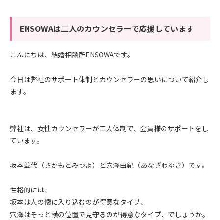
ENSOWAは二人のカウンセラーで応援しています
こんにちは、結婚相談所ENSOWAです。
今日は弊社のサポート体制とカウンセラーの思いについて紹介し
ます。
弊社は、女性カウンセラーが二人体制で、会員様のサポートをし
ています。
坂本益代（さかもとみつよ）と穴澤由紀（あなざわゆき）です。
性格的には、
坂本は人の懐に入り込むのが得意なタイプ、
穴澤はそっと横の位置で見守るのが得意なタイプ、でしょうか。