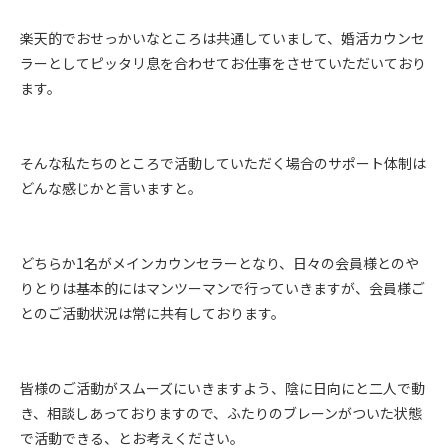
楽天的でおせっかいなところは共通していまして、婚活カウンセ
ラーとしてピッタリ息を合わせてお仕事をさせていただいており
ます。
そんな私たちのところで活動していただく場合のサポート体制は
どんな感じかと言いますと。
どちらか1名がメインカウンセラーとなり、日々の会員様とのや
りとりは基本的にはマンツーマンで行っていきますが、会員様ご
とのご活動状況は常に共有しております。
皆様のご活動がスムーズにいきますよう、陰に日向にと二人で動
き、相談しあっておりますので、ふたりのブレーンがついた状態
で活動できる、とお考えください。