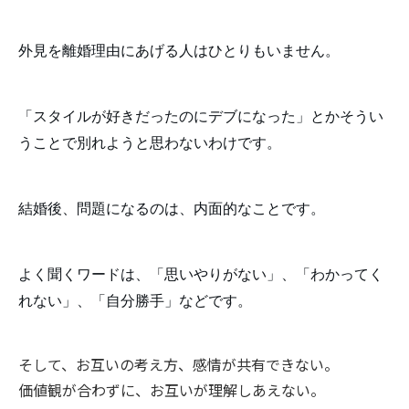
外見を離婚理由にあげる人はひとりもいません。

「スタイルが好きだったのにデブになった」とかそうい
うことで別れようと思わないわけです。

結婚後、問題になるのは、内面的なことです。

よく聞くワードは、「思いやりがない」、「わかってく
れない」、「自分勝手」などです。
そして、お互いの考え方、感情が共有できない。
価値観が合わずに、お互いが理解しあえない。