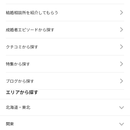
結婚相談所を紹介してもらう
成婚者エピソードから探す
クチコミから探す
特集から探す
ブログから探す
エリアから探す
北海道・東北
関東