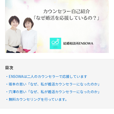
目次
ENSOWAは二人のカウンセラーで応援しています
坂本の思い「なぜ、私が婚活カウンセラーになったのか」
穴澤の思い「なぜ、私が婚活カウンセラーになったのか」
無料カウンセリングを行っています。