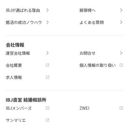
IBJが選ばれる理由
親御様へ
婚活の成功ノウハウ
よくある質問
会社情報
運営会社情報
お問合せ
会社概要
個人情報の取り扱い
求人情報
IBJ直営 結婚相談所
IBJメンバーズ
ZWEI
サンマリエ