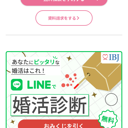
資料請求をする