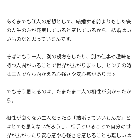
あくまでも個人の感想として、結婚する前よりもした後
の人生の方が充実していると感じているから、結婚はい
いものだと思っているんです。
そばにもう一人、別の観方をしたり、別の仕事や趣味を
持つ人間がいることで世界が広がりますし、ピンチの時
は二人で立ち向かえる心強さや安心感があります。
でもそう思えるのは、たまたま二人の相性が良かったか
ら。
相性が良くない二人だったら「結婚っていいもんだ」と
はとても思えないだろうし、相手といることで自分の世
界が広がったり安心感や心強さを感じることも難しいは