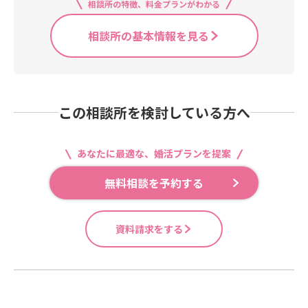
相談所の特徴、料金プランがわかる
相談所の基本情報を見る
この相談所を検討している方へ
あなたに最適な、婚活プランを提案
無料相談を予約する
資料請求をする