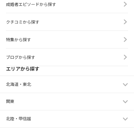
成婚者エピソードから探す
クチコミから探す
特集から探す
ブログから探す
エリアから探す
北海道・東北
関東
北陸・甲信越