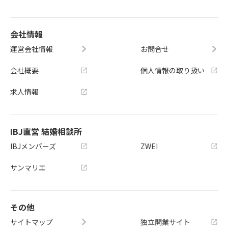
会社情報
運営会社情報
お問合せ
会社概要
個人情報の取り扱い
求人情報
IBJ直営 結婚相談所
IBJメンバーズ
ZWEI
サンマリエ
その他
サイトマップ
独立開業サイト