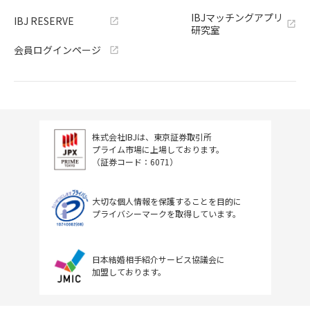
IBJマッチングアプリ
IBJ RESERVE
研究室
会員ログインページ
株式会社IBJは、東京証券取引所
プライム市場に上場しております。
（証券コード：6071）
大切な個人情報を保護することを目的に
プライバシーマークを取得しています。
日本結婚相手紹介サービス協議会に
加盟しております。