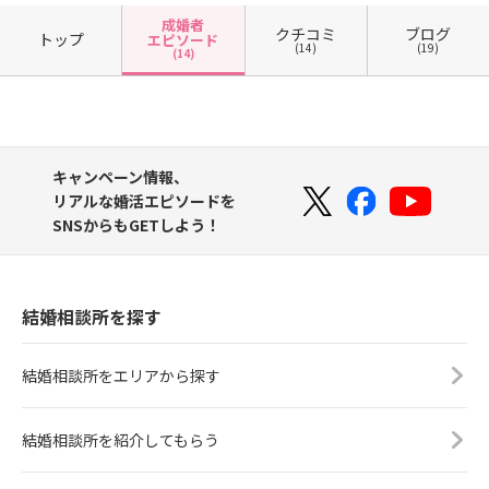
成婚者
クチコミ
ブログ
トップ
エピソード
(14)
(19)
(14)
キャンペーン情報、
リアルな婚活エピソードを
SNSからもGETしよう！
結婚相談所を探す
結婚相談所をエリアから探す
結婚相談所を紹介してもらう