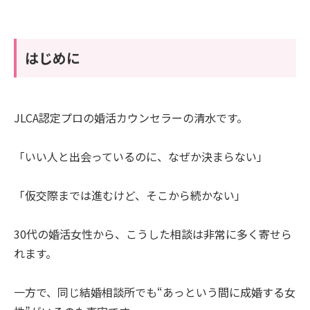
はじめに
JLCA認定プロの婚活カウンセラーの清水です。
「いい人と出会っているのに、なぜか決まらない」
「仮交際までは進むけど、そこから続かない」
30代の婚活女性から、こうした相談は非常に多く寄せら
れます。
一方で、同じ結婚相談所でも“あっという間に成婚する女