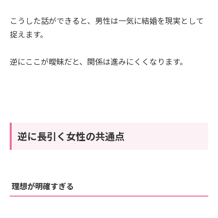
こうした話ができると、男性は一気に結婚を現実として
捉えます。
逆にここが曖昧だと、関係は進みにくくなります。
逆に長引く女性の共通点
理想が明確すぎる