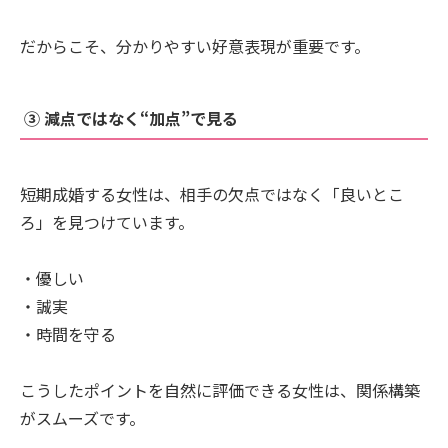
だからこそ、分かりやすい好意表現が重要です。
③ 減点ではなく“加点”で見る
短期成婚する女性は、相手の欠点ではなく「良いとこ
ろ」を見つけています。
・優しい
・誠実
・時間を守る
こうしたポイントを自然に評価できる女性は、関係構築
がスムーズです。