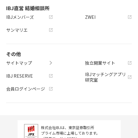
IBJ直営 結婚相談所
IBJメンバーズ
ZWEI
サンマリエ
その他
サイトマップ
独立開業サイト
IBJマッチングアプリ
IBJ RESERVE
研究室
会員ログインページ
株式会社IBJは、東京証券取引所
プライム市場に上場しております。