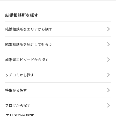
結婚相談所を探す
結婚相談所をエリアから探す
結婚相談所を紹介してもらう
成婚者エピソードから探す
クチコミから探す
特集から探す
ブログから探す
エリアから探す