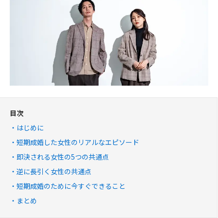
目次
はじめに
短期成婚した女性のリアルなエピソード
即決される女性の5つの共通点
逆に長引く女性の共通点
短期成婚のために今すぐできること
まとめ