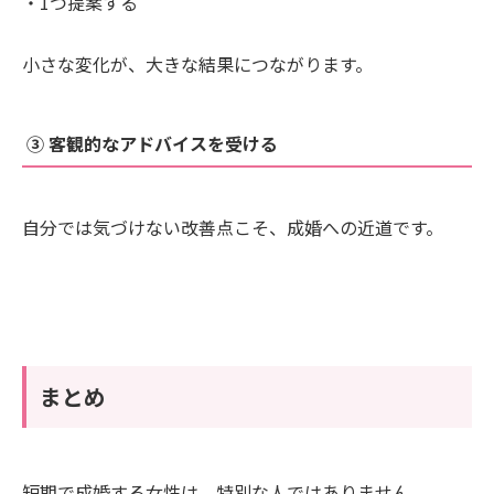
・1つ提案する
小さな変化が、大きな結果につながります。
③ 客観的なアドバイスを受ける
自分では気づけない改善点こそ、成婚への近道です。
まとめ
短期で成婚する女性は、特別な人ではありません。