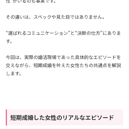
性”がいるのも事実です。
その違いは、スペックや見た目ではありません。
“選ばれるコミュニケーション”と“決断の仕方”にありま
す。
今回は、実際の婚活現場であった具体的なエピソードを
交えながら、短期成婚を叶えた女性たちの共通点を解説
します。
短期成婚した女性のリアルなエピソード