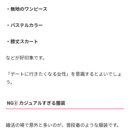
・無地のワンピース
・パステルカラー
・膝丈スカート
などが好印象です。
「デートに行きたくなる女性」を意識するとよいでしょ
う。
NG② カジュアルすぎる服装
婚活の場で意外と多いのが、普段着のような服装です。