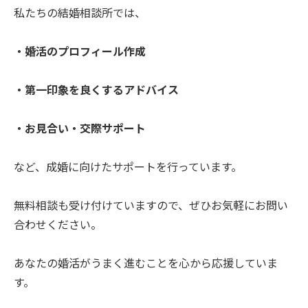
私たちの結婚相談所では、
・婚活のプロフィール作成
・第一印象を良くするアドバイス
・お見合い・交際サポート
など、成婚に向けたサポートを行っています。
無料相談も受け付けていますので、ぜひお気軽にお問い
合わせください。
あなたの婚活がうまく進むことを心から応援していま
す。