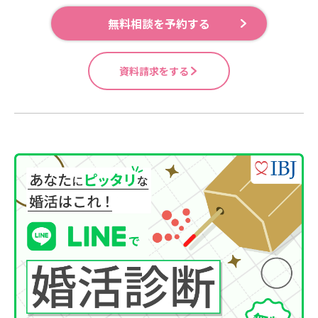
無料相談を予約する
資料請求をする