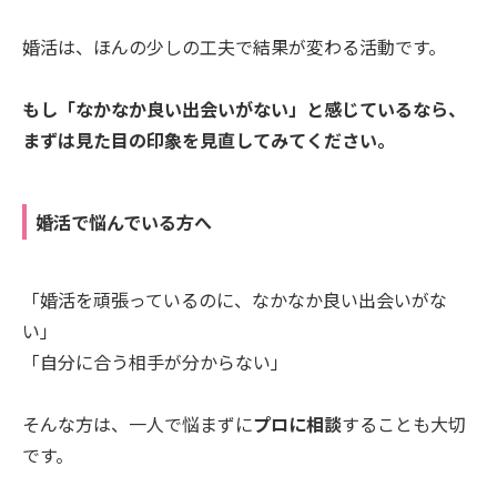
婚活は、ほんの少しの工夫で結果が変わる活動です。
もし「なかなか良い出会いがない」と感じているなら、
まずは見た目の印象を見直してみてください。
婚活で悩んでいる方へ
「婚活を頑張っているのに、なかなか良い出会いがな
い」
「自分に合う相手が分からない」
そんな方は、一人で悩まずに
プロに相談
することも大切
です。