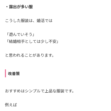
・露出が多い服
こうした服装は、婚活では
「遊んでいそう」
「結婚相手としては少し不安」
と思われることがあります。
改善策
おすすめはシンプルで上品な服装です。
例えば