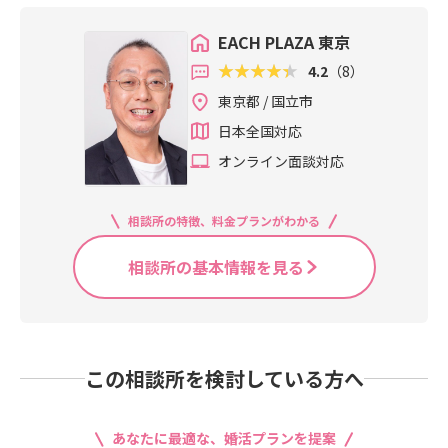
EACH PLAZA 東京
4.2
（8）
東京都 / 国立市
日本全国対応
オンライン面談対応
相談所の特徴、料金プランがわかる
相談所の基本情報を見る
この相談所を検討している方へ
あなたに最適な、婚活プランを提案