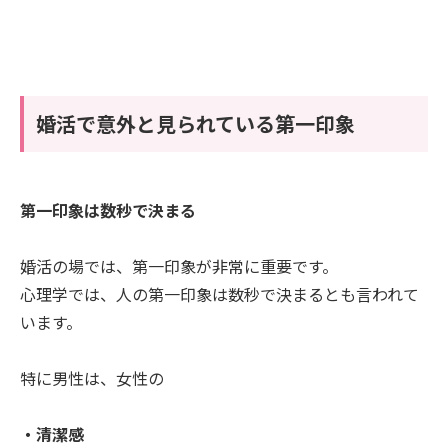
婚活で意外と見られている第一印象
第一印象は数秒で決まる
婚活の場では、第一印象が非常に重要です。
心理学では、人の第一印象は数秒で決まるとも言われて
います。
特に男性は、女性の
・清潔感