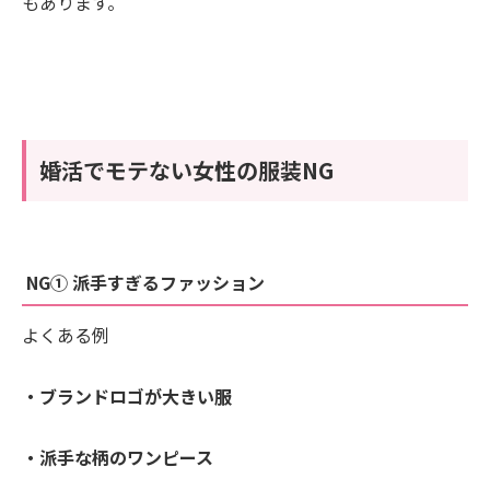
もあります。
婚活でモテない女性の服装NG
NG① 派手すぎるファッション
よくある例
・ブランドロゴが大きい服
・派手な柄のワンピース