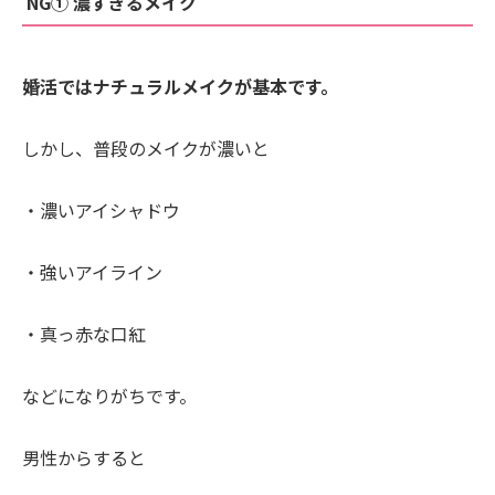
NG① 濃すぎるメイク
婚活ではナチュラルメイクが基本です。
しかし、普段のメイクが濃いと
・濃いアイシャドウ
・強いアイライン
・真っ赤な口紅
などになりがちです。
男性からすると