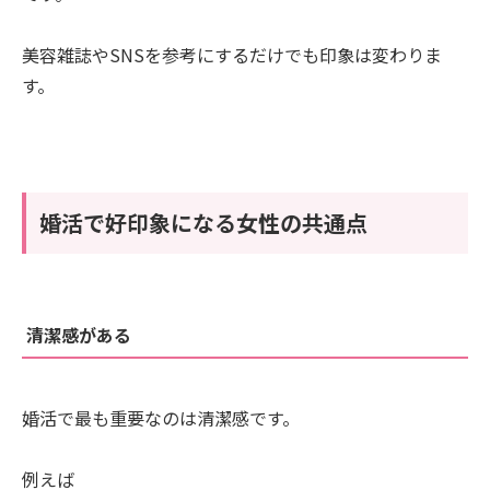
美容雑誌やSNSを参考にするだけでも印象は変わりま
す。
婚活で好印象になる女性の共通点
清潔感がある
婚活で最も重要なのは清潔感です。
例えば