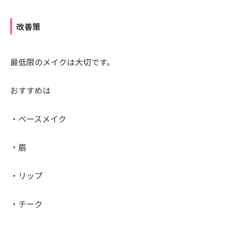
改善策
最低限のメイクは大切です。
おすすめは
・ベースメイク
・眉
・リップ
・チーク