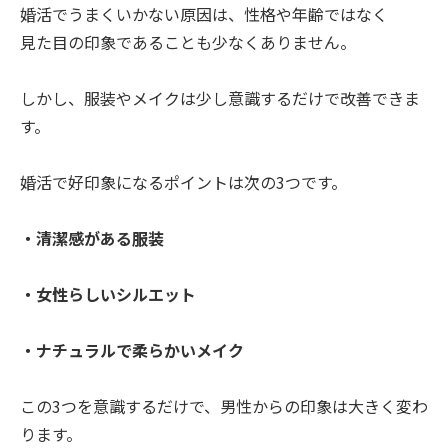
婚活でうまくいかない原因は、性格や年齢ではなく
見た目の印象であることも少なくありません。
しかし、服装やメイクは少し意識するだけで改善できま
す。
婚活で好印象になるポイントは次の3つです。
・清潔感がある服装
・女性らしいシルエット
・ナチュラルで柔らかいメイク
この3つを意識するだけで、男性からの印象は大きく変わ
ります。