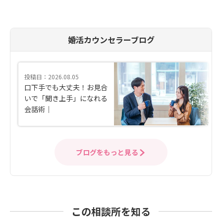
婚活カウンセラーブログ
投稿日：2026.08.05
口下手でも大丈夫！お見合
いで「聞き上手」になれる
会話術｜
ブログをもっと見る
この相談所を知る