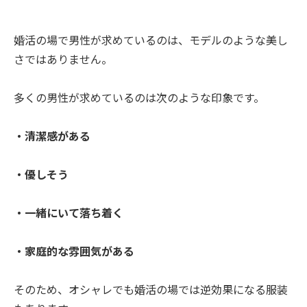
婚活の場で男性が求めているのは、モデルのような美し
さではありません。
多くの男性が求めているのは次のような印象です。
・清潔感がある
・優しそう
・一緒にいて落ち着く
・家庭的な雰囲気がある
そのため、オシャレでも婚活の場では逆効果になる服装