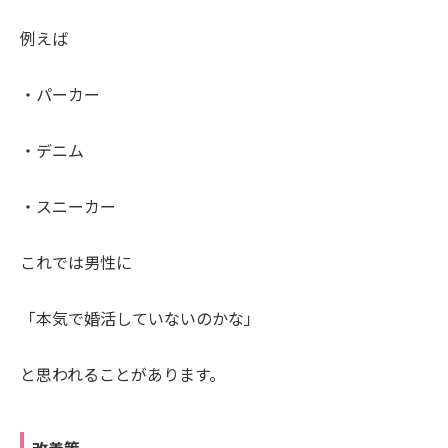
例えば
・パーカー
・デニム
・スニーカー
これでは男性に
「本気で婚活していないのかな」
と思われることがあります。
改善策