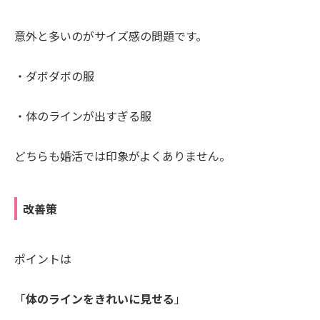
意外と多いのがサイズ感の問題です。
・ダボダボの服
・体のラインが出すぎる服
どちらも婚活では印象がよくありません。
改善策
ポイントは
「
体のラインをきれいに見せる
」