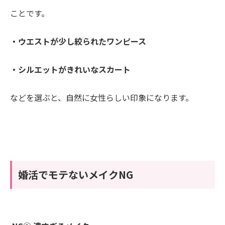
ことです。
・ウエストが少し絞られたワンピース
・シルエットがきれいなスカート
などを選ぶと、自然に女性らしい印象になります。
婚活でモテないメイクNG