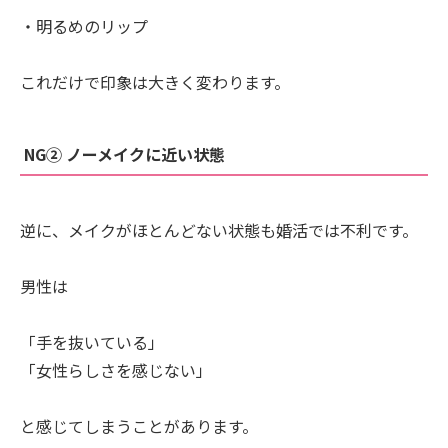
・明るめのリップ
これだけで印象は大きく変わります。
NG② ノーメイクに近い状態
逆に、メイクがほとんどない状態も婚活では不利です。
男性は
「手を抜いている」
「女性らしさを感じない」
と感じてしまうことがあります。