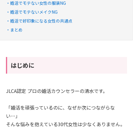
婚活でモテない女性の服装NG
婚活でモテないメイクNG
婚活で好印象になる女性の共通点
まとめ
はじめに
JLCA認定 プロの婚活カウンセラーの清水です。
「婚活を頑張っているのに、なぜか次につながらな
い…」
そんな悩みを抱えている30代女性は少なくありません。