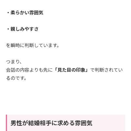
・柔らかい雰囲気
・親しみやすさ
を瞬時に判断しています。
つまり、
会話の内容よりも先に
「見た目の印象」
で判断されてい
るのです。
男性が結婚相手に求める雰囲気