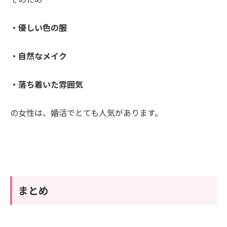
・優しい色の服
・自然なメイク
・落ち着いた雰囲気
の女性は、婚活でとても人気があります。
まとめ