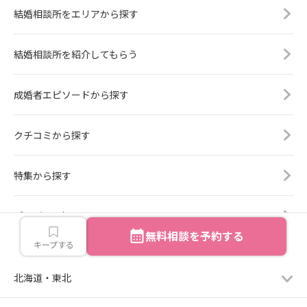
結婚相談所をエリアから探す
結婚相談所を紹介してもらう
成婚者エピソードから探す
クチコミから探す
特集から探す
ブログから探す
無料相談を予約する
エリアから探す
キープする
北海道・東北