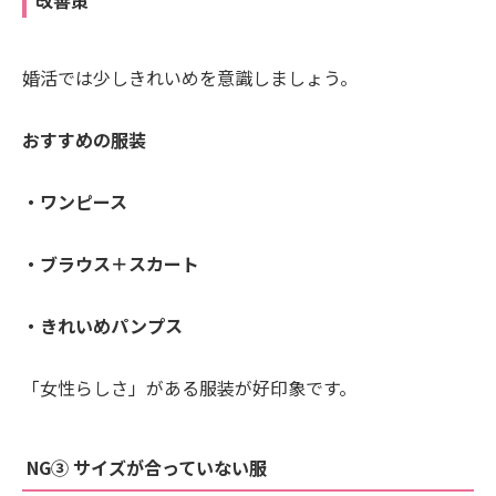
婚活では少しきれいめを意識しましょう。
おすすめの服装
・ワンピース
・ブラウス＋スカート
・きれいめパンプス
「女性らしさ」がある服装が好印象です。
NG③ サイズが合っていない服