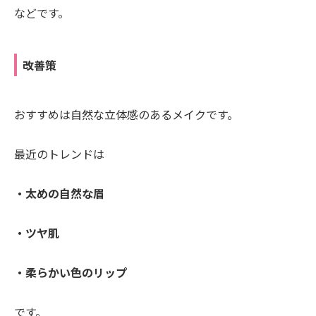
などです。
改善策
おすすめは自然な立体感のあるメイクです。
最近のトレンドは
・太めの自然な眉
・ツヤ肌
・柔らかい色のリップ
です。