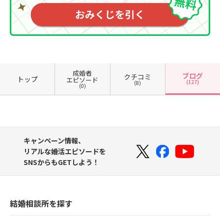
成婚者
ブログ
クチコミ
トップ
エピソード
(127)
(8)
(0)
キャンペーン情報、
リアルな婚活エピソードを
SNSからもGETしよう！
結婚相談所を探す