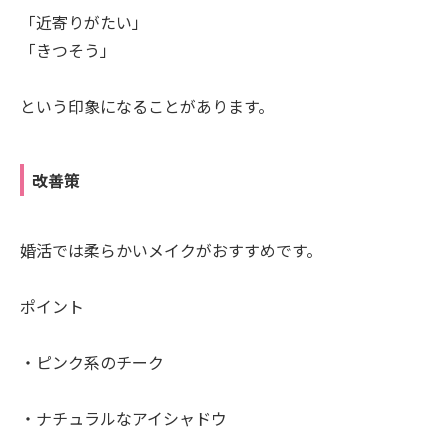
「近寄りがたい」
「きつそう」
という印象になることがあります。
改善策
婚活では柔らかいメイクがおすすめです。
ポイント
・ピンク系のチーク
・ナチュラルなアイシャドウ