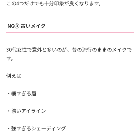
この4つだけでも十分印象が良くなります。
NG③ 古いメイク
30代女性で意外と多いのが、昔の流行のままのメイクで
す。
例えば
・細すぎる眉
・濃いアイライン
・強すぎるシェーディング