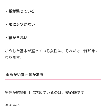
・髪が整っている
・服にシワがない
・靴がきれい
こうした基本が整っている女性は、それだけで好印象に
なります。
柔らかい雰囲気がある
男性が結婚相手に求めているのは、
安心感
です。
そのため