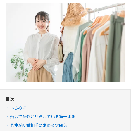
目次
はじめに
婚活で意外と見られている第一印象
男性が結婚相手に求める雰囲気