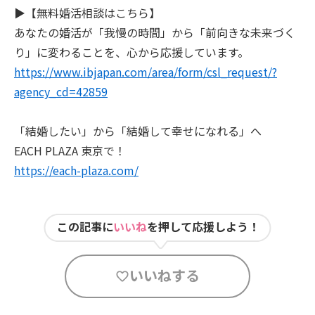
▶【無料婚活相談はこちら】
あなたの婚活が「我慢の時間」から「前向きな未来づく
り」に変わることを、心から応援しています。
https://www.ibjapan.com/area/form/csl_request/?
agency_cd=42859
「結婚したい」から「結婚して幸せになれる」へ
EACH PLAZA 東京で！
https://each-plaza.com/
この記事に
いいね
を押して応援しよう！
いいねする