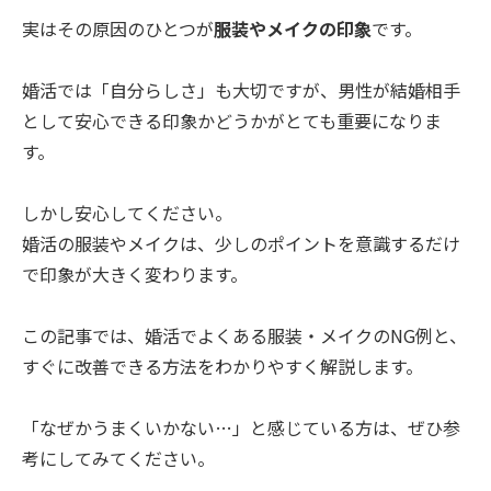
実はその原因のひとつが
服装やメイクの印象
です。
婚活では「自分らしさ」も大切ですが、男性が結婚相手
として安心できる印象かどうかがとても重要になりま
す。
しかし安心してください。
婚活の服装やメイクは、少しのポイントを意識するだけ
で印象が大きく変わります。
この記事では、婚活でよくある服装・メイクのNG例と、
すぐに改善できる方法をわかりやすく解説します。
「なぜかうまくいかない…」と感じている方は、ぜひ参
考にしてみてください。