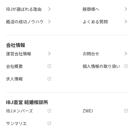
IBJが選ばれる理由
親御様へ
婚活の成功ノウハウ
よくある質問
会社情報
運営会社情報
お問合せ
会社概要
個人情報の取り扱い
求人情報
IBJ直営 結婚相談所
IBJメンバーズ
ZWEI
サンマリエ