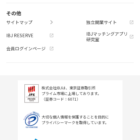
その他
サイトマップ
独立開業サイト
IBJマッチングアプリ
IBJ RESERVE
研究室
会員ログインページ
株式会社IBJは、東京証券取引所
プライム市場に上場しております。
（証券コード：6071）
大切な個人情報を保護することを目的に
プライバシーマークを取得しています。