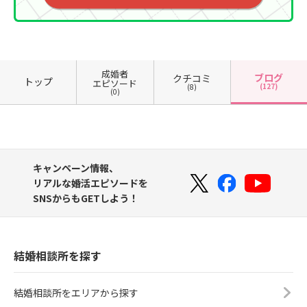
成婚者
ブログ
クチコミ
トップ
エピソード
(127)
(8)
(0)
キャンペーン情報、
リアルな婚活エピソードを
SNSからもGETしよう！
結婚相談所を探す
結婚相談所をエリアから探す