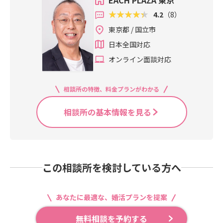
EACH PLAZA 東京
4.2
（8）
東京都 / 国立市
日本全国対応
オンライン面談対応
相談所の特徴、料金プランがわかる
相談所の基本情報を見る
この相談所を検討している方へ
あなたに最適な、婚活プランを提案
無料相談を予約する