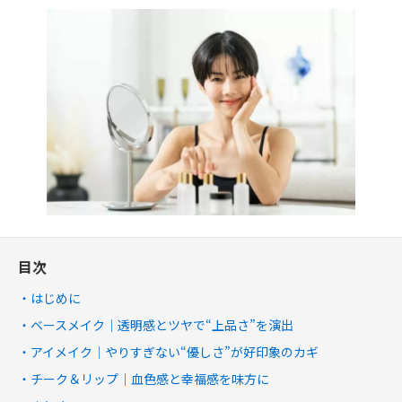
目次
はじめに
ベースメイク｜透明感とツヤで“上品さ”を演出
アイメイク｜やりすぎない“優しさ”が好印象のカギ
チーク＆リップ｜血色感と幸福感を味方に