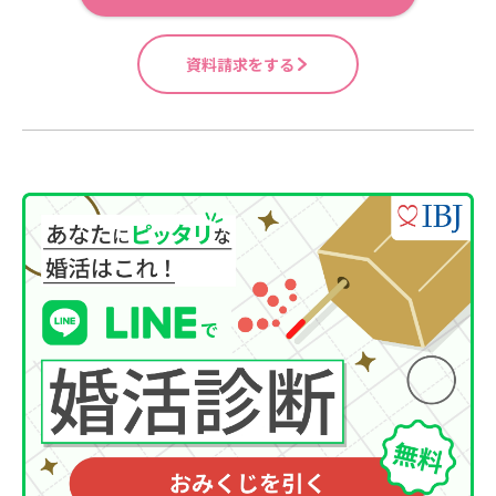
資料請求をする