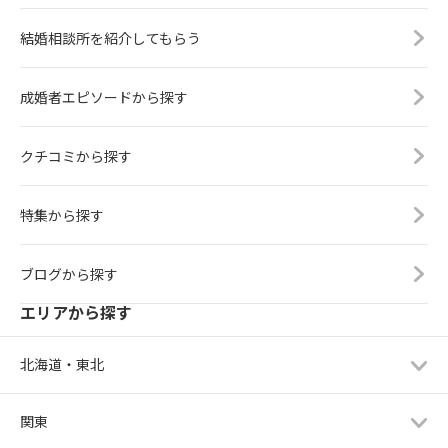
結婚相談所を紹介してもらう
成婚者エピソードから探す
クチコミから探す
特集から探す
ブログから探す
エリアから探す
北海道・東北
関東