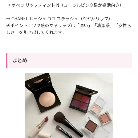
→
オペラ リップティント N（コーラルピンク系が婚活向き）
→
CHANEL ルージュ ココ フラッシュ（ツヤ系リップ）
🌟ポイント：ツヤ感のあるリップは「潤い」「清潔感」「女性ら
しさ」を引き出してくれます。
まとめ