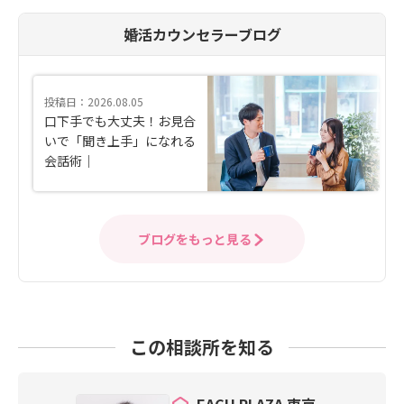
婚活カウンセラーブログ
投稿日：2026.08.05
口下手でも大丈夫！お見合
いで「聞き上手」になれる
会話術｜
ブログをもっと見る
この相談所を知る