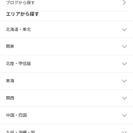
ブログから探す
エリアから探す
北海道・東北
関東
北陸・甲信越
東海
関西
中国・四国
九州・沖縄・他