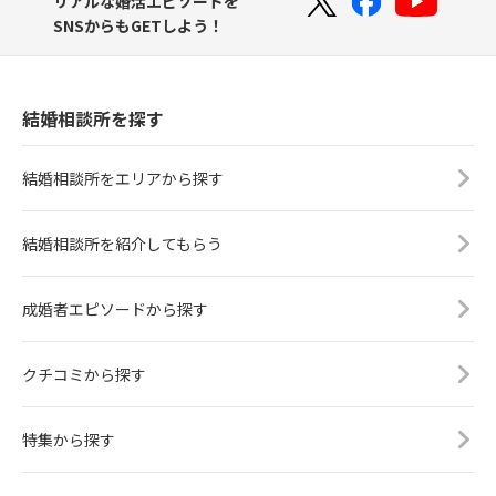
リアルな婚活エピソードを
SNSからもGETしよう！
結婚相談所を探す
結婚相談所をエリアから探す
結婚相談所を紹介してもらう
成婚者エピソードから探す
クチコミから探す
特集から探す