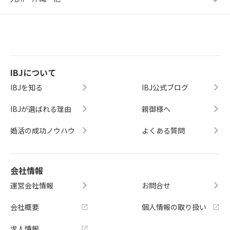
IBJについて
IBJを知る
IBJ公式ブログ
IBJが選ばれる理由
親御様へ
婚活の成功ノウハウ
よくある質問
会社情報
運営会社情報
お問合せ
会社概要
個人情報の取り扱い
求人情報