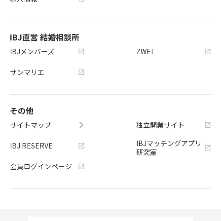
IBJ直営 結婚相談所
IBJメンバーズ
ZWEI
サンマリエ
その他
サイトマップ
独立開業サイト
IBJマッチングアプリ
IBJ RESERVE
研究室
会員ログインページ