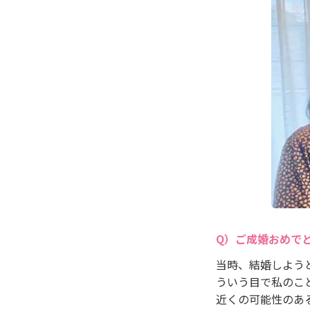
ご成婚おめで
当時、結婚しよう
ういう目で私のこ
近くの可能性のあ