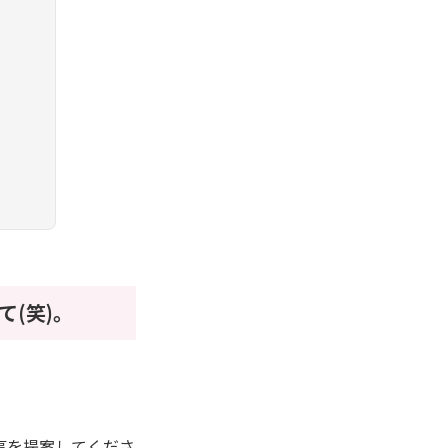
(笑)。
事を提案してくださ