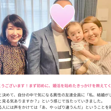
とうございます！まず初めに、婚活を始めたきっかけを教えて
と決めて、自分の中で気になる異性の友達全員に「私、結婚が
と見る気ありますか？」という感じで当たっていきました。
る人には声をかけては「あ、やっぱり違うんだ」ということを