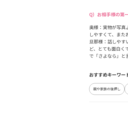
お相手様の第
奥様：実物が写真
しやすくて、また
旦那様：話しやす
ど、とても面白く
で「さよなら」と
おすすめキーワー
親や家族の後押し