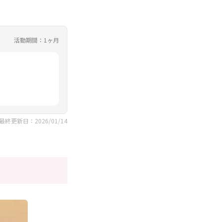
活動期間：1ヶ月
最終更新日：2026/01/14