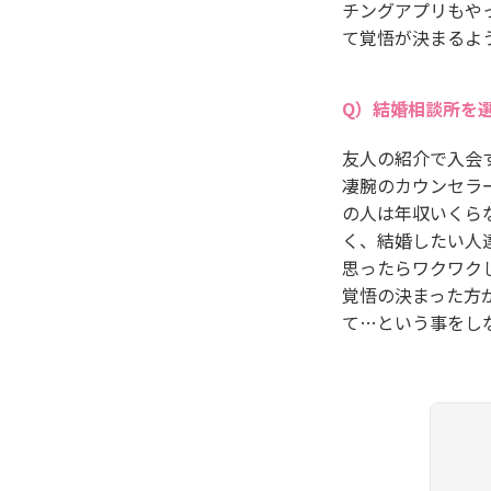
チングアプリもや
て覚悟が決まるよ
結婚相談所を
友人の紹介で入会
凄腕のカウンセラ
の人は年収いくら
く、結婚したい人
思ったらワクワク
覚悟の決まった方
て…という事をし