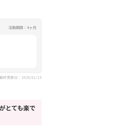
活動期間：4ヶ月
最終更新日：2026/01/19
がとても楽で