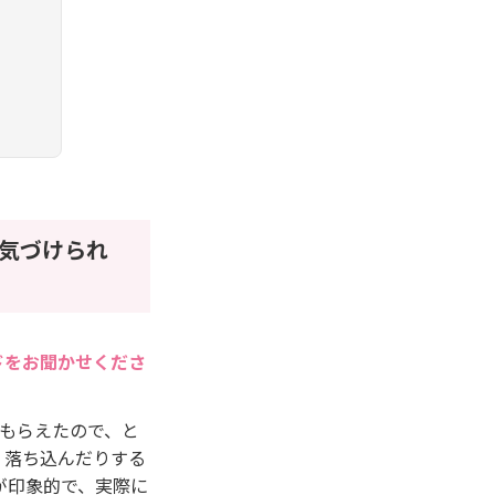
気づけられ
ドをお聞かせくださ
てもらえたので、と
、落ち込んだりする
が印象的で、実際に