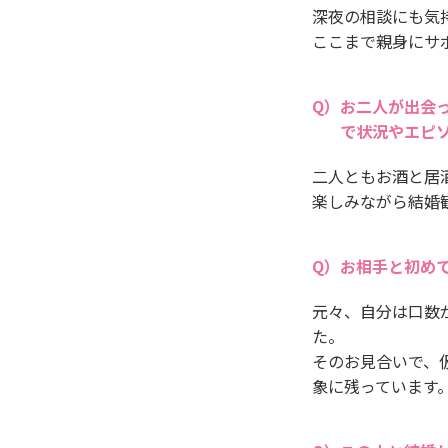
深夜の相談にも気
ここまで親身にサ
お二人が出会
で状況やエピ
二人ともお酒と居
楽しみながら結婚
お相手と初め
元々、自分は口数
た。
そのお見合いで、
象に残っています