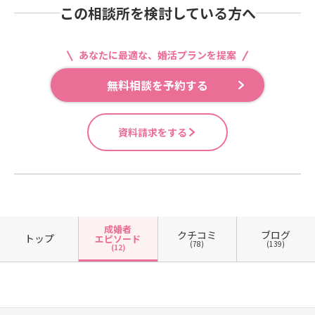
この相談所を検討している方へ
あなたに最適な、婚活プランを提案
無料相談を予約する
資料請求をする
成婚者
クチコミ
ブログ
トップ
エピソード
(78)
(139)
(12)