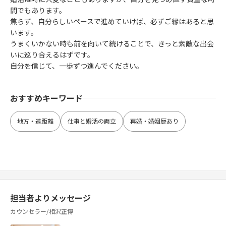
間でもあります。
焦らず、自分らしいペースで進めていけば、必ずご縁はあると思
います。
うまくいかない時も前を向いて続けることで、きっと素敵な出会
いに巡り合えるはずです。
自分を信じて、一歩ずつ進んでください。
おすすめキーワード
地方・遠距離
仕事と婚活の両立
再婚・婚姻歴あり
担当者よりメッセージ
カウンセラー/相沢正博