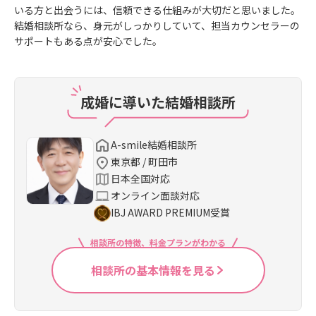
いる方と出会うには、信頼できる仕組みが大切だと思いました。
結婚相談所なら、身元がしっかりしていて、担当カウンセラーの
サポートもある点が安心でした。
成婚に導いた結婚相談所
A-smile結婚相談所
東京都 / 町田市
日本全国対応
オンライン面談対応
IBJ AWARD PREMIUM受賞
相談所の特徴、料金プランがわかる
相談所の基本情報を見る