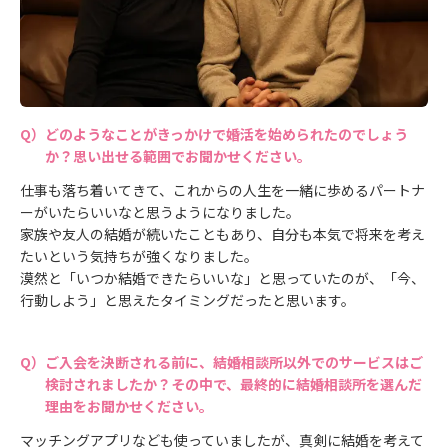
どのようなことがきっかけで婚活を始められたのでしょう
か？思い出せる範囲でお聞かせください。
仕事も落ち着いてきて、これからの人生を一緒に歩めるパートナ
ーがいたらいいなと思うようになりました。
家族や友人の結婚が続いたこともあり、自分も本気で将来を考え
たいという気持ちが強くなりました。
漠然と「いつか結婚できたらいいな」と思っていたのが、「今、
行動しよう」と思えたタイミングだったと思います。
ご入会を決断される前に、結婚相談所以外でのサービスはご
検討されましたか？その中で、最終的に結婚相談所を選んだ
理由をお聞かせください。
マッチングアプリなども使っていましたが、真剣に結婚を考えて