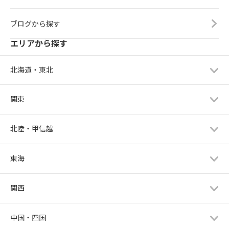
ブログから探す
エリアから探す
北海道・東北
関東
北陸・甲信越
東海
関西
中国・四国