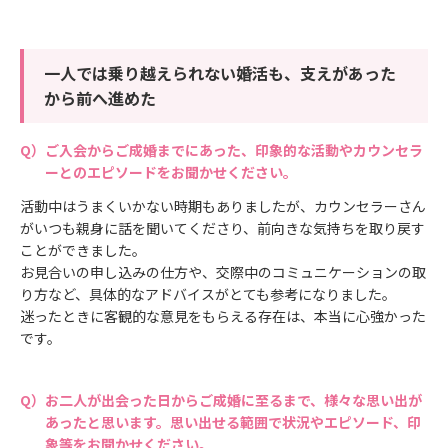
一人では乗り越えられない婚活も、支えがあった
から前へ進めた
ご入会からご成婚までにあった、印象的な活動やカウンセラ
ーとのエピソードをお聞かせください。
活動中はうまくいかない時期もありましたが、カウンセラーさん
がいつも親身に話を聞いてくださり、前向きな気持ちを取り戻す
ことができました。
お見合いの申し込みの仕方や、交際中のコミュニケーションの取
り方など、具体的なアドバイスがとても参考になりました。
迷ったときに客観的な意見をもらえる存在は、本当に心強かった
です。
お二人が出会った日からご成婚に至るまで、様々な思い出が
あったと思います。思い出せる範囲で状況やエピソード、印
象等をお聞かせください。