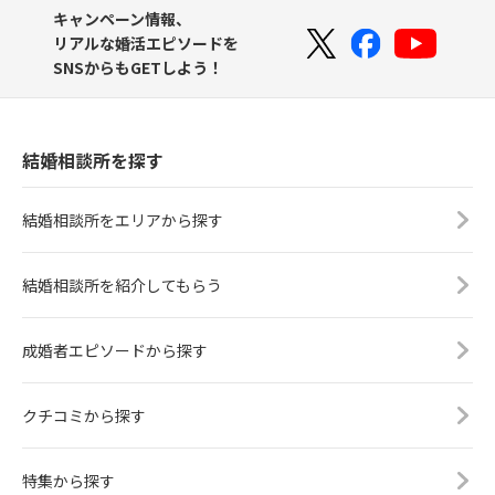
キャンペーン情報、
リアルな婚活エピソードを
SNSからもGETしよう！
結婚相談所を探す
結婚相談所をエリアから探す
結婚相談所を紹介してもらう
成婚者エピソードから探す
クチコミから探す
特集から探す