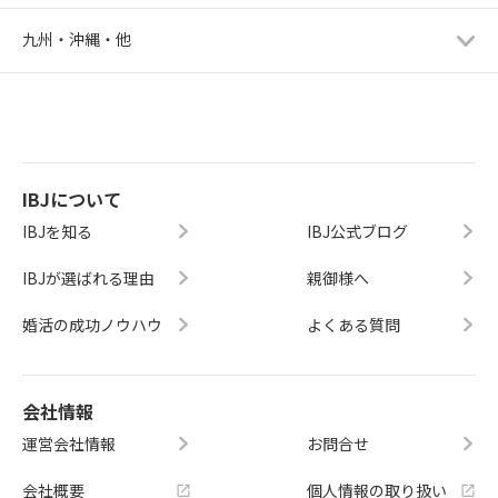
九州・沖縄・他
IBJについて
IBJを知る
IBJ公式ブログ
IBJが選ばれる理由
親御様へ
婚活の成功ノウハウ
よくある質問
会社情報
運営会社情報
お問合せ
会社概要
個人情報の取り扱い