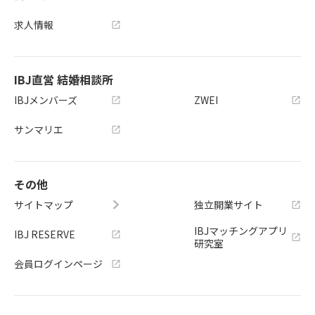
求人情報
IBJ直営 結婚相談所
IBJメンバーズ
ZWEI
サンマリエ
その他
サイトマップ
独立開業サイト
IBJマッチングアプリ
IBJ RESERVE
研究室
会員ログインページ