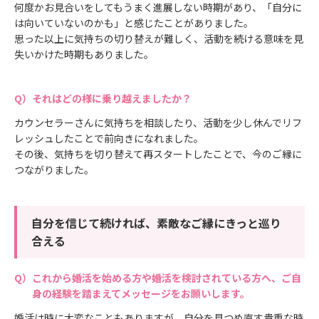
何度かお見合いをしてもうまく進展しない時期があり、「自分に
は向いていないのかも」と感じたことがありました。
思った以上に気持ちの切り替えが難しく、活動を続ける意味を見
失いかけた時期もありました。
それはどの様に乗り越えましたか？
カウンセラーさんに気持ちを相談したり、活動を少し休んでリフ
レッシュしたことで前向きになれました。
その後、気持ちを切り替えて再スタートしたことで、今のご縁に
つながりました。
自分を信じて続ければ、素敵なご縁にきっと巡り
合える
これから婚活を始める方や婚活を検討されている方へ、ご自
身の経験を踏まえてメッセージをお願いします。
婚活は時に大変なこともありますが、自分を見つめ直す貴重な時