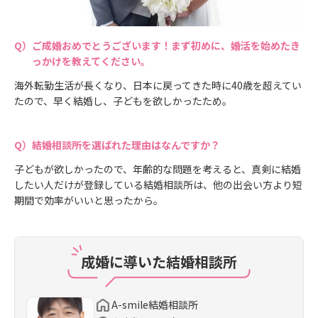
ご成婚おめでとうございます！まず初めに、婚活を始めたき
っかけを教えてください。
海外転勤生活が長くなり、日本に戻ってきた時に40歳を超えてい
たので、早く結婚し、子どもを欲しかったため。
結婚相談所を選ばれた理由はなんですか？
子どもが欲しかったので、年齢的な問題を考えると、真剣に結婚
したい人だけが登録している結婚相談所は、他の出会い方より短
期間で効率がいいと思ったから。
成婚に導いた結婚相談所
A-smile結婚相談所