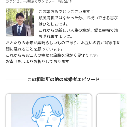
カウンセラー/婚活カウンセラー 相沢正博
ご成婚おめでとうございます！
順風満帆ではなかった分、お祝いできる喜び
はひとしおです。
これからの新しい人生の章が、愛と幸福で満
ち溢れますように。
おふたりの未来が素晴らしいものであり、お互いの愛が深まる瞬
間に溢れることを願っています。
これからもお二人の幸せな旅路を温かく見守ります。
お幸せを心よりお祈りしております。
この相談所の他の成婚者エピソード