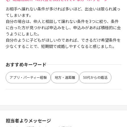
お相手へ譲れない条件が多ければ多いほど、出会いは限られ減っ
てしまいます。
自分の場合は、仲人と相談して譲れない条件を3つに絞り、条件
に合った方が見つかれば申込みをし、申込みがあれば積極的に会
うようにしました。
自分のように子どもがほしいのであれば、できるだけ希望条件を
少なくすることで、短期間で成婚しやすくなると感じました。
おすすめキーワード
アプリ・パーティー経験
地方・遠距離
50代からの婚活
担当者よりメッセージ