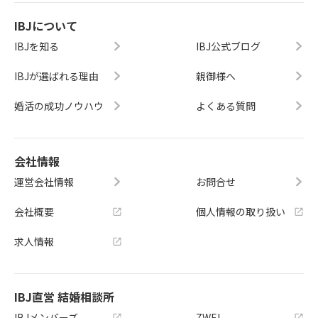
IBJについて
IBJを知る
IBJ公式ブログ
IBJが選ばれる理由
親御様へ
婚活の成功ノウハウ
よくある質問
会社情報
運営会社情報
お問合せ
会社概要
個人情報の取り扱い
求人情報
IBJ直営 結婚相談所
IBJメンバーズ
ZWEI