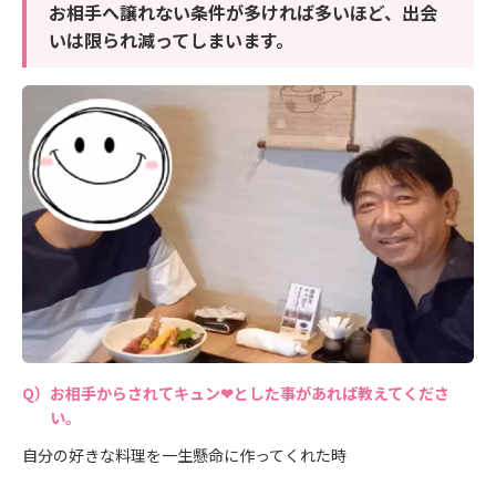
お相手へ譲れない条件が多ければ多いほど、出会
いは限られ減ってしまいます。
お相手からされてキュン❤とした事があれば教えてくださ
い。
自分の好きな料理を一生懸命に作ってくれた時