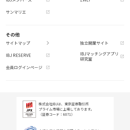
サンマリエ
その他
サイトマップ
独立開業サイト
IBJマッチングアプリ
IBJ RESERVE
研究室
会員ログインページ
株式会社IBJは、東京証券取引所
プライム市場に上場しております。
（証券コード：6071）