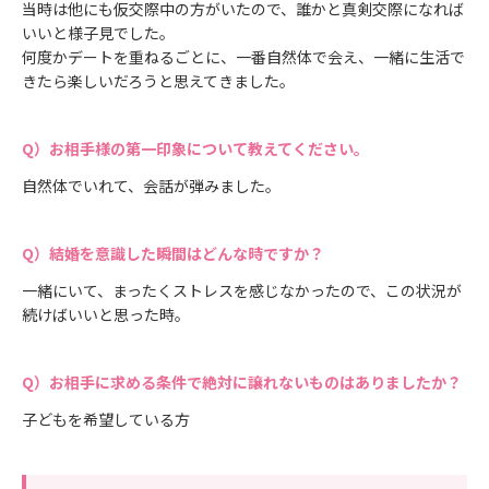
当時は他にも仮交際中の方がいたので、誰かと真剣交際になれば
いいと様子見でした。
何度かデートを重ねるごとに、一番自然体で会え、一緒に生活で
きたら楽しいだろうと思えてきました。
お相手様の第一印象について教えてください。
自然体でいれて、会話が弾みました。
結婚を意識した瞬間はどんな時ですか？
一緒にいて、まったくストレスを感じなかったので、この状況が
続けばいいと思った時。
お相手に求める条件で絶対に譲れないものはありましたか？
子どもを希望している方