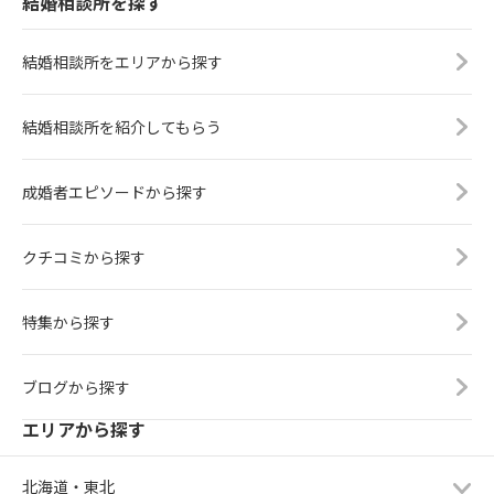
結婚相談所を探す
結婚相談所をエリアから探す
結婚相談所を紹介してもらう
成婚者エピソードから探す
クチコミから探す
特集から探す
ブログから探す
エリアから探す
北海道・東北