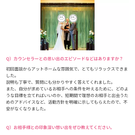
カウンセラーとの思い出のエピソードなどはありますか？
初回面談からアットホームな雰囲気で、とてもリラックスできま
した。
説明も丁寧で、質問にも分かりやすく答えてくれました。
また、自分が求めているお相手への条件を叶えるために、どのよ
うな目標を立てればいいのか、短期間で理想のお相手と出会うた
めのアドバイスなど、活動方針を明確に示してもらえたので、不
安がなくなりました。
お相手様との印象深い想い出をぜひ教えてください。