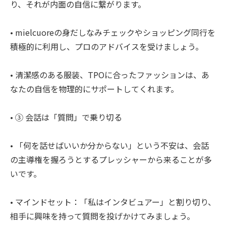
り、それが内面の自信に繋がります。
• mielcuoreの身だしなみチェックやショッピング同行を
積極的に利用し、プロのアドバイスを受けましょう。
• 清潔感のある服装、TPOに合ったファッションは、あ
なたの自信を物理的にサポートしてくれます。
• ③ 会話は「質問」で乗り切る
• 「何を話せばいいか分からない」という不安は、会話
の主導権を握ろうとするプレッシャーから来ることが多
いです。
• マインドセット：「私はインタビュアー」と割り切り、
相手に興味を持って質問を投げかけてみましょう。