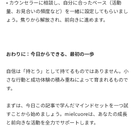
• カウンセラーに相談し、自分に合ったペース（活動
量、お見合いの頻度など）を一緒に設定してもらいまし
ょう。焦りから解放され、前向きに進めます。
おわりに：今日からできる、最初の一歩
自信は「持とう」として持てるものではありません。小
さな行動と成功体験の積み重ねによって育まれるもので
す。
まずは、今日この記事で学んだマインドセットを一つ試
すことから始めましょう。mielcuoreは、あなたの成長
と前向きな活動を全力でサポートします。