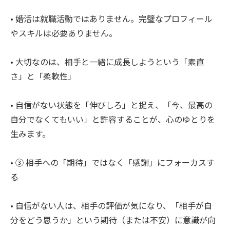
• 婚活は就職活動ではありません。完璧なプロフィール
やスキルは必要ありません。
• 大切なのは、相手と一緒に成長しようという「素直
さ」と「柔軟性」
• 自信がない状態を「伸びしろ」と捉え、「今、最高の
自分でなくてもいい」と許容することが、心のゆとりを
生みます。
• ③ 相手への「期待」ではなく「感謝」にフォーカスす
る
• 自信がない人は、相手の評価が気になり、「相手が自
分をどう思うか」という期待（または不安）に意識が向