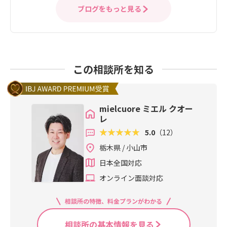
ブログをもっと見る
この相談所を知る
mielcuore ミエル クオー
レ
5.0
（12）
栃木県 / 小山市
日本全国対応
オンライン面談対応
相談所の特徴、料金プランがわかる
相談所の基本情報を見る