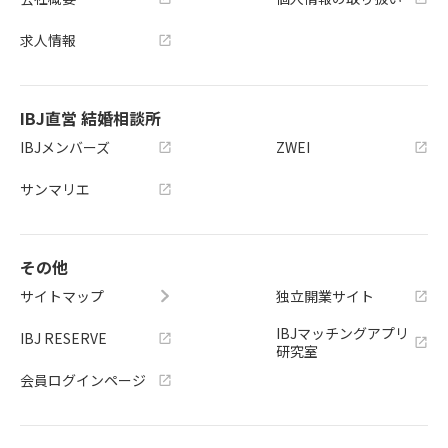
求人情報
IBJ直営 結婚相談所
IBJメンバーズ
ZWEI
サンマリエ
その他
サイトマップ
独立開業サイト
IBJマッチングアプリ
IBJ RESERVE
研究室
会員ログインページ