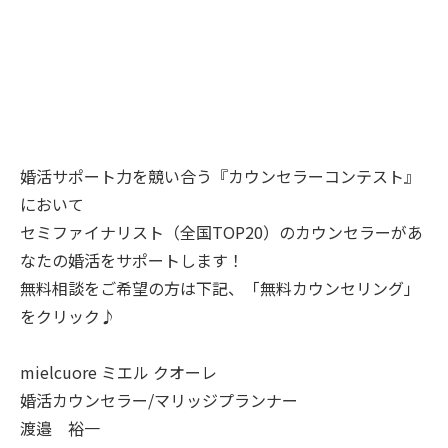
婚活サポート力を競い合う『カウンセラーコンテスト』
において
セミファイナリスト（全国TOP20）のカウンセラーがあ
なたの婚活をサポートします！
無料相談をご希望の方は下記、「無料カウンセリング」
をクリック♪
mielcuore ミエル クオーレ
婚活カウンセラー/マリッジプランナー
渡邉 裕一