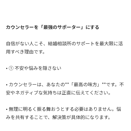
カウンセラーを「最強のサポーター」にする
自信がない人こそ、結婚相談所のサポートを最大限に活
用すべき理由です。
• ① 不安や悩みを隠さない
• カウンセラーは、あなたの**「最高の味方」**です。不
安やネガティブな気持ちは正直に伝えてください。
• 無理に明るく振る舞おうとする必要はありません。悩
みを共有することで、解決策が具体的になります。