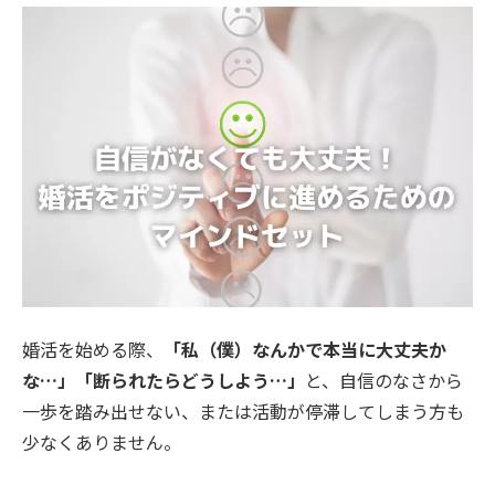
婚活を始める際、
「私（僕）なんかで本当に大丈夫か
な…」「断られたらどうしよう…」
と、自信のなさから
一歩を踏み出せない、または活動が停滞してしまう方も
少なくありません。