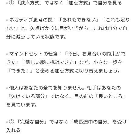
• ① 「減点方式」ではなく「加点方式」で自分を見る
• ネガティブ思考の罠：「あれもできない」「これも足り
ない」と、欠点ばかりに目がいきがち。これは自分で自
分に減点している状態です。
• マインドセットの転換：「今日、お見合いの約束がで
きた」「新しい服に挑戦できた」など、小さな一歩を
「できた！」と褒める加点方式に切り替えましょう。
• 他人はあなたの全てを知りません。相手はあなたの
「欠けている部分」ではなく、目の前の「良いところ」
を見ています。
• ② 「完璧な自分」ではなく「成長途中の自分」を受け
入れる