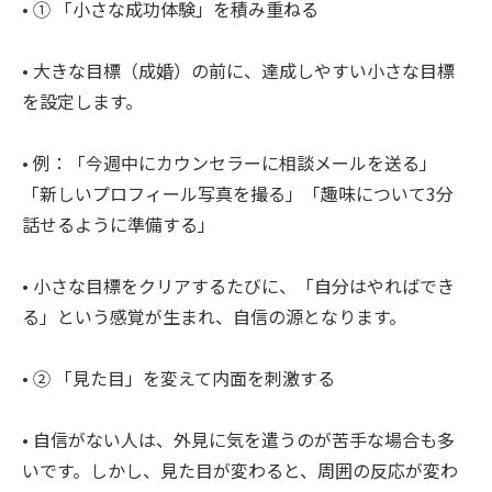
• ① 「小さな成功体験」を積み重ねる
• 大きな目標（成婚）の前に、達成しやすい小さな目標
を設定します。
• 例：「今週中にカウンセラーに相談メールを送る」
「新しいプロフィール写真を撮る」「趣味について3分
話せるように準備する」
• 小さな目標をクリアするたびに、「自分はやればでき
る」という感覚が生まれ、自信の源となります。
• ② 「見た目」を変えて内面を刺激する
• 自信がない人は、外見に気を遣うのが苦手な場合も多
いです。しかし、見た目が変わると、周囲の反応が変わ