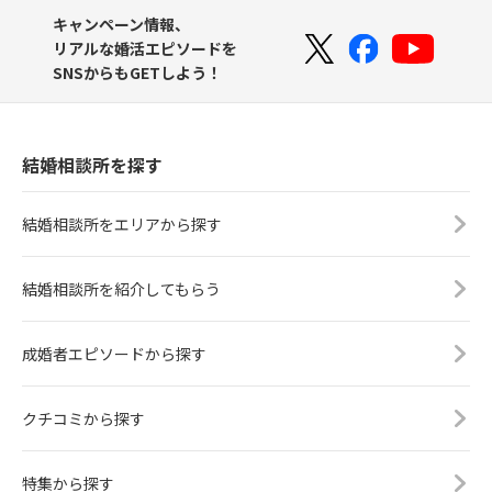
キャンペーン情報、
リアルな婚活エピソードを
SNSからもGETしよう！
結婚相談所を探す
結婚相談所をエリアから探す
結婚相談所を紹介してもらう
成婚者エピソードから探す
クチコミから探す
特集から探す