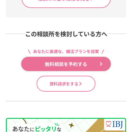
この相談所を検討している方へ
あなたに最適な、婚活プランを提案
無料相談を予約する
資料請求をする