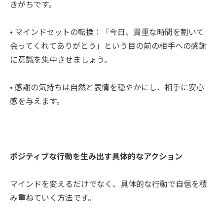
きがちです。
• マインドセットの転換：「今日、貴重な時間を割いて
会ってくれてありがとう」という目の前の相手への感謝
に意識を集中させましょう。
• 感謝の気持ちは自然と表情を穏やかにし、相手に安心
感を与えます。
ポジティブな行動を生み出す具体的なアクション
マインドを変えるだけでなく、具体的な行動で自信を積
み重ねていく方法です。