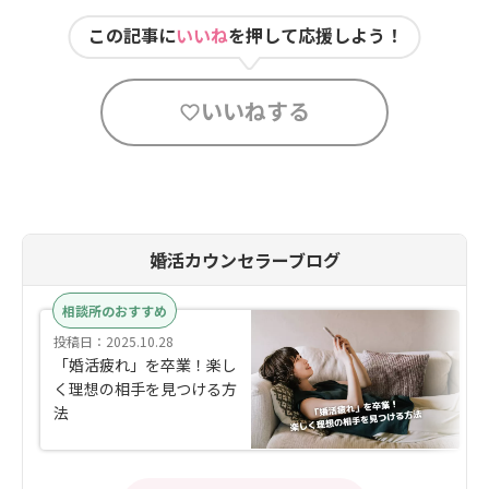
この記事に
いいね
を押して応援しよう！
いいねする
婚活カウンセラーブログ
相談所のおすすめ
投稿日：2025.10.28
「婚活疲れ」を卒業！楽し
く理想の相手を見つける方
法