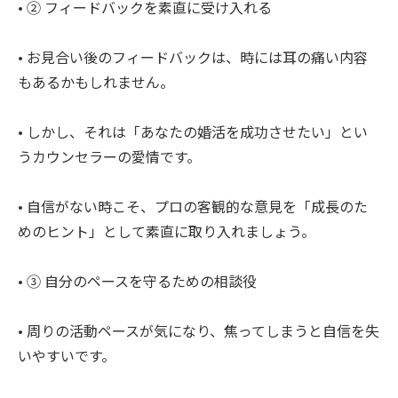
• ② フィードバックを素直に受け入れる
• お見合い後のフィードバックは、時には耳の痛い内容
もあるかもしれません。
• しかし、それは「あなたの婚活を成功させたい」とい
うカウンセラーの愛情です。
• 自信がない時こそ、プロの客観的な意見を「成長のた
めのヒント」として素直に取り入れましょう。
• ③ 自分のペースを守るための相談役
• 周りの活動ペースが気になり、焦ってしまうと自信を失
いやすいです。