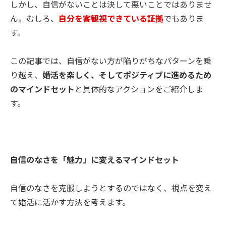
しかし、自信がないことは決して悪いことではありませ
ん。むしろ、
自分を客観視できている証拠
でもありま
す。
この記事では、自信がない方が陥りがちなパターンを乗
り越え、
婚活を楽しく、そしてポジティブに進めるため
のマインドセット
と具体的なアクションをご紹介しま
す。
自信のなさを「魅力」に変えるマインドセット
自信のなさを克服しようとするのではなく、視点を変え
て婚活に活かす方法を考えます。