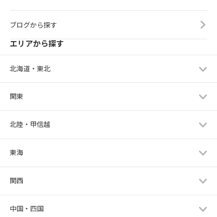
ブログから探す
エリアから探す
北海道・東北
関東
北陸・甲信越
東海
関西
中国・四国