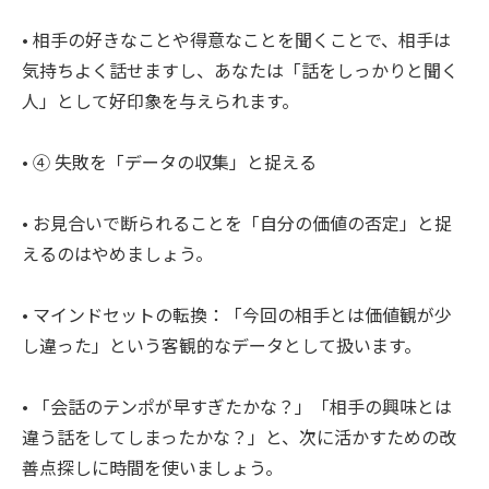
• 相手の好きなことや得意なことを聞くことで、相手は
気持ちよく話せますし、あなたは「話をしっかりと聞く
人」として好印象を与えられます。
• ④ 失敗を「データの収集」と捉える
• お見合いで断られることを「自分の価値の否定」と捉
えるのはやめましょう。
• マインドセットの転換：「今回の相手とは価値観が少
し違った」という客観的なデータとして扱います。
• 「会話のテンポが早すぎたかな？」「相手の興味とは
違う話をしてしまったかな？」と、次に活かすための改
善点探しに時間を使いましょう。