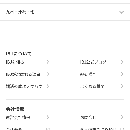
九州・沖縄・他
IBJについて
IBJを知る
IBJ公式ブログ
IBJが選ばれる理由
親御様へ
婚活の成功ノウハウ
よくある質問
会社情報
運営会社情報
お問合せ
会社概要
個人情報の取り扱い