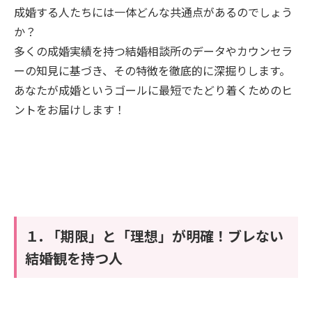
成婚する人たちには一体どんな共通点があるのでしょう
か？
多くの成婚実績を持つ結婚相談所のデータやカウンセラ
ーの知見に基づき、その特徴を徹底的に深掘りします。
あなたが成婚というゴールに最短でたどり着くためのヒ
ントをお届けします！
１. 「期限」と「理想」が明確！ブレない
結婚観を持つ人