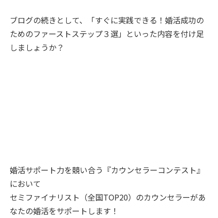
ブログの続きとして、「すぐに実践できる！婚活成功の
ためのファーストステップ３選」といった内容を付け足
しましょうか？
婚活サポート力を競い合う『カウンセラーコンテスト』
において
セミファイナリスト（全国TOP20）のカウンセラーがあ
なたの婚活をサポートします！