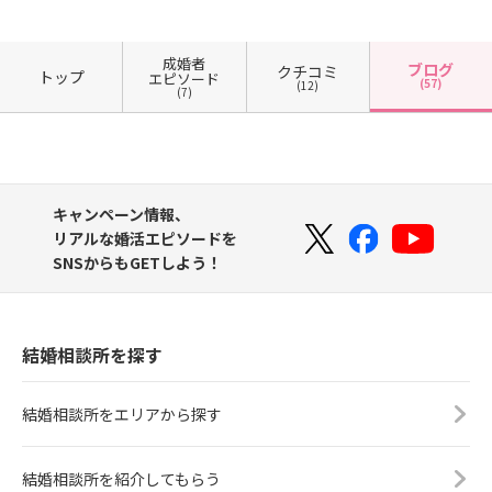
成婚者
ブログ
クチコミ
トップ
エピソード
(57)
(12)
(7)
キャンペーン情報、
リアルな婚活エピソードを
SNSからもGETしよう！
結婚相談所を探す
結婚相談所をエリアから探す
結婚相談所を紹介してもらう