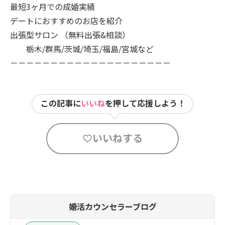
最短3ヶ月での成婚実績
デートにおすすめのお店を紹介
出張型サロン （無料出張&相談）
栃木/群馬/茨城/埼玉/福島/宮城など
－－－－－－－－－－－－－－－－－－－－
この記事に
いいね
を押して応援しよう！
いいねする
婚活カウンセラーブログ