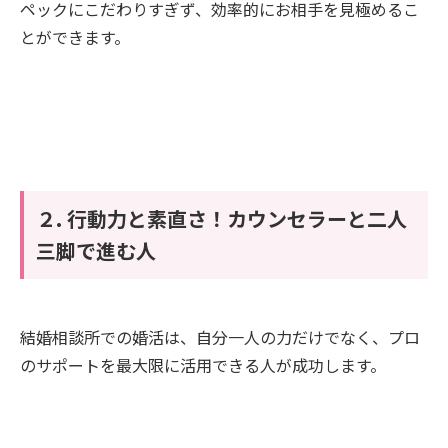
ペックにこだわりすぎず、効率的にお相手を見極めるこ
とができます。
２. 行動力と素直さ！カウンセラーと二人
三脚で進む人
結婚相談所での婚活は、自分一人の力だけでなく、プロ
のサポートを最大限に活用できる人が成功します。