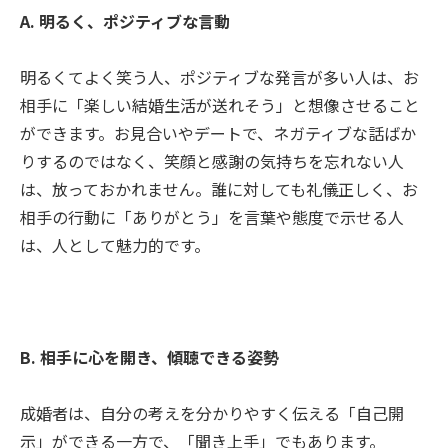
A. 明るく、ポジティブな言動
明るくてよく笑う人、ポジティブな発言が多い人は、お
相手に「楽しい結婚生活が送れそう」と想像させること
ができます。お見合いやデートで、ネガティブな話ばか
りするのではなく、笑顔と感謝の気持ちを忘れない人
は、放っておかれません。誰に対しても礼儀正しく、お
相手の行動に「ありがとう」を言葉や態度で示せる人
は、人として魅力的です。
B. 相手に心を開き、傾聴できる姿勢
成婚者は、自分の考えを分かりやすく伝える「自己開
示」ができる一方で、「聞き上手」でもあります。