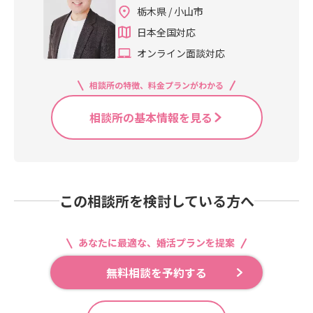
栃木県 / 小山市
日本全国対応
オンライン面談対応
相談所の特徴、料金プランがわかる
相談所の基本情報を見る
この相談所を検討している方へ
あなたに最適な、婚活プランを提案
無料相談を予約する