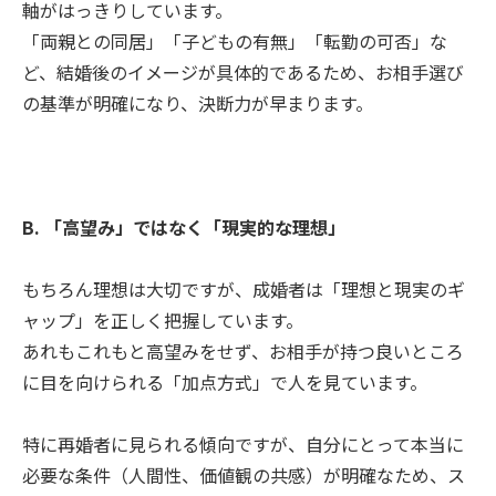
軸がはっきりしています。
「両親との同居」「子どもの有無」「転勤の可否」な
ど、結婚後のイメージが具体的であるため、お相手選び
の基準が明確になり、決断力が早まります。
B. 「高望み」ではなく「現実的な理想」
もちろん理想は大切ですが、成婚者は「理想と現実のギ
ャップ」を正しく把握しています。
あれもこれもと高望みをせず、お相手が持つ良いところ
に目を向けられる「加点方式」で人を見ています。
特に再婚者に見られる傾向ですが、自分にとって本当に
必要な条件（人間性、価値観の共感）が明確なため、ス