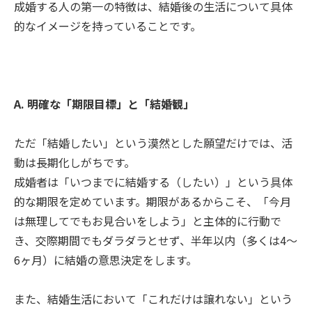
成婚する人の第一の特徴は、結婚後の生活について具体
的なイメージを持っていることです。
A. 明確な「期限目標」と「結婚観」
ただ「結婚したい」という漠然とした願望だけでは、活
動は長期化しがちです。
成婚者は「いつまでに結婚する（したい）」という具体
的な期限を定めています。期限があるからこそ、「今月
は無理してでもお見合いをしよう」と主体的に行動で
き、交際期間でもダラダラとせず、半年以内（多くは4～
6ヶ月）に結婚の意思決定をします。
また、結婚生活において「これだけは譲れない」という