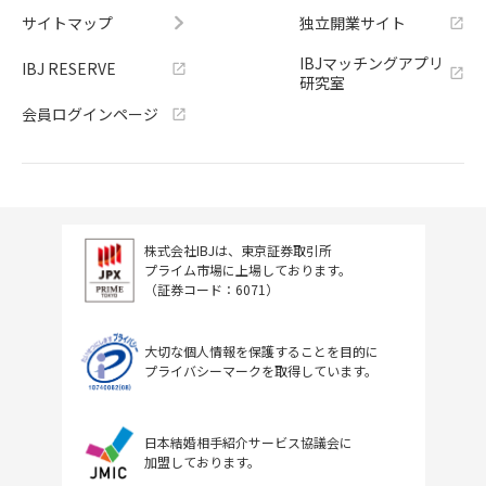
サイトマップ
独立開業サイト
IBJマッチングアプリ
IBJ RESERVE
研究室
会員ログインページ
株式会社IBJは、東京証券取引所
プライム市場に上場しております。
（証券コード：6071）
大切な個人情報を保護することを目的に
プライバシーマークを取得しています。
日本結婚相手紹介サービス協議会に
加盟しております。