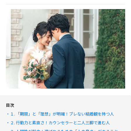
目次
１. 「期限」と「理想」が明確！ブレない結婚観を持つ人
２. 行動力と素直さ！カウンセラーと二人三脚で進む人