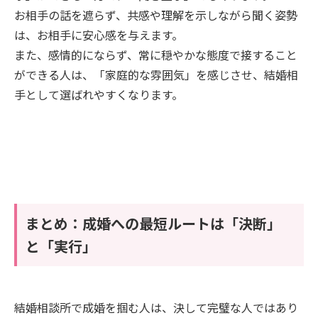
お相手の話を遮らず、共感や理解を示しながら聞く姿勢
は、お相手に安心感を与えます。
また、感情的にならず、常に穏やかな態度で接すること
ができる人は、「家庭的な雰囲気」を感じさせ、結婚相
手として選ばれやすくなります。
まとめ：成婚への最短ルートは「決断」
と「実行」
結婚相談所で成婚を掴む人は、決して完璧な人ではあり