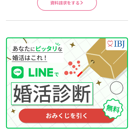
資料請求をする