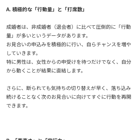
A. 積極的な「行動量」と「打席数」
成婚者は、非成婚者（退会者）に比べて圧倒的に「行動
量」が多いというデータがあります。
お見合いの申込みを積極的に行い、自らチャンスを増や
していきます。
特に男性は、女性からの申受けを待つだけでなく、自分
から動くことが結果に直結します。
さらに、断られても気持ちの切り替えが早く、落ち込み
続けることなく次のお見合いに向けてすぐに行動を再開
できます。