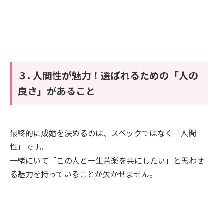
３. 人間性が魅力！選ばれるための「人の
良さ」があること
最終的に成婚を決めるのは、スペックではなく「人間
性」です。
一緒にいて「この人と一生苦楽を共にしたい」と思わせ
る魅力を持っていることが欠かせません。