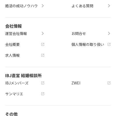
婚活の成功ノウハウ
よくある質問
会社情報
運営会社情報
お問合せ
会社概要
個人情報の取り扱い
求人情報
IBJ直営 結婚相談所
IBJメンバーズ
ZWEI
サンマリエ
その他