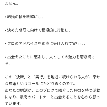
ません。
• 結婚の軸を明確にし、
• 決めた期限に向けて積極的に行動し、
• プロのアドバイスを素直に受け入れて実行し、
• 出会えたことに感謝し、人としての魅力を磨き続け
る。
この「決断」と「実行」を地道に続けられる人が、幸せ
な成婚というゴールにたどり着くのです。
あなたの婚活が、このブログで紹介した特徴を持つ活動
になり、最高のパートナーと出会えることを心から願っ
ています。