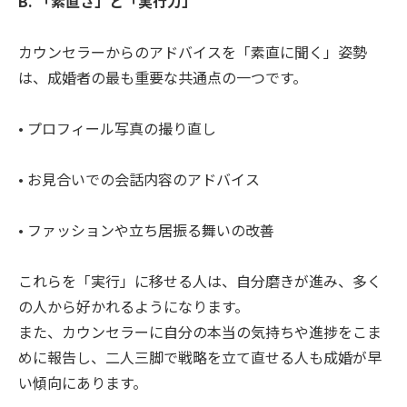
B. 「素直さ」と「実行力」
カウンセラーからのアドバイスを「素直に聞く」姿勢
は、成婚者の最も重要な共通点の一つです。
• プロフィール写真の撮り直し
• お見合いでの会話内容のアドバイス
• ファッションや立ち居振る舞いの改善
これらを「実行」に移せる人は、自分磨きが進み、多く
の人から好かれるようになります。
また、カウンセラーに自分の本当の気持ちや進捗をこま
めに報告し、二人三脚で戦略を立て直せる人も成婚が早
い傾向にあります。