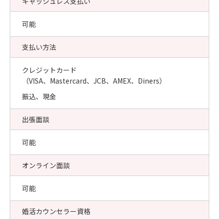
キャッシュレス支払い
可能
支払い方法
クレジットカード
（VISA、Mastercard、JCB、AMEX、Diners）
振込、現金
出張面談
可能
オンライン面談
可能
婚活カウンセラー資格