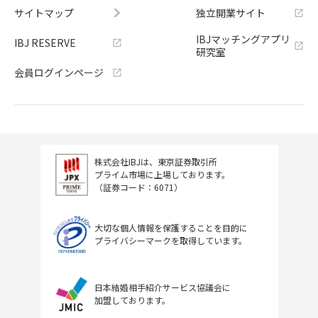
サイトマップ
独立開業サイト
IBJマッチングアプリ
IBJ RESERVE
研究室
会員ログインページ
株式会社IBJは、東京証券取引所
プライム市場に上場しております。
（証券コード：6071）
大切な個人情報を保護することを目的に
プライバシーマークを取得しています。
日本結婚相手紹介サービス協議会に
加盟しております。