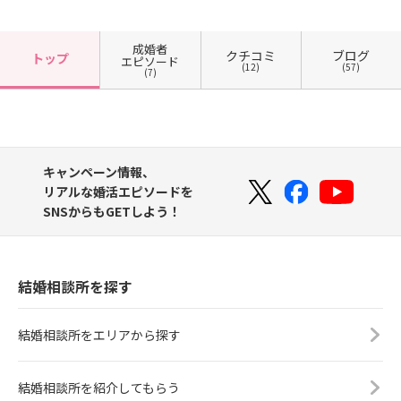
成婚者
クチコミ
ブログ
トップ
エピソード
(12)
(57)
(7)
キャンペーン情報、
リアルな婚活エピソードを
SNSからもGETしよう！
結婚相談所を探す
結婚相談所をエリアから探す
結婚相談所を紹介してもらう