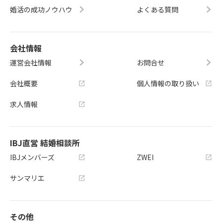
婚活の成功ノウハウ
よくある質問
会社情報
運営会社情報
お問合せ
会社概要
個人情報の取り扱い
求人情報
IBJ直営 結婚相談所
IBJメンバーズ
ZWEI
サンマリエ
その他