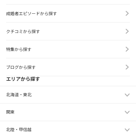
成婚者エピソードから探す
クチコミから探す
特集から探す
ブログから探す
エリアから探す
北海道・東北
関東
北陸・甲信越