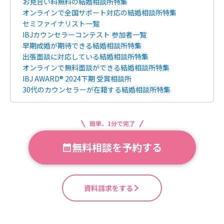
お見合い料無料の結婚相談所特集
オンラインで全国サポート対応の結婚相談所特集
セミファイナリスト一覧
IBJカウンセラーコンテスト 参加者一覧
早期成婚が期待できる結婚相談所特集
出張面談に対応している結婚相談所特集
オンラインで無料面談ができる結婚相談所特集
IBJ AWARD® 2024下期 受賞相談所
30代のカウンセラーが在籍する結婚相談所特集
簡単、1分で完了
無料相談を予約する
資料請求をする