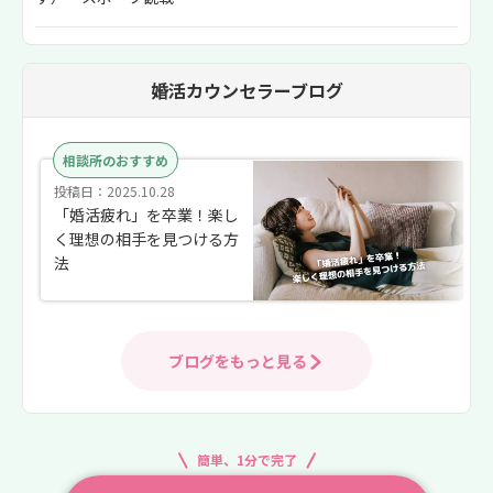
婚活カウンセラーブログ
相談所のおすすめ
投稿日：2025.10.28
「婚活疲れ」を卒業！楽し
く理想の相手を見つける方
法
ブログをもっと見る
簡単、1分で完了