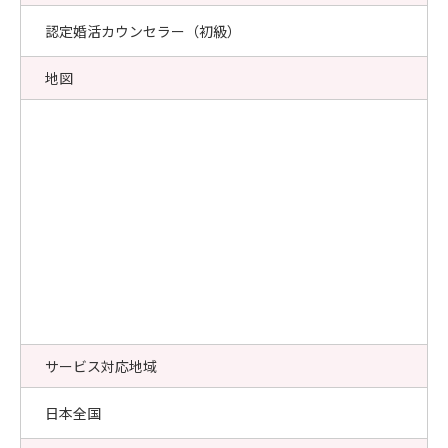
認定婚活カウンセラー（初級）
地図
サービス対応地域
日本全国