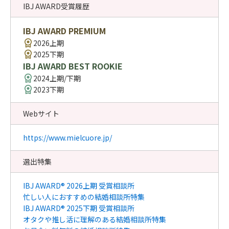
IBJ AWARD受賞履歴
IBJ AWARD PREMIUM
2026上期
2025下期
IBJ AWARD BEST ROOKIE
2024上期/下期
2023下期
Webサイト
https://www.mielcuore.jp/
選出特集
IBJ AWARD® 2026上期 受賞相談所
忙しい人におすすめの結婚相談所特集
IBJ AWARD® 2025下期 受賞相談所
オタクや推し活に理解のある結婚相談所特集