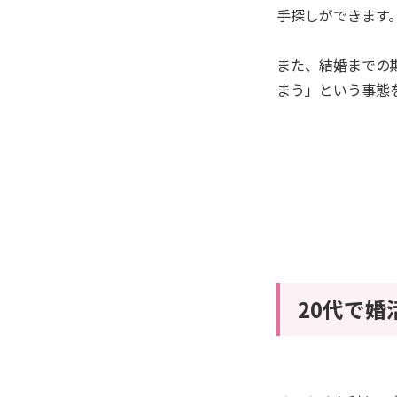
手探しができます
また、結婚までの
まう」という事態
20代で