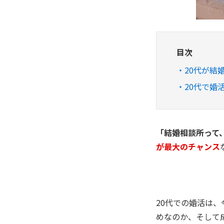
目次
20代が結
20代で婚
「結婚相談所って
が最大のチャンス
20代での婚活は
めなのか、そして