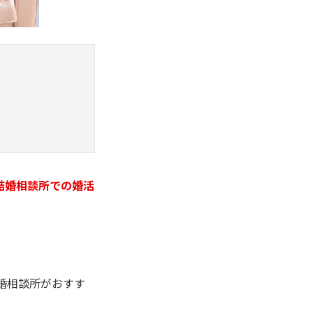
結婚相談所での婚活
婚相談所がおすす