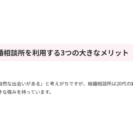
結婚相談所を利用する3つの大きなメリット
自然な出会いがある」と考えがちですが、結婚相談所は20代の
きな強みを持っています。