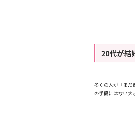
20代が
多くの人が「まだ
の手段にはない大