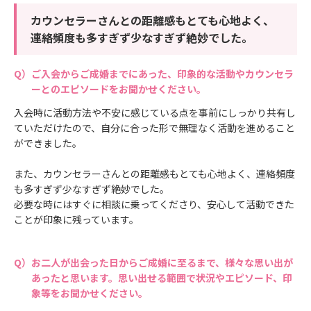
カウンセラーさんとの距離感もとても心地よく、
連絡頻度も多すぎず少なすぎず絶妙でした。
ご入会からご成婚までにあった、印象的な活動やカウンセラ
ーとのエピソードをお聞かせください。
入会時に活動方法や不安に感じている点を事前にしっかり共有し
ていただけたので、自分に合った形で無理なく活動を進めること
ができました。
また、カウンセラーさんとの距離感もとても心地よく、連絡頻度
も多すぎず少なすぎず絶妙でした。
必要な時にはすぐに相談に乗ってくださり、安心して活動できた
ことが印象に残っています。
お二人が出会った日からご成婚に至るまで、様々な思い出が
あったと思います。思い出せる範囲で状況やエピソード、印
象等をお聞かせください。