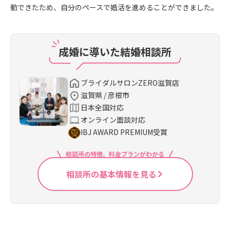
動できたため、自分のペースで婚活を進めることができました。
成婚に導いた結婚相談所
ブライダルサロンZERO滋賀店
滋賀県 / 彦根市
日本全国対応
オンライン面談対応
IBJ AWARD PREMIUM受賞
相談所の特徴、料金プランがわかる
相談所の基本情報を見る