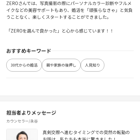
ZEROさんでは、写真撮影の際にパーソナルカラー診断やフルメ
イクなどの美容サポートもあり、婚活を「頑張らなきゃ」と気負
うことなく、楽しくスタートすることができました。
「ZEROを選んで良かった」と心から感じています！！
おすすめキーワード
30代からの婚活
親や家族の後押し
人見知り
担当者よりメッセージ
カウンセラー/永谷
真剣交際へ進むタイミングでの突然の転勤の
お話は、私たちも本当に驚きました！