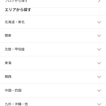
ブログから探す
エリアから探す
北海道・東北
関東
北陸・甲信越
東海
関西
中国・四国
九州・沖縄・他