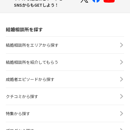
SNSからもGETしよう！
結婚相談所を探す
結婚相談所をエリアから探す
結婚相談所を紹介してもらう
成婚者エピソードから探す
クチコミから探す
特集から探す