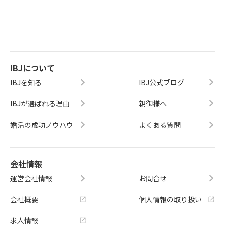
IBJについて
IBJを知る
IBJ公式ブログ
IBJが選ばれる理由
親御様へ
婚活の成功ノウハウ
よくある質問
会社情報
運営会社情報
お問合せ
会社概要
個人情報の取り扱い
求人情報