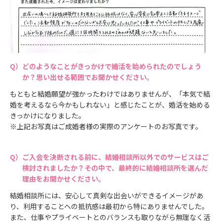
どのようなことがきっかけで婚活を始められたのでしょう
か？思い出せる範囲でお聞かせください。
もともと結婚願望が強かったわけではありませんが、「本気で結
婚を考えるなら今かもしれない」と感じたことが、婚活を始める
きっかけになりました。
※上記お写真はご成婚者様の実際のアンケートのお写真です。
ご入会を決断される前に、結婚相談所以外でのサービスはご
検討されましたか？その中で、最終的に結婚相談所を選んだ
理由をお聞かせください。
結婚相談所には、安心して真剣な出会いができるイメージがあ
り、利用することへの抵抗感は最初から特にありませんでした。
また、仕事やプライベートとのバランスも取りながら無理なく活