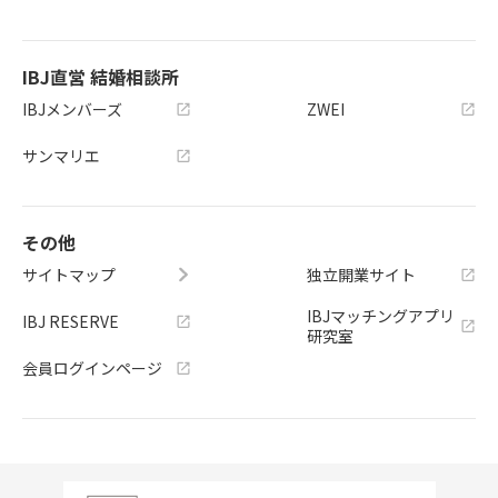
IBJ直営 結婚相談所
IBJメンバーズ
ZWEI
サンマリエ
その他
サイトマップ
独立開業サイト
IBJマッチングアプリ
IBJ RESERVE
研究室
会員ログインページ