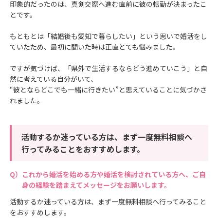
印象的だったのは、真剣交際へ進む直前に彼の転勤が決まったこ
とです。
もともとは「結婚後も愛知で暮らしたい」という思いで婚活をし
ていたため、最初に聞いた時は正直とても悩みました。
ですが気づけば、「県外で生活するならどう進めていこう」と自
然に考えている自分がいて、
“彼とならどこでも一緒に行きたい”と思えていることに気づかさ
れました。
活動するか迷っている方は、まず一度無料相談へ
行ってみることをおすすめします。
これから婚活を始める方や婚活を検討されている方へ、ご自
身の経験を踏まえてメッセージをお願いします。
活動するか迷っている方は、まず一度無料相談へ行ってみること
をおすすめします。