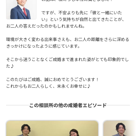
ですが、不安よりも先に「彼と一緒にいた
い」という気持ちが自然と出てきたことが、
お二人の答えだったのかもしれませんね。
環境が大きく変わる出来事さえも、お二人の距離をさらに深める
きっかけになったように感じています。
そこから迷うことなくご成婚まで進まれた姿がとても印象的でし
た♪
このたびはご成婚、誠におめでとうございます！
これからもお二人らしく、末永くお幸せに♪
この相談所の他の成婚者エピソード