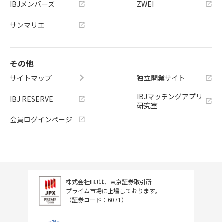
IBJメンバーズ
ZWEI
サンマリエ
その他
サイトマップ
独立開業サイト
IBJマッチングアプリ
IBJ RESERVE
研究室
会員ログインページ
株式会社IBJは、東京証券取引所
プライム市場に上場しております。
（証券コード：6071）