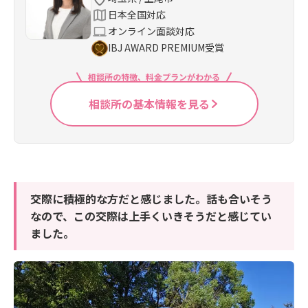
日本全国対応
オンライン面談対応
IBJ AWARD PREMIUM受賞
相談所の特徴、料金プランがわかる
相談所の基本情報を見る
交際に積極的な方だと感じました。話も合いそう
なので、この交際は上手くいきそうだと感じてい
ました。