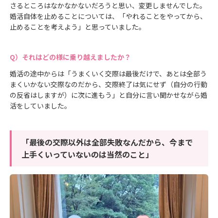
さるところはなかなかないだろうと思い、変更しませんでした。
婚活自体を止めることについては、「やれることをやってから、
止めることを考えよう」と思っていました。
それはどの様に乗り越えましたか？
婚活の途中からは「うまくいく交際は最後だけで、あとは全部う
まくいかない交際なのだから、交際終了は気にせず（自分の行動
の反省はしますが）に次に進もう」と自分に言い聞かせながら婚
活をしていました。
「最後の交際以外は全部失敗なんだから、今まで
上手くいっていないのは当然のこと」