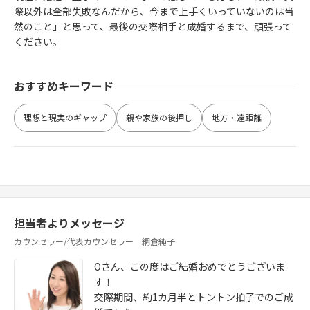
際以外は全部失敗なんだから、今まで上手くいっていないのは当
然のこと」と思って、最後の交際相手と成婚するまで、頑張って
ください。
おすすめキーワード
理想と現実のギャップ
親や家族の後押し
地方・遠距離
担当者よりメッセージ
カウンセラー/代表カウンセラー 網倉純子
Oさん、この度はご結婚おめでとうございま
す！
交際期間、約1カ月半とトントン拍子でのご成