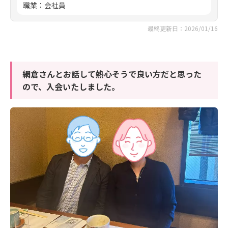
職業
：
会社員
最終更新日：2026/01/16
網倉さんとお話して熱心そうで良い方だと思った
ので、入会いたしました。