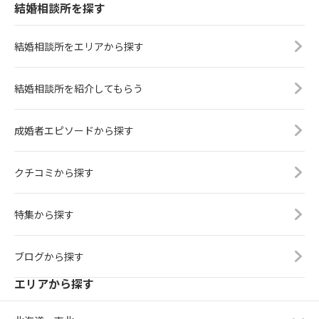
結婚相談所を探す
結婚相談所をエリアから探す
結婚相談所を紹介してもらう
成婚者エピソードから探す
クチコミから探す
特集から探す
ブログから探す
エリアから探す