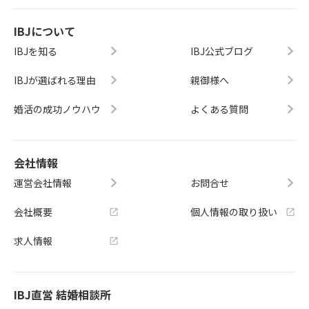
IBJについて
IBJを知る
IBJ公式ブログ
IBJが選ばれる理由
親御様へ
婚活の成功ノウハウ
よくある質問
会社情報
運営会社情報
お問合せ
会社概要
個人情報の取り扱い
求人情報
IBJ直営 結婚相談所