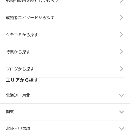
結婚相談所を紹介してもらう
成婚者エピソードから探す
クチコミから探す
特集から探す
ブログから探す
エリアから探す
北海道・東北
関東
北陸・甲信越