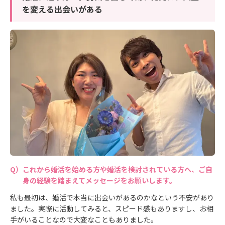
を変える出会いがある
これから婚活を始める方や婚活を検討されている方へ、ご自
身の経験を踏まえてメッセージをお願いします。
私も最初は、婚活で本当に出会いがあるのかなという不安があり
ました。実際に活動してみると、スピード感もありますし、お相
手がいることなので大変なこともありました。