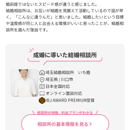
婚前提ではないとスピード感が違うと感じました。
結婚相談所は、お互いが結婚を見据えて活動しているので話が早
く、「こんなに違うんだ」と思いました。結婚したいという目標
や温度感が同じ人と出会える環境がいいと思ったことが、結婚相
談所を選んだ理由です。
成婚に導いた結婚相談所
埼玉結婚相談所 いち婚
埼玉県 / 川口市
日本全国対応
オンライン面談対応
IBJ AWARD PREMIUM受賞
相談所の特徴、料金プランがわかる
相談所の基本情報を見る