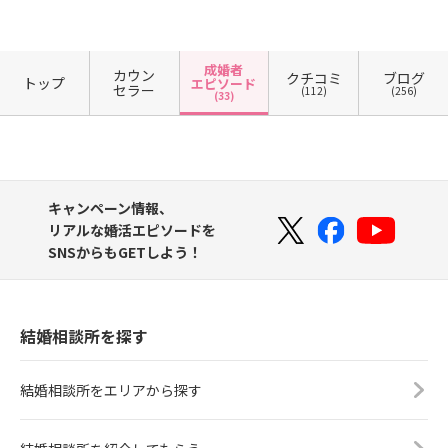
成婚者
カウン
クチコミ
ブログ
トップ
エピソード
セラー
(112)
(256)
(33)
キャンペーン情報、
リアルな婚活エピソードを
SNSからもGETしよう！
結婚相談所を探す
結婚相談所をエリアから探す