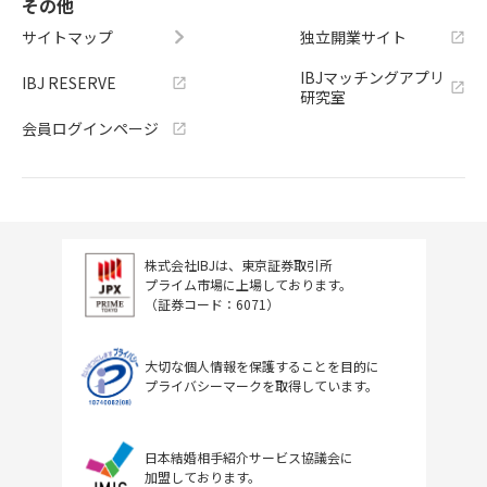
その他
サイトマップ
独立開業サイト
IBJマッチングアプリ
IBJ RESERVE
研究室
会員ログインページ
株式会社IBJは、東京証券取引所
プライム市場に上場しております。
（証券コード：6071）
大切な個人情報を保護することを目的に
プライバシーマークを取得しています。
日本結婚相手紹介サービス協議会に
加盟しております。