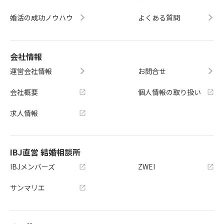
婚活の成功ノウハウ
よくある質問
会社情報
運営会社情報
お問合せ
会社概要
個人情報の取り扱い
求人情報
IBJ直営 結婚相談所
IBJメンバーズ
ZWEI
サンマリエ