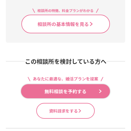
相談所の特徴、料金プランがわかる
相談所の基本情報を見る
この相談所を検討している方へ
あなたに最適な、婚活プランを提案
無料相談を予約する
資料請求をする