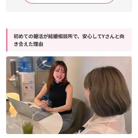
初めての婚活が結婚相談所で、安心してYさんと向
き合えた理由