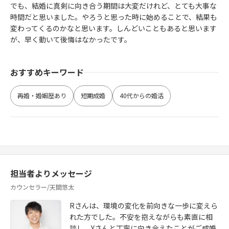
でも、結婚に真剣に向き合う期間は大変だけれど、とても大事な
時間だと思いました。やろうと思った時に始めることで、結果も
変わってくるのかなと思います。しんどいこともあると思います
が、早く動いて後悔はなかったです。
おすすめキーワード
再婚・婚姻歴あり
短期成婚
40代からの婚活
担当者よりメッセージ
カウンセラー/天間悠太
Rさんは、環境の変化を前向きな一歩に変えら
れた方でした。不安を抱えながらも素直に相
談し、Yさんと丁寧に向き合えたことがご成婚