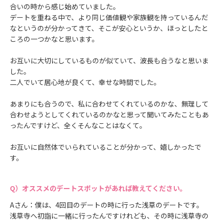
合いの時から感じ始めていました。
デートを重ねる中で、より同じ価値観や家族観を持っているんだ
なというのが分かってきて、そこが安心というか、ほっとしたと
ころの一つかなと思います。
お互いに大切にしているものが似ていて、波長も合うなと思いま
した。
二人でいて居心地が良くて、幸せな時間でした。
あまりにも合うので、私に合わせてくれているのかな、無理して
合わせようとしてくれているのかなと思って聞いてみたこともあ
ったんですけど、全くそんなことはなくて。
お互いに自然体でいられていることが分かって、嬉しかったで
す。
オススメのデートスポットがあれば教えてください。
Aさん：僕は、4回目のデートの時に行った浅草のデートです。
浅草寺へ初詣に一緒に行ったんですけれども、その時に浅草寺の