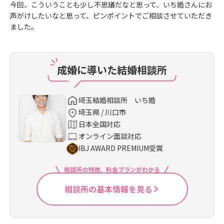
今回、こういうことも少し不思議だなと思って、いち婚さんにお
声がけしたいなと思って、ピンポイントでご相談させていただき
ました。
成婚に導いた結婚相談所
埼玉結婚相談所 いち婚
埼玉県 / 川口市
日本全国対応
オンライン面談対応
IBJ AWARD PREMIUM受賞
相談所の特徴、料金プランがわかる
相談所の基本情報を見る