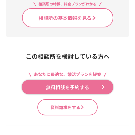
相談所の特徴、料金プランがわかる
相談所の基本情報を見る
この相談所を検討している方へ
あなたに最適な、婚活プランを提案
無料相談を予約する
資料請求をする