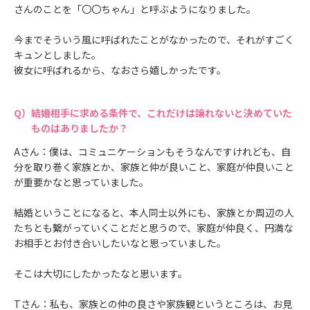
さんのことを「〇〇ちゃん」と呼ぶようになりました。
今までそういう風に呼ばれたことがなかったので、それがすごく
キュンとしました。
彼女に呼ばれるから、なおさら嬉しかったです。
結婚相手に求める条件で、これだけは譲れないと決めていた
ものはありましたか？
Aさん：僕は、コミュニケーションもそうなんですけれども、自
分を取り巻く家族とか、家族と仲が良いこと、家庭が仲良いこと
が重要かなと思っていました。
結婚ということになると、本人同士以外にも、家族とか周辺の人
たちとも繋がっていくことだと思うので、家庭が仲良く、円満な
お相手とお付き合いしたいなと思っていました。
そこは大切にしたかったなと思います。
Tさん：私も、家族との仲の良さや家族観というところは、お見