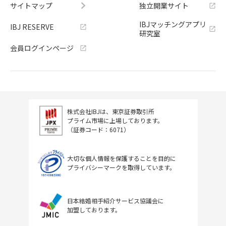
サイトマップ
独立開業サイト
IBJマッチングアプリ
IBJ RESERVE
研究室
会員ログインページ
株式会社IBJは、東京証券取引所
プライム市場に上場しております。
（証券コード：6071）
大切な個人情報を保護することを目的に
プライバシーマークを取得しています。
日本結婚相手紹介サービス協議会に
加盟しております。