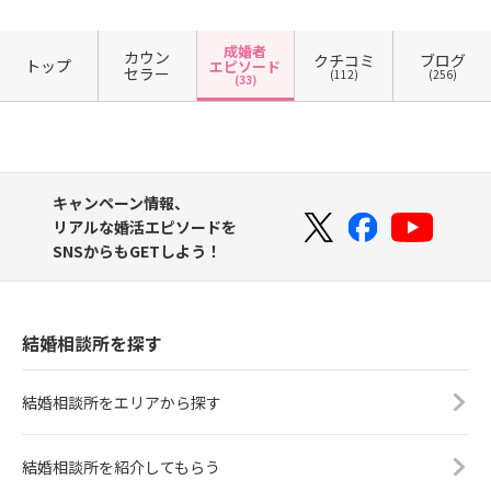
成婚者
カウン
クチコミ
ブログ
トップ
エピソード
セラー
(112)
(256)
(33)
キャンペーン情報、
リアルな婚活エピソードを
SNSからもGETしよう！
結婚相談所を探す
結婚相談所をエリアから探す
結婚相談所を紹介してもらう