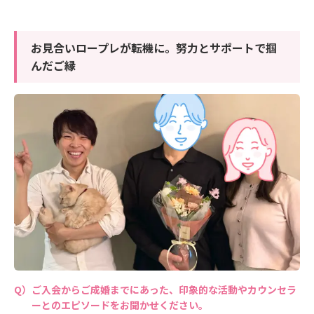
お見合いロープレが転機に。努力とサポートで掴
んだご縁
ご入会からご成婚までにあった、印象的な活動やカウンセラ
ーとのエピソードをお聞かせください。