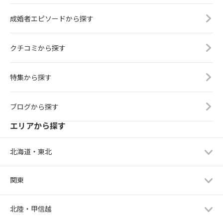
成婚者エピソードから探す
クチコミから探す
特集から探す
ブログから探す
エリアから探す
北海道・東北
関東
北陸・甲信越