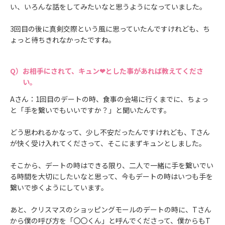
い、いろんな話をしてみたいなと思うようになっていました。
3回目の後に真剣交際という風に思っていたんですけれども、ち
ょっと待ちきれなかったですね。
お相手にされて、キュン❤とした事があれば教えてくださ
い。
Aさん：1回目のデートの時、食事の会場に行くまでに、ちょっ
と「手を繋いでもいいですか？」と聞いたんです。
どう思われるかなって、少し不安だったんですけれども、Tさん
が快く受け入れてくださって、そこにまずキュンとしました。
そこから、デートの時はできる限り、二人で一緒に手を繋いでい
る時間を大切にしたいなと思って、今もデートの時はいつも手を
繋いで歩くようにしています。
あと、クリスマスのショッピングモールのデートの時に、Tさん
から僕の呼び方を「〇〇くん」と呼んでくださって、僕からもT