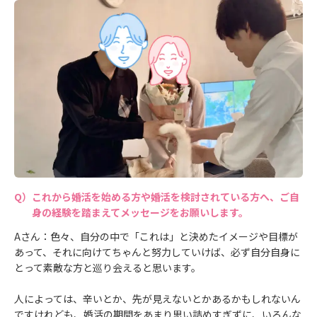
これから婚活を始める方や婚活を検討されている方へ、ご自
身の経験を踏まえてメッセージをお願いします。
Aさん：色々、自分の中で「これは」と決めたイメージや目標が
あって、それに向けてちゃんと努力していけば、必ず自分自身に
とって素敵な方と巡り会えると思います。
人によっては、辛いとか、先が見えないとかあるかもしれないん
ですけれども、婚活の期間をあまり思い詰めすぎずに、いろんな