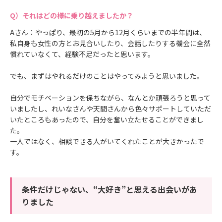
それはどの様に乗り越えましたか？
Aさん：やっぱり、最初の5月から12月くらいまでの半年間は、
私自身も女性の方とお見合いしたり、会話したりする機会に全然
慣れていなくて、経験不足だったと思います。
でも、まずはやれるだけのことはやってみようと思いました。
自分でモチベーションを保ちながら、なんとか頑張ろうと思って
いましたし、れいなさんや天間さんから色々サポートしていただ
いたところもあったので、自分を奮い立たせることができまし
た。
一人ではなく、相談できる人がいてくれたことが大きかったで
す。
条件だけじゃない、“大好き”と思える出会いがあ
りました