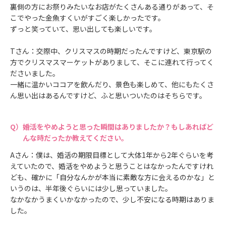
裏側の方にお祭りみたいなお店がたくさんある通りがあって、そ
こでやった金魚すくいがすごく楽しかったです。
ずっと笑っていて、思い出しても楽しいです。
Tさん：交際中、クリスマスの時期だったんですけど、東京駅の
方でクリスマスマーケットがありまして、そこに連れて行ってく
ださいました。
一緒に温かいココアを飲んだり、景色も楽しめて、他にもたくさ
ん思い出はあるんですけど、ふと思いついたのはそちらです。
婚活をやめようと思った瞬間はありましたか？もしあればど
んな時だったか教えてください。
Aさん：僕は、婚活の期限目標として大体1年から2年ぐらいを考
えていたので、婚活をやめようと思うことはなかったんですけれ
ども、確かに「自分なんかが本当に素敵な方に会えるのかな」と
いうのは、半年後ぐらいには少し思っていました。
なかなかうまくいかなかったので、少し不安になる時期はありま
した。