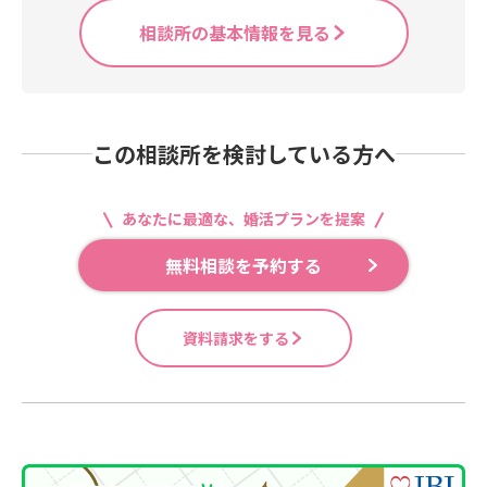
相談所の基本情報を見る
この相談所を検討している方へ
あなたに最適な、婚活プランを提案
無料相談を予約する
資料請求をする