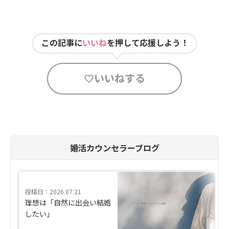
この記事に
いいね
を押して応援しよう！
いいねする
婚活カウンセラーブログ
投稿日：2026.07.21
理想は「自然に出会い結婚
したい」