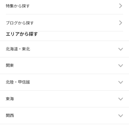
特集から探す
ブログから探す
エリアから探す
北海道・東北
関東
北陸・甲信越
東海
関西