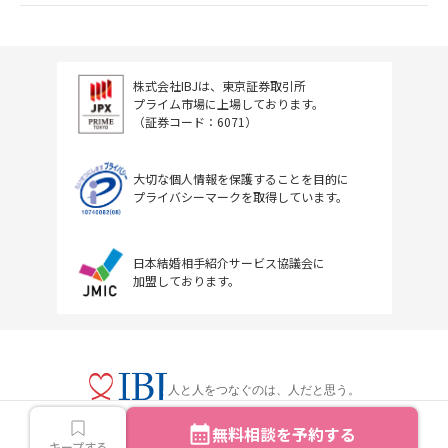
株式会社IBJは、東京証券取引所
プライム市場に上場しております。
（証券コード：6071）
大切な個人情報を保護することを目的に
プライバシーマークを取得しています。
日本結婚相手紹介サービス協議会に
加盟しております。
人と人をつなぐのは、人だと思う。
無料相談を予約する
キープする