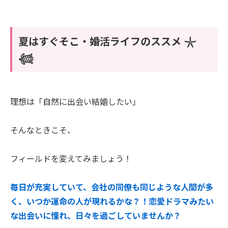
夏はすぐそこ・婚活ライフのススメ 𓇼
𓆉
理想は「自然に出会い結婚したい」
そんなときこそ、
フィールドを変えてみましょう！
毎日が充実していて、会社の同僚も同じような人間が多
く、いつか運命の人が現れるかな？！恋愛ドラマみたい
な出会いに憧れ、日々を過ごしていませんか？