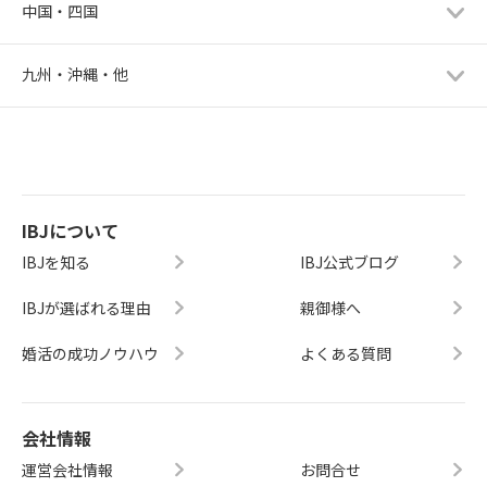
中国・四国
九州・沖縄・他
IBJについて
IBJを知る
IBJ公式ブログ
IBJが選ばれる理由
親御様へ
婚活の成功ノウハウ
よくある質問
会社情報
運営会社情報
お問合せ