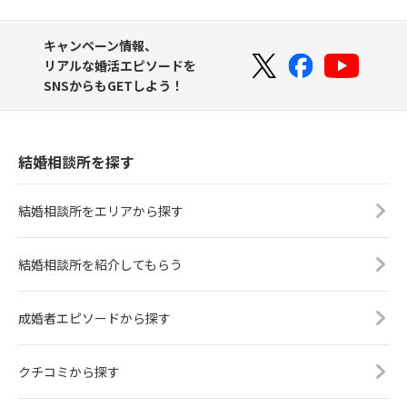
キャンペーン情報、
リアルな婚活エピソードを
SNSからもGETしよう！
結婚相談所を探す
結婚相談所をエリアから探す
結婚相談所を紹介してもらう
成婚者エピソードから探す
クチコミから探す