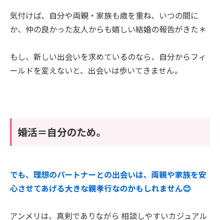
気付けば、自分や両親・家族も歳を重ね、いつの間に
か、仲の良かった友人からも嬉しい結婚の報告がきた＊
もし、新しい出会いを求めているのなら、自分からフィ
ールドを変えないと、出会いは歩いてきません。
婚活＝自分のため。
でも、理想のパートナーとの出会いは、両親や家族を安
心させてあげる大きな親孝行なのかもしれません😊
アンメリは、真剣でありながら 相談しやすいカジュアル