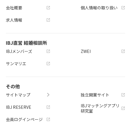
会社概要
個人情報の取り扱い
求人情報
IBJ直営 結婚相談所
IBJメンバーズ
ZWEI
サンマリエ
その他
サイトマップ
独立開業サイト
IBJマッチングアプリ
IBJ RESERVE
研究室
会員ログインページ