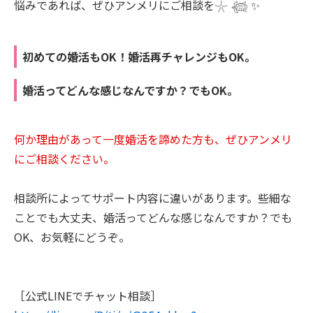
悩みであれば、ぜひアンメリにご相談を𓇼 𓆉 ✨
初めての婚活もOK！婚活再チャレンジもOK。
婚活ってどんな感じなんですか？でもOK。
何か理由があって一度婚活を諦めた方も、ぜひアンメリ
にご相談ください。
相談所によってサポート内容に違いがあります。些細な
ことでも大丈夫、婚活ってどんな感じなんですか？でも
OK、お気軽にどうぞ。
［公式LINEでチャット相談］