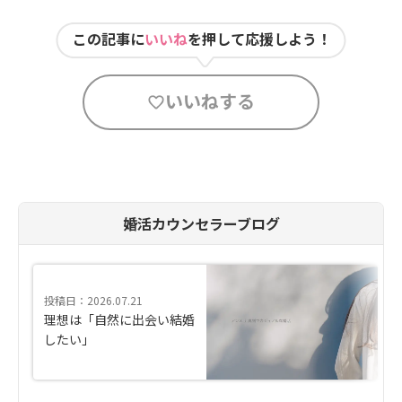
この記事に
いいね
を押して応援しよう！
いいねする
婚活カウンセラーブログ
投稿日：2026.07.21
理想は「自然に出会い結婚
したい」