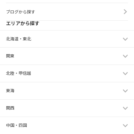
ブログから探す
エリアから探す
北海道・東北
関東
北陸・甲信越
東海
関西
中国・四国