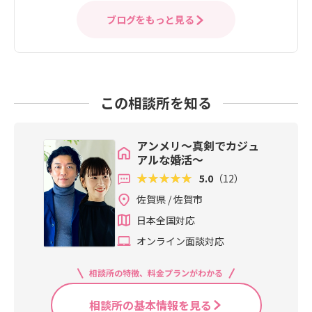
ブログをもっと見る
この相談所を知る
アンメリ～真剣でカジュ
アルな婚活～
5.0
（12）
佐賀県 / 佐賀市
日本全国対応
オンライン面談対応
相談所の特徴、料金プランがわかる
相談所の基本情報を見る