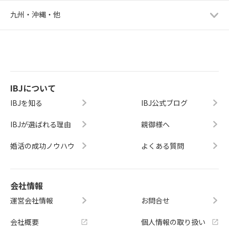
九州・沖縄・他
IBJについて
IBJを知る
IBJ公式ブログ
IBJが選ばれる理由
親御様へ
婚活の成功ノウハウ
よくある質問
会社情報
運営会社情報
お問合せ
会社概要
個人情報の取り扱い