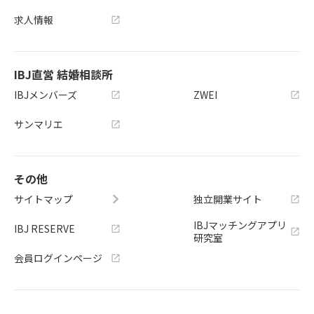
求人情報
IBJ直営 結婚相談所
IBJメンバーズ
ZWEI
サンマリエ
その他
サイトマップ
独立開業サイト
IBJマッチングアプリ
IBJ RESERVE
研究室
会員ログインページ