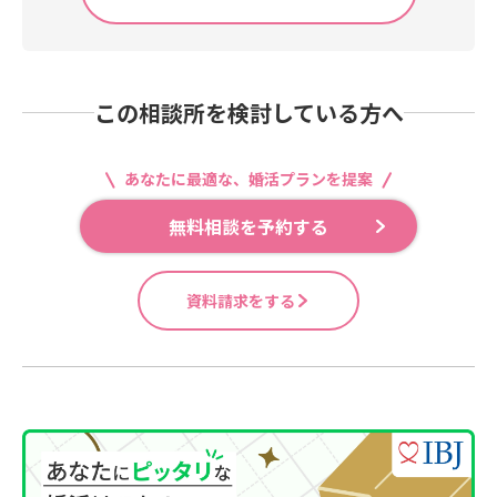
この相談所を検討している方へ
あなたに最適な、婚活プランを提案
無料相談を予約する
資料請求をする