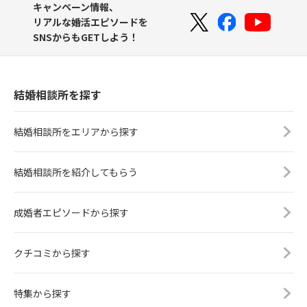
キャンペーン情報、
リアルな婚活エピソードを
SNSからもGETしよう！
結婚相談所を探す
結婚相談所をエリアから探す
結婚相談所を紹介してもらう
成婚者エピソードから探す
クチコミから探す
特集から探す