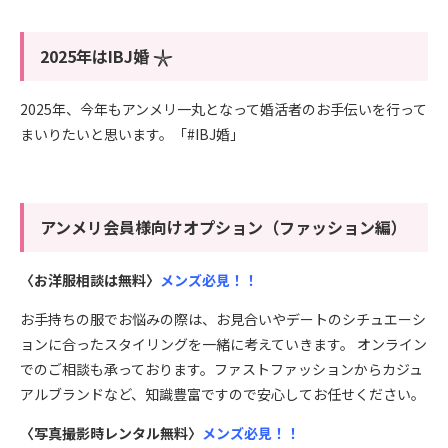
2025年はIBJ婚 𓇼
2025年、今年もアンメリ一丸となって婚活者のお手伝いを行って
まいりたいと思います。「#IBJ婚」
アンメリ会員様向けオプション（ファッション編）
〈お洋服相談は無料〉
メンズ必見！！
お手持ちの服でお悩みの際は、お見合いやデートのシチュエーシ
ョンに合ったスタイリングを一緒に考えていきます。 オンライン
でのご相談も承っております。ファストファッションからカジュ
アルブランドなど、知識豊富ですので安心してお任せください。
〈写真撮影時レンタル無料〉
メンズ必見！！