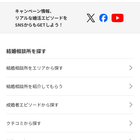
キャンペーン情報、
リアルな婚活エピソードを
SNSからもGETしよう！
結婚相談所を探す
結婚相談所をエリアから探す
結婚相談所を紹介してもらう
成婚者エピソードから探す
クチコミから探す