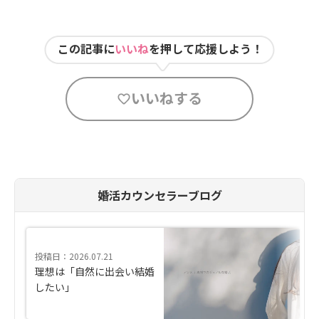
この記事に
いいね
を押して応援しよう！
いいねする
婚活カウンセラーブログ
投稿日：2026.07.21
理想は「自然に出会い結婚
したい」