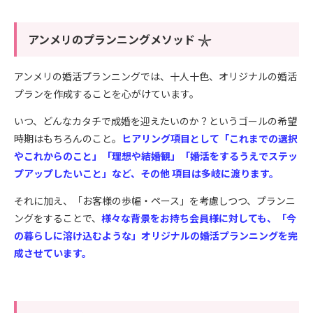
アンメリのプランニングメソッド 𓇼
アンメリの婚活プランニングでは、十人十色、オリジナルの婚活
プランを作成することを心がけています。
いつ、どんなカタチで成婚を迎えたいのか？というゴールの希望
時期はもちろんのこと。
ヒアリング項目として「これまでの選択
やこれからのこと」「理想や結婚観」「婚活をするうえでステッ
プアップしたいこと」など、その他 項目は多岐に渡ります。
それに加え、「お客様の歩幅・ペース」を考慮しつつ、プランニ
ングをすることで、
様々な背景をお持ち会員様に対しても、「今
の暮らしに溶け込むような」オリジナルの婚活プランニングを完
成させています。