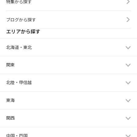
特集から探す
ブログから探す
エリアから探す
北海道・東北
関東
北陸・甲信越
東海
関西
中国・四国