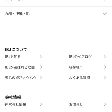
九州・沖縄・他
IBJについて
IBJを知る
IBJ公式ブログ
IBJが選ばれる理由
親御様へ
婚活の成功ノウハウ
よくある質問
会社情報
運営会社情報
お問合せ