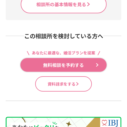
相談所の基本情報を見る
この相談所を検討している方へ
あなたに最適な、婚活プランを提案
無料相談を予約する
資料請求をする