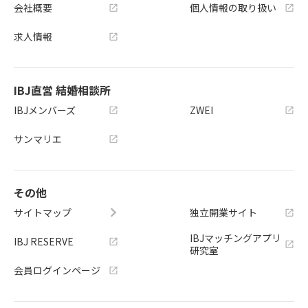
会社概要
個人情報の取り扱い
求人情報
IBJ直営 結婚相談所
IBJメンバーズ
ZWEI
サンマリエ
その他
サイトマップ
独立開業サイト
IBJマッチングアプリ
IBJ RESERVE
研究室
会員ログインページ