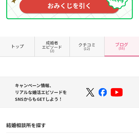
成婚者
ブログ
クチコミ
トップ
エピソード
(55)
(12)
(2)
キャンペーン情報、
リアルな婚活エピソードを
SNSからもGETしよう！
結婚相談所を探す