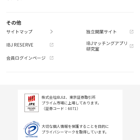
その他
サイトマップ
独立開業サイト
IBJマッチングアプリ
IBJ RESERVE
研究室
会員ログインページ
株式会社IBJは、東京証券取引所
プライム市場に上場しております。
（証券コード：6071）
大切な個人情報を保護することを目的に
プライバシーマークを取得しています。