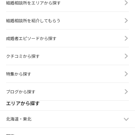
結婚相談所をエリアから探す
結婚相談所を紹介してもらう
成婚者エピソードから探す
クチコミから探す
特集から探す
ブログから探す
エリアから探す
北海道・東北