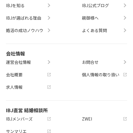
IBJを知る
IBJ公式ブログ
IBJが選ばれる理由
親御様へ
婚活の成功ノウハウ
よくある質問
会社情報
運営会社情報
お問合せ
会社概要
個人情報の取り扱い
求人情報
IBJ直営 結婚相談所
IBJメンバーズ
ZWEI
サンマリエ