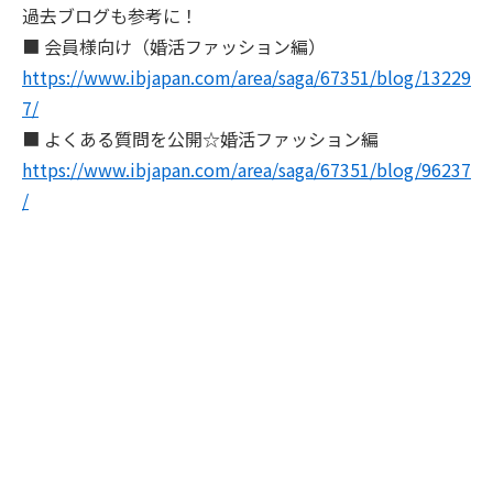
過去ブログも参考に！
■ 会員様向け（婚活ファッション編）
https://www.ibjapan.com/area/saga/67351/blog/13229
7/
■ よくある質問を公開☆婚活ファッション編
https://www.ibjapan.com/area/saga/67351/blog/96237
/