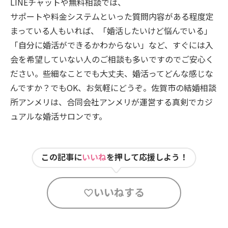
LINEチャットや無料相談では、
サポートや料金システムといった質問内容がある程度定
まっている人もいれば、「婚活したいけど悩んでいる」
「自分に婚活ができるかわからない」など、すぐには入
会を希望していない人のご相談も多いですのでご安心く
ださい。些細なことでも大丈夫、婚活ってどんな感じな
んですか？でもOK、お気軽にどうぞ。佐賀市の結婚相談
所アンメリは、合同会社アンメリが運営する真剣でカジ
ュアルな婚活サロンです。
この記事に
いいね
を押して応援しよう！
いいねする