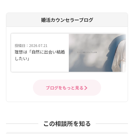
婚活カウンセラーブログ
投稿日：2026.07.21
理想は「自然に出会い結婚
したい」
ブログをもっと見る
この相談所を知る