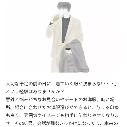
大切な予定の前の日に「着ていく服が決まらない・・」
という経験はありませんか？
意外と悩みがちなお見合いやデートのお洋服。時と場
所、場合に合わせたお洋服選びができると、与える印象
も良く、雰囲気やイメージも相手に伝わりやすくなりま
す。その結果、会話が弾むきっかけになったり、本来の