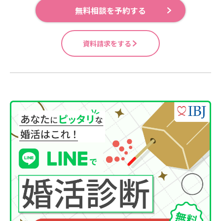
無料相談を予約する
資料請求をする