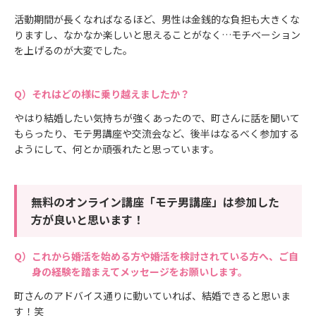
活動期間が長くなればなるほど、男性は金銭的な負担も大きくな
りますし、なかなか楽しいと思えることがなく…モチベーション
を上げるのが大変でした。
それはどの様に乗り越えましたか？
やはり結婚したい気持ちが強くあったので、町さんに話を聞いて
もらったり、モテ男講座や交流会など、後半はなるべく参加する
ようにして、何とか頑張れたと思っています。
無料のオンライン講座「モテ男講座」は参加した
方が良いと思います！
これから婚活を始める方や婚活を検討されている方へ、ご自
身の経験を踏まえてメッセージをお願いします。
町さんのアドバイス通りに動いていれば、結婚できると思いま
す！笑