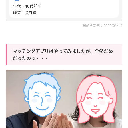
年代
：
40代前半
職業
：
会社員
最終更新日：2026/01/14
マッチングアプリはやってみましたが、全然だめ
だったので・・・