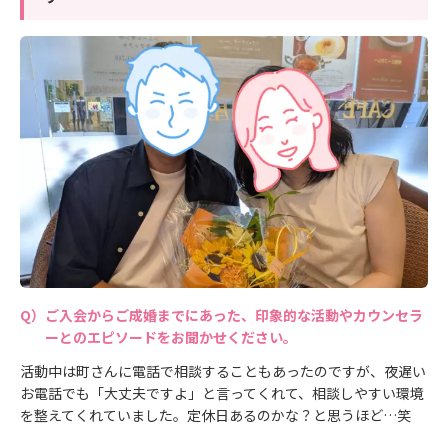
ご入会からご成婚までにあった、印象的な活動やカウンセラ
ーとのエピソードをお聞かせください。
活動中は町さんに電話で相談することもあったのですが、夜遅い
お電話でも「大丈夫ですよ」と言ってくれて、相談しやすい環境
を整えてくれていました。定休日あるのかな？と思うほど…笑