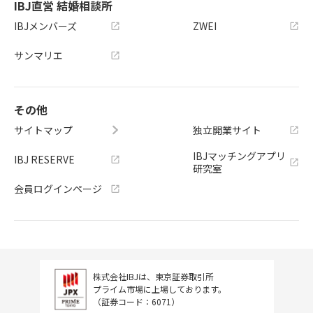
IBJ直営 結婚相談所
IBJメンバーズ
ZWEI
サンマリエ
その他
サイトマップ
独立開業サイト
IBJマッチングアプリ
IBJ RESERVE
研究室
会員ログインページ
株式会社IBJは、東京証券取引所
プライム市場に上場しております。
（証券コード：6071）