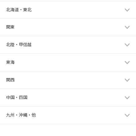
北海道・東北
関東
北陸・甲信越
東海
関西
中国・四国
九州・沖縄・他