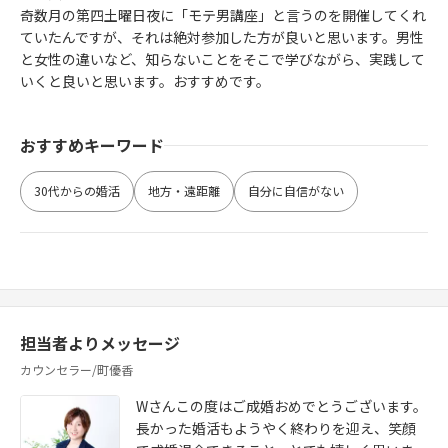
奇数月の第四土曜日夜に「モテ男講座」と言うのを開催してくれ
ていたんですが、それは絶対参加した方が良いと思います。男性
と女性の違いなど、知らないことをそこで学びながら、実践して
いくと良いと思います。おすすめです。
おすすめキーワード
30代からの婚活
地方・遠距離
自分に自信がない
担当者よりメッセージ
カウンセラー/町優香
Wさんこの度はご成婚おめでとうございます。
長かった婚活もようやく終わりを迎え、笑顔