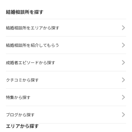
結婚相談所を探す
結婚相談所をエリアから探す
結婚相談所を紹介してもらう
成婚者エピソードから探す
クチコミから探す
特集から探す
ブログから探す
エリアから探す