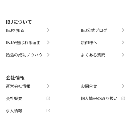
IBJについて
IBJを知る
IBJ公式ブログ
IBJが選ばれる理由
親御様へ
婚活の成功ノウハウ
よくある質問
会社情報
運営会社情報
お問合せ
会社概要
個人情報の取り扱い
求人情報