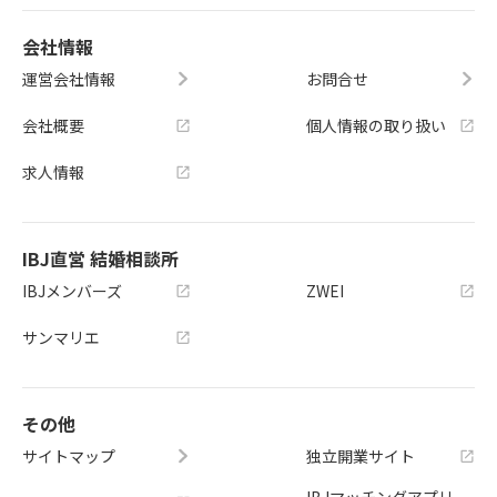
会社情報
運営会社情報
お問合せ
会社概要
個人情報の取り扱い
求人情報
IBJ直営 結婚相談所
IBJメンバーズ
ZWEI
サンマリエ
その他
サイトマップ
独立開業サイト
IBJマッチングアプリ