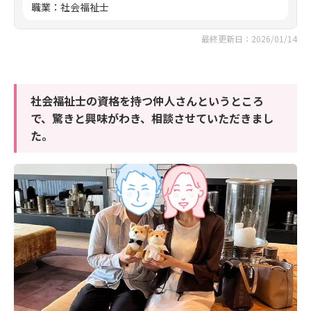
職業
：
社会福祉士
最終更新日：2026/01/14
社会福祉士の資格を持つ仲人さんというところ
で、驚きと興味がわき、相談させていただきまし
た。