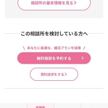
相談所の基本情報を見る
この相談所を検討している方へ
あなたに最適な、婚活プランを提案
無料相談を予約する
資料請求をする
成婚者