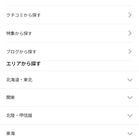
クチコミから探す
特集から探す
ブログから探す
エリアから探す
北海道・東北
関東
北陸・甲信越
東海