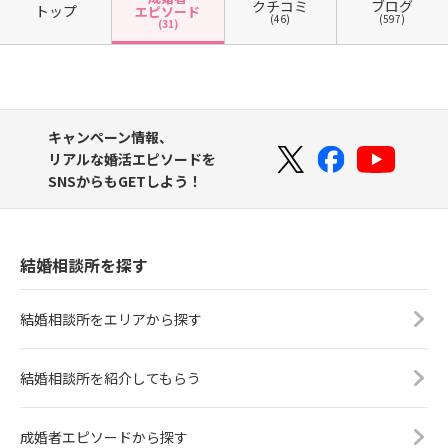
クチコミ
ブログ
トップ
エピソード
(46)
(597)
(31)
キャンペーン情報、
リアルな婚活エピソードを
SNSからもGETしよう！
結婚相談所を探す
結婚相談所をエリアから探す
結婚相談所を紹介してもらう
成婚者エピソードから探す