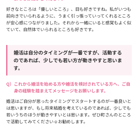
好きなところは「優しいところ」、目も好きですね。私がいつも
前向きでいられるように、うまく引っ張っていってくれるところ
が安心感につながりました。それから一緒にいると感覚もよく似
ていて、自然体でいられるところも好きです。
婚活は自分のタイミングが一番ですが、活動する
のであれば、少しでも若い方が動きやすと思いま
す。
これから婚活を始める方や婚活を検討されている方へ、ご自
身の経験を踏まえてメッセージをお願いします。
婚活はご自分が思ったタイミングでスタートするのが一番良いと
は思いますが、もし将来結婚を考えているのであれば、少しでも
若いうちのほうが動きやすいとは思います。ぜひ町さんのところ
で活動してみてください☺お勧めします。