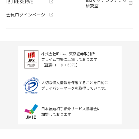
IBJ RESERVE
研究室
会員ログインページ
株式会社IBJは、東京証券取引所
プライム市場に上場しております。
（証券コード：6071）
大切な個人情報を保護することを目的に
プライバシーマークを取得しています。
日本結婚相手紹介サービス協議会に
加盟しております。