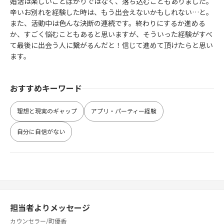
婚活は楽しいことばかりではなく、落ち込むこともありました。
辛いお別れを経験した時は、もう出会えないかもしれない…と。
また、活動中は色んな決断の連続です。終わりにするか進める
か、すごく悩むこともあると思いますが、そういった経験がすべ
て最後に出会う人に繋がるんだと！信じて進めて頂けたらと思い
ます。
おすすめキーワード
理想と現実のギャップ
アプリ・パーティー経験
自分に自信がない
担当者よりメッセージ
カウンセラー/町優香