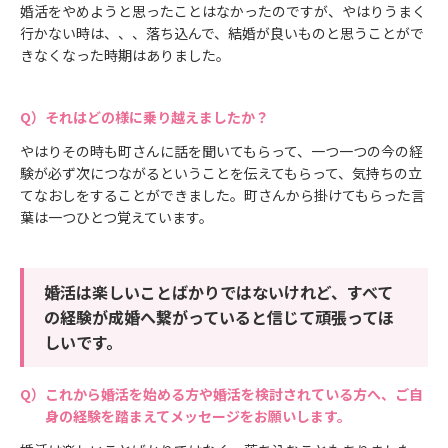
婚活をやめようと思ったことはなかったのですが、やはりうまく
行かない時は、、、落ち込んで、結婚が良いものと思うことがで
きなくなった時期はありました。
それはどの様に乗り越えましたか？
やはりその時も町さんに話を聞いてもらって、一つ一つの今の経
験が必ず次につながるということを伝えてもらって、気持ちの立
てなおしをすることができました。町さんから掛けてもらった言
葉は一つひとつ覚えています。
婚活は楽しいことばかりではないけれど、すべて
の経験が成婚へ繋がっていると信じて頑張ってほ
しいです。
これから婚活を始める方や婚活を検討されている方へ、ご自
身の経験を踏まえてメッセージをお願いします。