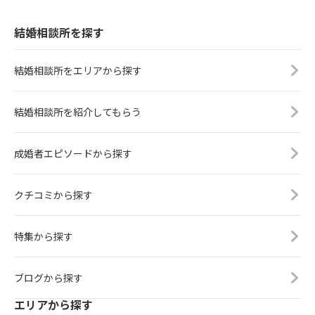
結婚相談所を探す
結婚相談所をエリアから探す
結婚相談所を紹介してもらう
成婚者エピソードから探す
クチコミから探す
特集から探す
ブログから探す
エリアから探す