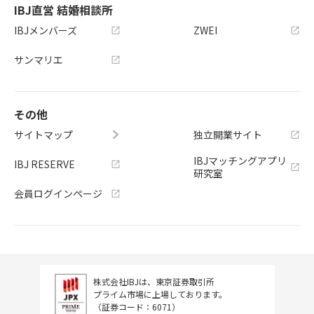
IBJ直営 結婚相談所
IBJメンバーズ
ZWEI
サンマリエ
その他
サイトマップ
独立開業サイト
IBJマッチングアプリ
IBJ RESERVE
研究室
会員ログインページ
株式会社IBJは、東京証券取引所
プライム市場に上場しております。
（証券コード：6071）