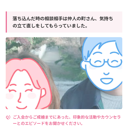
落ち込んだ時の相談相手は仲人の町さん、気持ち
の立て直しをしてもらっていました。
ご入会からご成婚までにあった、印象的な活動やカウンセラ
ーとのエピソードをお聞かせください。