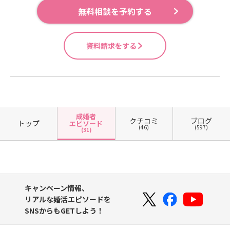
無料相談を予約する
資料請求をする
成婚者
クチコミ
ブログ
トップ
エピソード
(46)
(597)
(31)
キャンペーン情報、
リアルな婚活エピソードを
SNSからもGETしよう！