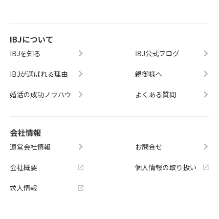
IBJについて
IBJを知る
IBJ公式ブログ
IBJが選ばれる理由
親御様へ
婚活の成功ノウハウ
よくある質問
会社情報
運営会社情報
お問合せ
会社概要
個人情報の取り扱い
求人情報