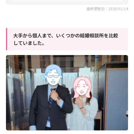
最終更新日：2026/01/14
大手から個人まで、いくつかの結婚相談所を比較
していました。