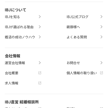
IBJについて
IBJを知る
IBJ公式ブログ
IBJが選ばれる理由
親御様へ
婚活の成功ノウハウ
よくある質問
会社情報
運営会社情報
お問合せ
会社概要
個人情報の取り扱い
求人情報
IBJ直営 結婚相談所