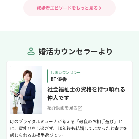
成婚者エピソードをもっと見る
婚活カウンセラーより
代表カウンセラー
町 優香
社会福祉士の資格を持つ頼れる
仲人です
紹介動画を見る
町のブライダルミューナが考える「最良のお相手選び」と
は、背伸びをし過ぎず、10年後も結婚してよかったと幸せを
感じられるお相手選びです。