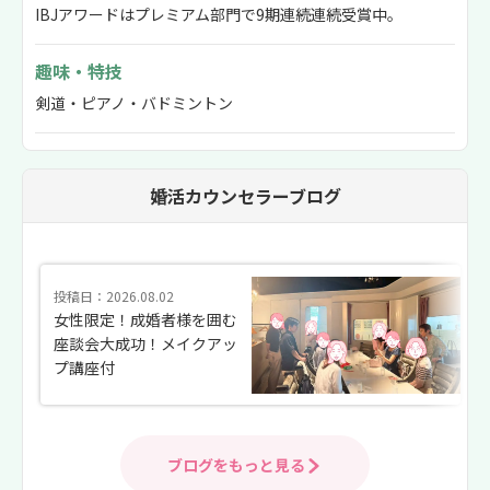
IBJアワードはプレミアム部門で9期連続連続受賞中。
趣味・特技
剣道・ピアノ・バドミントン
婚活カウンセラーブログ
投稿日：2026.08.02
女性限定！成婚者様を囲む
座談会大成功！メイクアッ
プ講座付
ブログをもっと見る