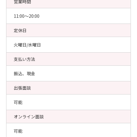
営業時間
11:00〜20:00
定休日
火曜日/水曜日
支払い方法
振込、現金
出張面談
可能
オンライン面談
可能