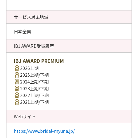
サービス対応地域
日本全国
IBJ AWARD受賞履歴
IBJ AWARD PREMIUM
2026上期
2025上期/下期
2024上期/下期
2023上期/下期
2022上期/下期
2021上期/下期
Webサイト
https://www.bridal-myuna.jp/