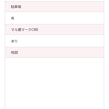
駐車場
有
マル適マークCMS
あり
地図