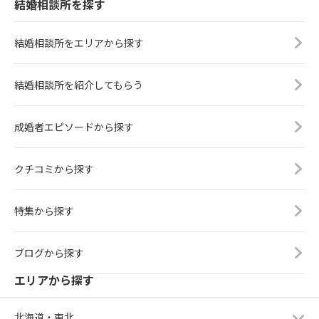
結婚相談所を探す
結婚相談所をエリアから探す
結婚相談所を紹介してもらう
成婚者エピソードから探す
クチコミから探す
特集から探す
ブログから探す
エリアから探す
北海道・東北