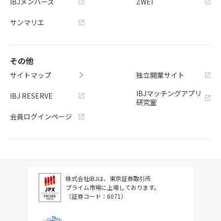
IBJメンバーズ
ZWEI
サンマリエ
その他
サイトマップ
独立開業サイト
IBJマッチングアプリ
IBJ RESERVE
研究室
会員ログインページ
株式会社IBJは、東京証券取引所
プライム市場に上場しております。
（証券コード：6071）