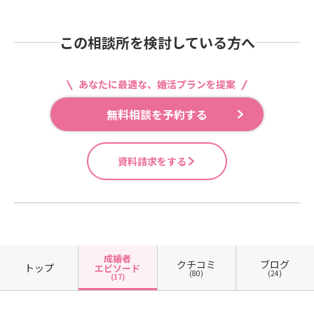
この相談所を検討している方へ
あなたに最適な、婚活プランを提案
無料相談を予約する
資料請求をする
成婚者
クチコミ
ブログ
トップ
エピソード
(80)
(24)
(17)