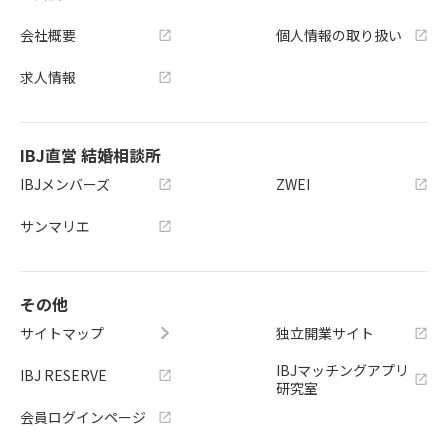
会社概要
個人情報の取り扱い
求人情報
IBJ直営 結婚相談所
IBJメンバーズ
ZWEI
サンマリエ
その他
サイトマップ
独立開業サイト
IBJマッチングアプリ
IBJ RESERVE
研究室
会員ログインページ