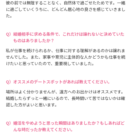
彼の前では無理することなく、自然体で過ごせたためです。一緒
に過ごしていくうちに、どんどん居心地の良さを感じていきまし
た。
結婚相手に求める条件で、これだけは譲れないと決めていた
ものはありましたか？
私が仕事を続けられるか、仕事に対する理解があるのかは譲れま
せんでした。また、家事や育児に主体的な人かどうかも仕事を続
けたいと思っていたので、重要視していました。
オススメのデートスポットがあれば教えてください。
場所はよく分かりませんが、遠方へのお出かけはオススメです。
結婚したらずっと一緒にいるので、長時間いて苦ではないかは確
認した方がよいと思います。
婚活をやめようと思った瞬間はありましたか？もしあればど
んな時だったか教えてください。