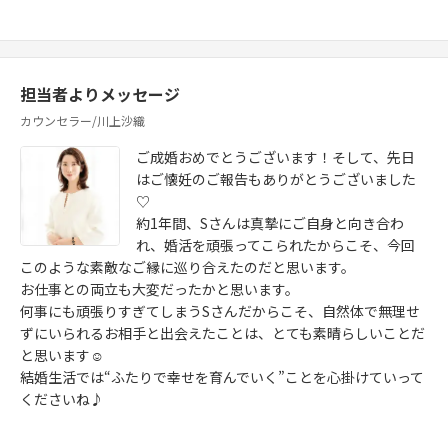
担当者よりメッセージ
カウンセラー/川上沙織
ご成婚おめでとうございます！そして、先日
はご懐妊のご報告もありがとうございました
♡
約1年間、Sさんは真摯にご自身と向き合わ
れ、婚活を頑張ってこられたからこそ、今回
このような素敵なご縁に巡り合えたのだと思います。
お仕事との両立も大変だったかと思います。
何事にも頑張りすぎてしまうSさんだからこそ、自然体で無理せ
ずにいられるお相手と出会えたことは、とても素晴らしいことだ
と思います☺
結婚生活では“ふたりで幸せを育んでいく”ことを心掛けていって
くださいね♪