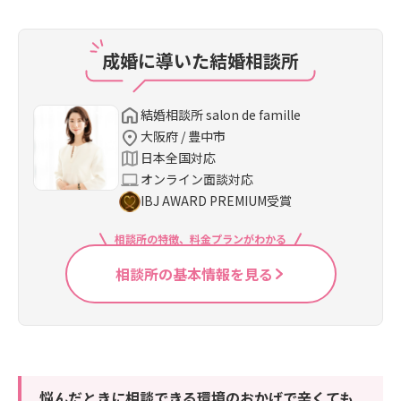
成婚に導いた結婚相談所
結婚相談所 salon de famille
大阪府 / 豊中市
日本全国対応
オンライン面談対応
IBJ AWARD PREMIUM受賞
相談所の特徴、料金プランがわかる
相談所の基本情報を見る
悩んだときに相談できる環境のおかげで辛くても