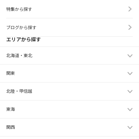
特集から探す
ブログから探す
エリアから探す
北海道・東北
関東
北陸・甲信越
東海
関西