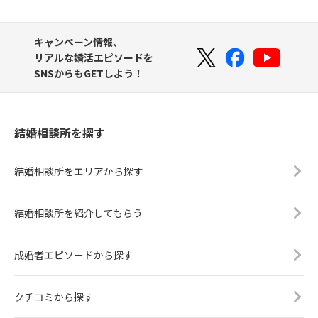
キャンペーン情報、
リアルな婚活エピソードを
SNSからもGETしよう！
結婚相談所を探す
結婚相談所をエリアから探す
結婚相談所を紹介してもらう
成婚者エピソードから探す
クチコミから探す