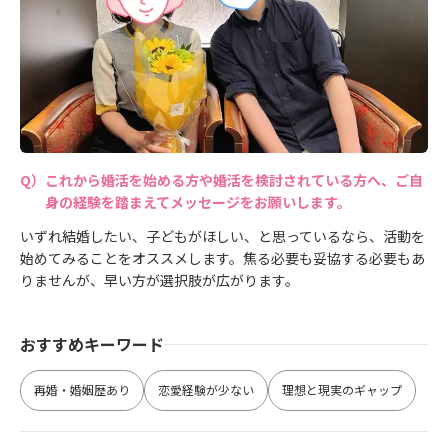
これから婚活を始める方や婚活を検討されている方へ、ご自
身の経験を踏まえてメッセージをお願いします。
いずれ結婚したい、子どもがほしい、と思っているなら、活動を
始めてみることをオススメします。焦る必要も妥協する必要もあ
りませんが、早い方が選択肢が広がります。
おすすめキーワード
再婚・婚姻歴あり
恋愛経験が少ない
理想と現実のギャップ