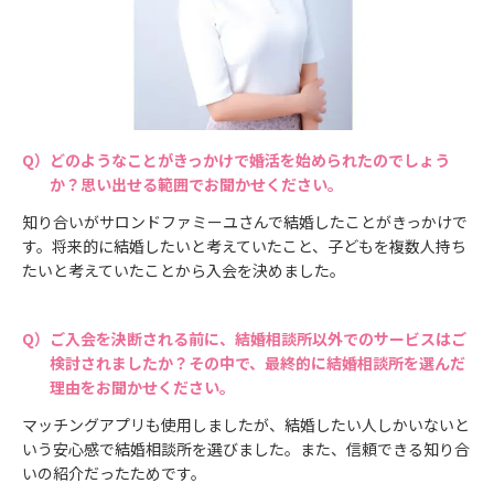
どのようなことがきっかけで婚活を始められたのでしょう
か？思い出せる範囲でお聞かせください。
知り合いがサロンドファミーユさんで結婚したことがきっかけで
す。将来的に結婚したいと考えていたこと、子どもを複数人持ち
たいと考えていたことから入会を決めました。
ご入会を決断される前に、結婚相談所以外でのサービスはご
検討されましたか？その中で、最終的に結婚相談所を選んだ
理由をお聞かせください。
マッチングアプリも使用しましたが、結婚したい人しかいないと
いう安心感で結婚相談所を選びました。また、信頼できる知り合
いの紹介だったためです。