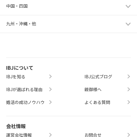
中国・四国
九州・沖縄・他
IBJについて
IBJを知る
IBJ公式ブログ
IBJが選ばれる理由
親御様へ
婚活の成功ノウハウ
よくある質問
会社情報
運営会社情報
お問合せ