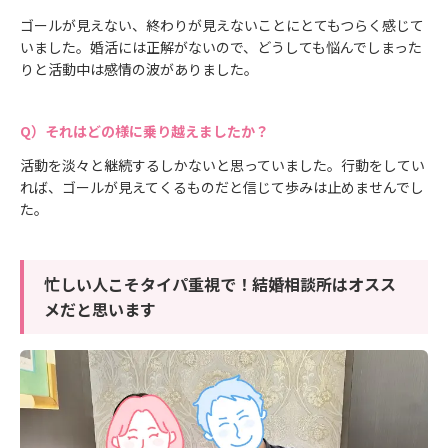
ゴールが見えない、終わりが見えないことにとてもつらく感じて
いました。婚活には正解がないので、どうしても悩んでしまった
りと活動中は感情の波がありました。
それはどの様に乗り越えましたか？
活動を淡々と継続するしかないと思っていました。行動をしてい
れば、ゴールが見えてくるものだと信じて歩みは止めませんでし
た。
忙しい人こそタイパ重視で！結婚相談所はオスス
メだと思います