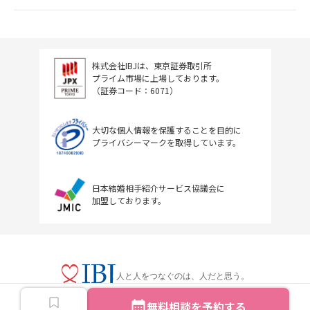
株式会社IBJは、東京証券取引所
プライム市場に上場しております。
（証券コード：6071）
大切な個人情報を保護することを目的に
プライバシーマークを取得しています。
日本結婚相手紹介サービス協議会に
加盟しております。
人と人をつなぐのは、人だと思う。
無料相談を予約する