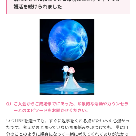
婚活を続けられました
ご入会からご成婚までにあった、印象的な活動やカウンセラ
ーとのエピソードをお聞かせください。
いつLINEを送っても、すぐに返事をくれる点がたいへん心強かっ
たです。考えがまとまっていないまま悩みをぶつけても、常に自
分のことのように親身になって一緒に考えてくれてありがたかっ