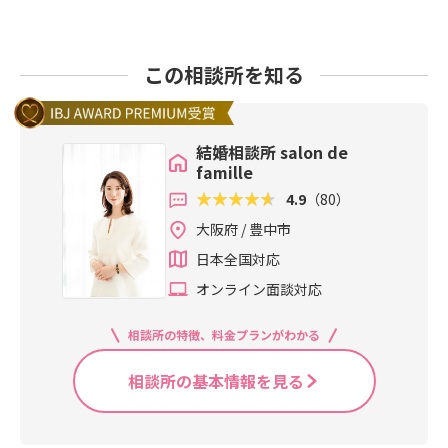
この相談所を知る
結婚相談所 salon de
famille
4.9
（80）
大阪府 / 豊中市
日本全国対応
オンライン面談対応
相談所の特徴、料金プランがわかる
相談所の基本情報を見る