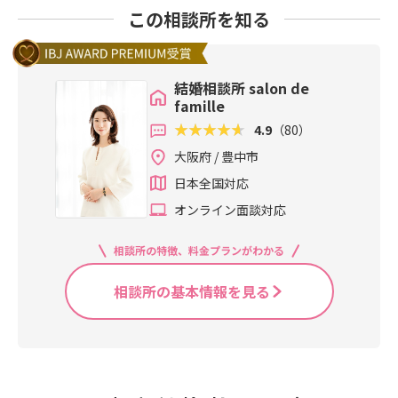
この相談所を知る
結婚相談所 salon de
famille
4.9
（80）
大阪府 / 豊中市
日本全国対応
オンライン面談対応
相談所の特徴、料金プランがわかる
相談所の基本情報を見る