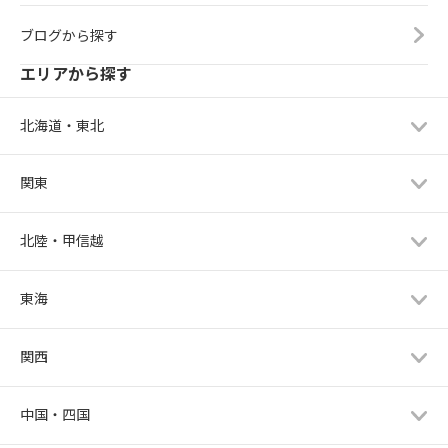
ブログから探す
エリアから探す
北海道・東北
関東
北陸・甲信越
東海
関西
中国・四国