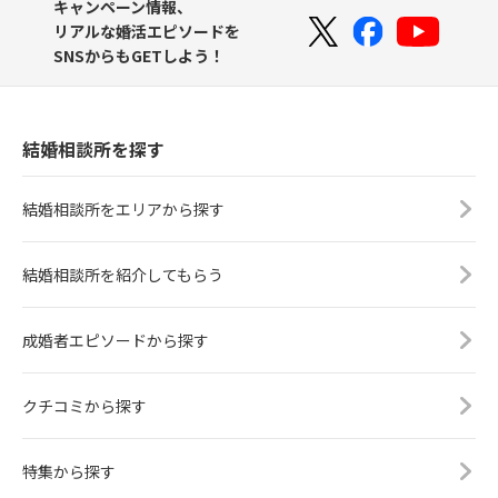
キャンペーン情報、
リアルな婚活エピソードを
SNSからもGETしよう！
結婚相談所を探す
結婚相談所をエリアから探す
結婚相談所を紹介してもらう
成婚者エピソードから探す
クチコミから探す
特集から探す