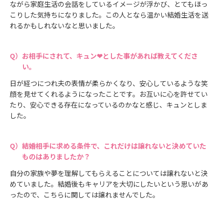
ながら家庭生活の会話をしているイメージが浮かび、とてもほっ
こりした気持ちになりました。この人となら温かい結婚生活を送
れるかもしれないなと思いました。
お相手にされて、キュン❤とした事があれば教えてくださ
い。
日が経つにつれ夫の表情が柔らかくなり、安心しているような笑
顔を見せてくれるようになったことです。お互いに心を許せてい
たり、安心できる存在になっているのかなと感じ、キュンとしま
した。
結婚相手に求める条件で、これだけは譲れないと決めていた
ものはありましたか？
自分の家族や夢を理解してもらえることについては譲れないと決
めていました。結婚後もキャリアを大切にしたいという思いがあ
ったので、こちらに関しては譲れませんでした。