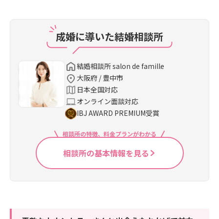
成婚に導いた結婚相談所
結婚相談所 salon de famille
大阪府 / 豊中市
日本全国対応
オンライン面談対応
IBJ AWARD PREMIUM受賞
相談所の特徴、料金プランがわかる
相談所の基本情報を見る