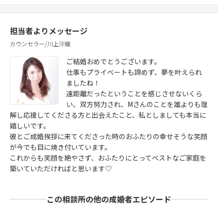
担当者よりメッセージ
カウンセラー/川上沙織
ご結婚おめでとうございます。
仕事もプライベートも諦めず、夢を叶えられ
ましたね！
遠距離だったということを感じさせないくら
い、双方努力され、Mさんのことを誰よりも理
解し応援してくださる方と出会えたこと、私としましても本当に
嬉しいです。
彼とご成婚挨拶に来てくださった時のおふたりの幸せそうな笑顔
が今でも目に焼き付いています。
これからも笑顔を絶やさず、おふたりにとってベストなご家庭を
築いていただければと思います♡
この相談所の他の成婚者エピソード