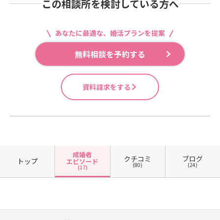
この相談所を検討している方へ
あなたに最適な、婚活プランを提案
無料相談を予約する
資料請求をする
成婚者
クチコミ
ブログ
トップ
エピソード
(80)
(24)
(17)