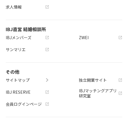
求人情報
IBJ直営 結婚相談所
IBJメンバーズ
ZWEI
サンマリエ
その他
サイトマップ
独立開業サイト
IBJマッチングアプリ
IBJ RESERVE
研究室
会員ログインページ