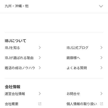
九州・沖縄・他
IBJについて
IBJを知る
IBJ公式ブログ
IBJが選ばれる理由
親御様へ
婚活の成功ノウハウ
よくある質問
会社情報
運営会社情報
お問合せ
会社概要
個人情報の取り扱い