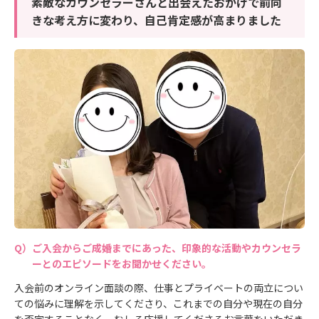
素敵なカウンセラーさんと出会えたおかげで前向
きな考え方に変わり、自己肯定感が高まりました
ご入会からご成婚までにあった、印象的な活動やカウンセラ
ーとのエピソードをお聞かせください。
入会前のオンライン面談の際、仕事とプライベートの両立につい
ての悩みに理解を示してくださり、これまでの自分や現在の自分
を否定することなく、むしろ応援してくださるお言葉をいただき