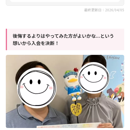
最終更新日：2026/04/05
後悔するよりはやってみた方がよいかな...という
想いから入会を決断！