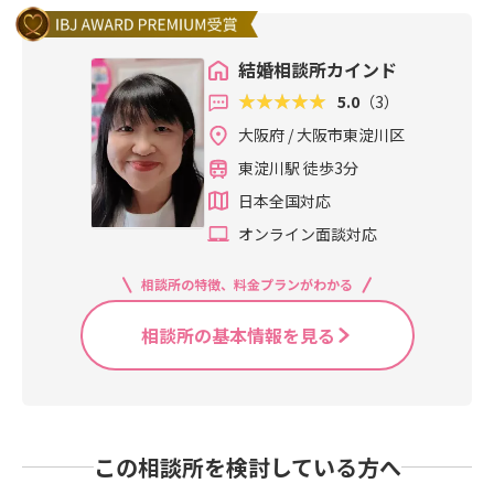
結婚相談所カインド
5.0
（3）
大阪府 / 大阪市東淀川区
東淀川駅 徒歩3分
日本全国対応
オンライン面談対応
相談所の特徴、料金プランがわかる
相談所の基本情報を見る
この相談所を検討している方へ