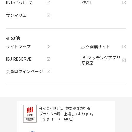
IBJメンバーズ
ZWEI
サンマリエ
その他
サイトマップ
独立開業サイト
IBJマッチングアプリ
IBJ RESERVE
研究室
会員ログインページ
株式会社IBJは、東京証券取引所
プライム市場に上場しております。
（証券コード：6071）