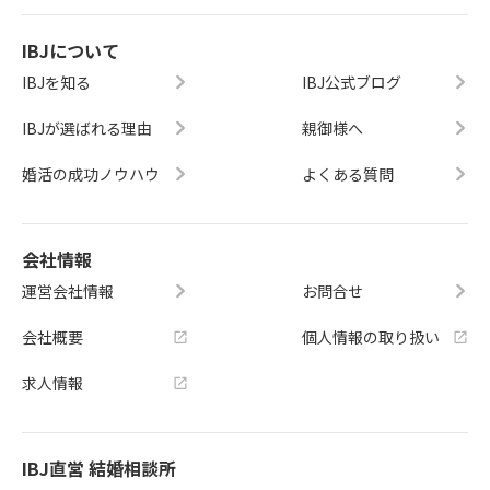
IBJについて
IBJを知る
IBJ公式ブログ
IBJが選ばれる理由
親御様へ
婚活の成功ノウハウ
よくある質問
会社情報
運営会社情報
お問合せ
会社概要
個人情報の取り扱い
求人情報
IBJ直営 結婚相談所