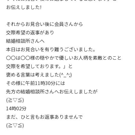
お伝えしました!
それからお見合い後に会員さんから
交際希望の返事があり
結婚相談所さんへ
本日はお見合いを有り難うございました。
〇〇は〇〇様の穏やかで優しいお人柄を素敵とのこと
交際を希望しております。」と
褒める言葉は考えました(^_^;)
その様に午前11時30分には
先方の結婚相談所さんへお伝えしましたが
(≧▽≦)
14時02分
まだ、ひと言もお返事ありませんで
(≧▽≦)