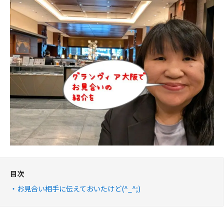
目次
お見合い相手に伝えておいたけど(^_^;)