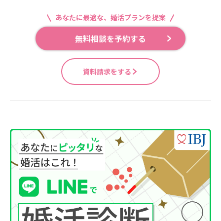
あなたに最適な、婚活プランを提案
無料相談を予約する
資料請求をする