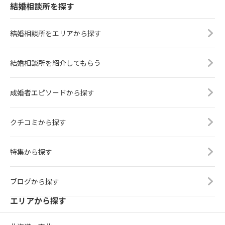
結婚相談所を探す
結婚相談所をエリアから探す
結婚相談所を紹介してもらう
成婚者エピソードから探す
クチコミから探す
特集から探す
ブログから探す
エリアから探す