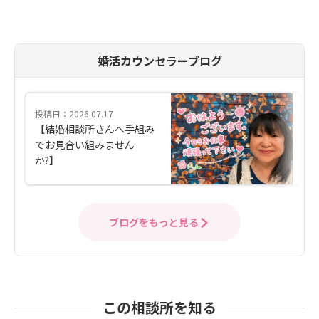
婚活カウンセラーブログ
投稿日：2026.07.17
【結婚相談所さんへ手組み
でお見合い組みません
か?】
ブログをもっと見る
この相談所を知る