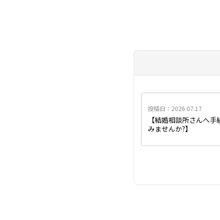
投稿日：2026.07.17
【結婚相談所さんへ手
みませんか?】