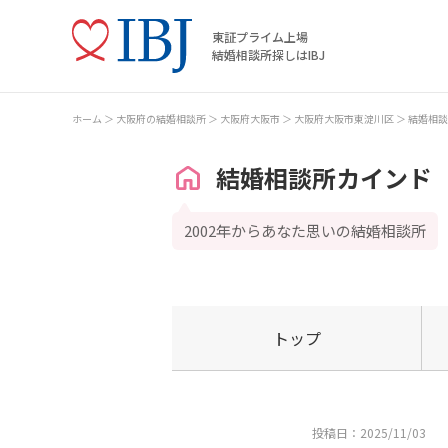
東証プライム上場
結婚相談所探しはIBJ
ホーム
大阪府の結婚相談所
大阪府大阪市
大阪府大阪市東淀川区
結婚相談
結婚相談所カインド
2002年からあなた思いの結婚相談所
トップ
投稿日：2025/11/03