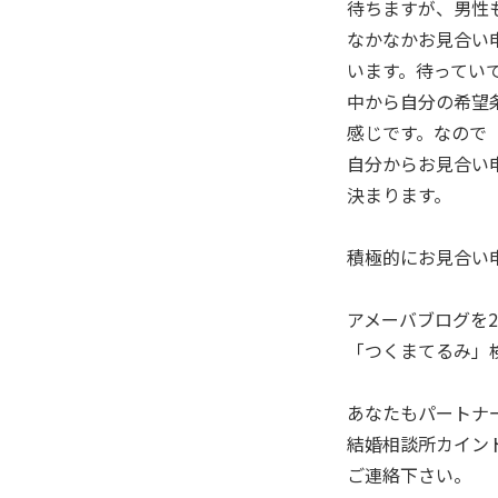
待ちますが、男性
なかなかお見合い
います。待ってい
中から自分の希望
感じです。なので
自分からお見合い
決まります。
積極的にお見合い
アメーバブログを2
「つくまてるみ」
あなたもパートナ
結婚相談所カイン
ご連絡下さい。