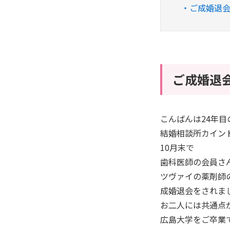
ご成婚退会
ご成婚退
こんばんは24年目
結婚相談所カイン
10月末で
歯科医師の会員さ
ツヴァイの薬剤師
成婚退会をされま
お二人には共通点
広島大学をご卒業