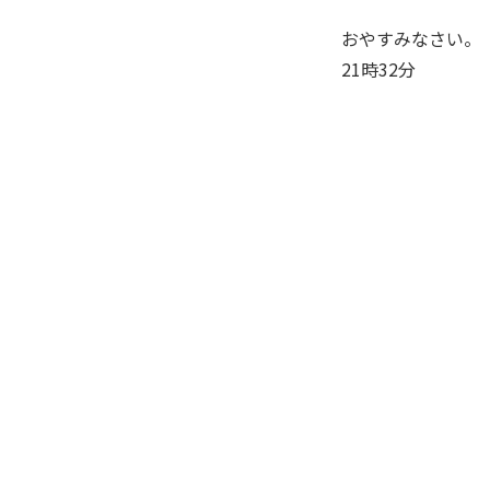
おやすみなさい。
21時32分