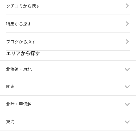
クチコミから探す
特集から探す
ブログから探す
エリアから探す
北海道・東北
関東
北陸・甲信越
東海