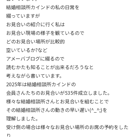
結婚相談所カインドの私の日常を
綴っていますが
お見合いの紹介に行く私は
お見合い現場の様子を観ているので
どのお見合い場所が比較的
空いているか?など
アメーバブログに綴るので
読むかたも知ることが出来るだろうなと
考えながら書いています。
2025年は結婚相談所カインドの
会員さんたちのお見合いが535件成立しました。
様々な結婚相談所さんとお見合いを組むことで
その結婚相談所さんの動きの早い遅い(^_^;)を
理解しました。
受け側の場合は様々なお見合い場所のお席の予約をした
り