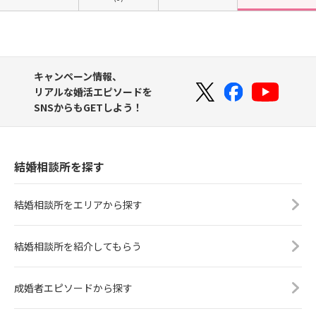
キャンペーン情報、
リアルな婚活エピソードを
SNSからもGETしよう！
結婚相談所を探す
結婚相談所をエリアから探す
結婚相談所を紹介してもらう
成婚者エピソードから探す