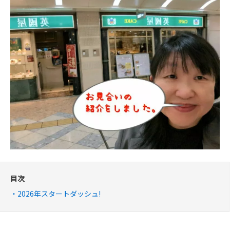
目次
2026年スタートダッシュ!