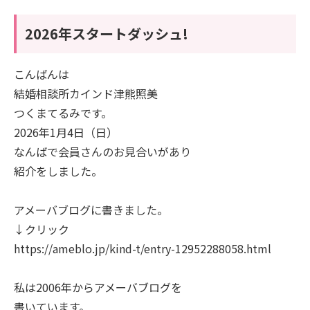
2026年スタートダッシュ!
こんばんは
結婚相談所カインド津熊照美
つくまてるみです。
2026年1月4日（日）
なんばで会員さんのお見合いがあり
紹介をしました。
アメーバブログに書きました。
↓クリック
https://ameblo.jp/kind-t/entry-12952288058.html
私は2006年からアメーバブログを
書いています。