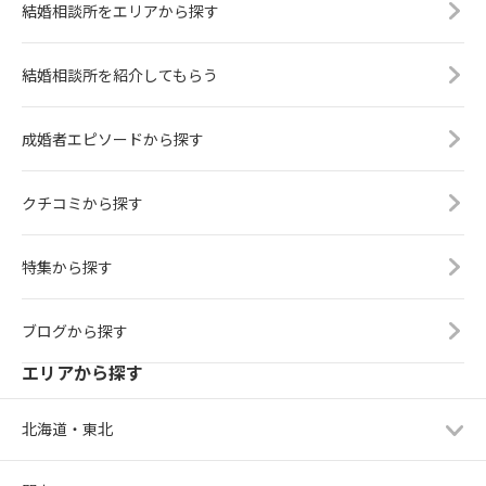
結婚相談所をエリアから探す
結婚相談所を紹介してもらう
成婚者エピソードから探す
クチコミから探す
特集から探す
ブログから探す
エリアから探す
北海道・東北