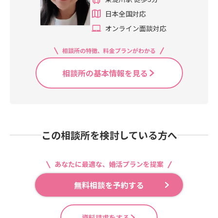
日本全国対応
オンライン面談対応
相談所の特徴、料金プランがわかる
相談所の基本情報を見る
この相談所を検討している方へ
あなたに最適な、婚活プランを提案
無料相談を予約する
資料請求をする