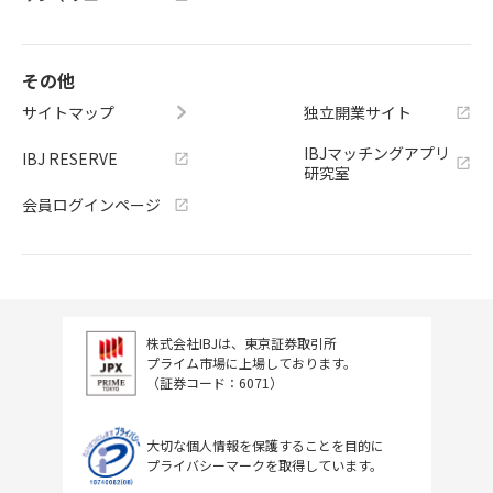
その他
サイトマップ
独立開業サイト
IBJマッチングアプリ
IBJ RESERVE
研究室
会員ログインページ
株式会社IBJは、東京証券取引所
プライム市場に上場しております。
（証券コード：6071）
大切な個人情報を保護することを目的に
プライバシーマークを取得しています。