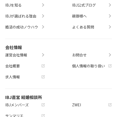
IBJを知る
IBJ公式ブログ
IBJが選ばれる理由
親御様へ
婚活の成功ノウハウ
よくある質問
会社情報
運営会社情報
お問合せ
会社概要
個人情報の取り扱い
求人情報
IBJ直営 結婚相談所
IBJメンバーズ
ZWEI
サンマリエ