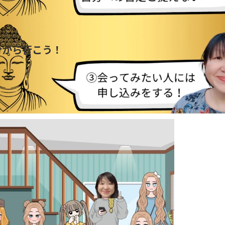
分から行こう！