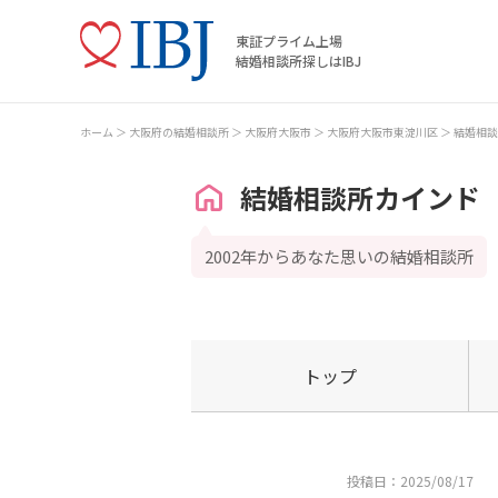
東証プライム上場
結婚相談所探しはIBJ
ホーム
大阪府の結婚相談所
大阪府大阪市
大阪府大阪市東淀川区
結婚相談
結婚相談所カインド
2002年からあなた思いの結婚相談所
トップ
投稿日：2025/08/17