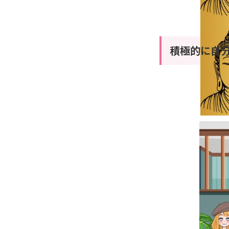
積極的に自