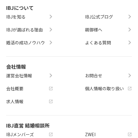
IBJについて
IBJを知る
IBJ公式ブログ
IBJが選ばれる理由
親御様へ
婚活の成功ノウハウ
よくある質問
会社情報
運営会社情報
お問合せ
会社概要
個人情報の取り扱い
求人情報
IBJ直営 結婚相談所
IBJメンバーズ
ZWEI