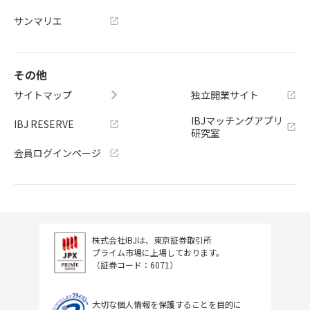
サンマリエ
その他
サイトマップ
独立開業サイト
IBJマッチングアプリ
IBJ RESERVE
研究室
会員ログインページ
株式会社IBJは、東京証券取引所
プライム市場に上場しております。
（証券コード：6071）
大切な個人情報を保護することを目的に