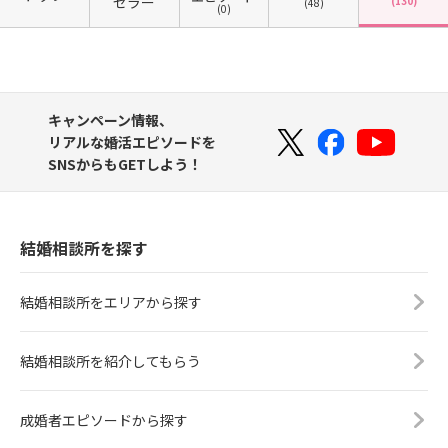
セラー
(130)
(48)
(0)
キャンペーン情報、
リアルな婚活エピソードを
SNSからもGETしよう！
結婚相談所を探す
結婚相談所をエリアから探す
結婚相談所を紹介してもらう
成婚者エピソードから探す