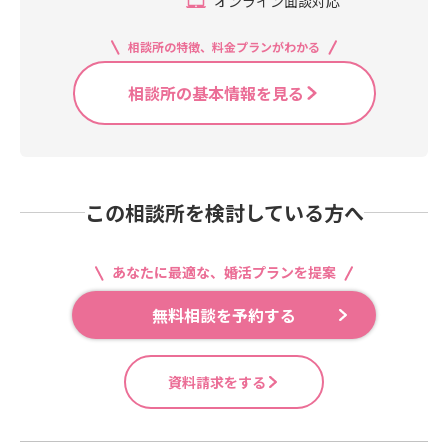
オンライン面談対応
相談所の特徴、料金プランがわかる
相談所の基本情報を見る
この相談所を検討している方へ
あなたに最適な、婚活プランを提案
無料相談を予約する
資料請求をする