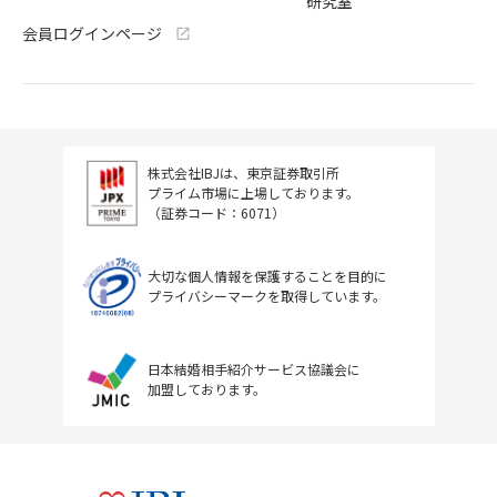
研究室
会員ログインページ
株式会社IBJは、東京証券取引所
プライム市場に上場しております。
（証券コード：6071）
大切な個人情報を保護することを目的に
プライバシーマークを取得しています。
日本結婚相手紹介サービス協議会に
加盟しております。