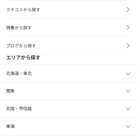
クチコミから探す
特集から探す
ブログから探す
エリアから探す
北海道・東北
関東
北陸・甲信越
東海