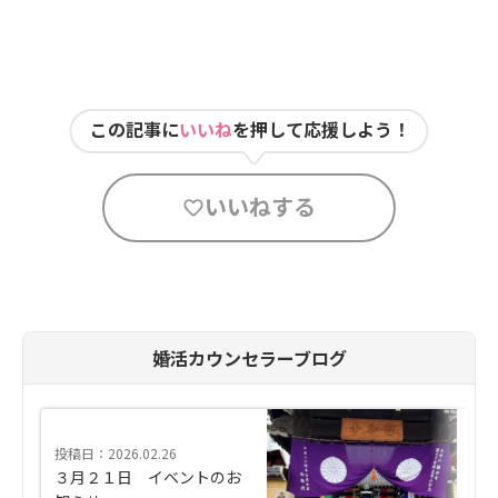
この記事に
いいね
を押して応援しよう！
いいねする
婚活カウンセラーブログ
投稿日：2026.02.26
３月２１日 イベントのお