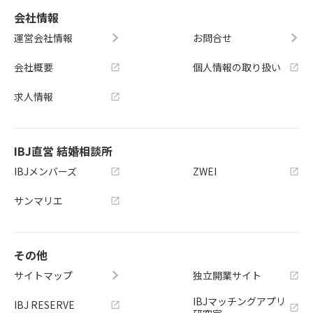
会社情報
運営会社情報
お問合せ
会社概要
個人情報の取り扱い
求人情報
IBJ直営 結婚相談所
IBJメンバーズ
ZWEI
サンマリエ
その他
サイトマップ
独立開業サイト
IBJマッチングアプリ
IBJ RESERVE