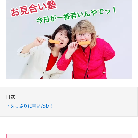
目次
久しぶりに書いたわ！