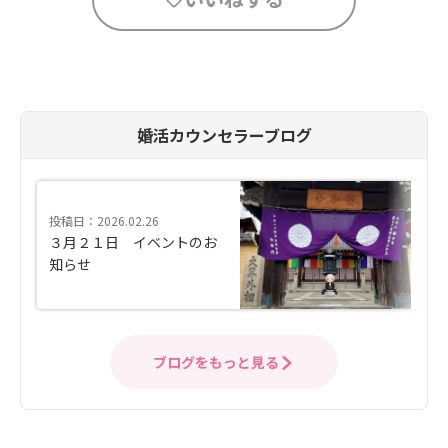
婚活カウンセラーブログ
投稿日：2026.02.26
３月２１日 イベントのお
知らせ
ブログをもっと見る