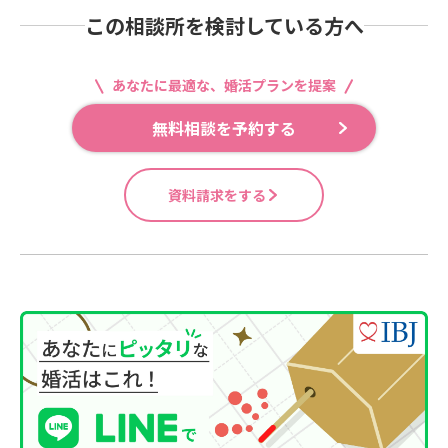
この相談所を検討している方へ
あなたに最適な、婚活プランを提案
無料相談を予約する
資料請求をする