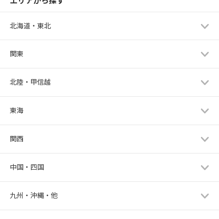
エリアから探す
北海道・東北
関東
北陸・甲信越
東海
関西
中国・四国
九州・沖縄・他