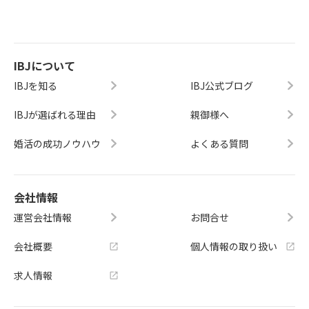
IBJについて
IBJを知る
IBJ公式ブログ
IBJが選ばれる理由
親御様へ
婚活の成功ノウハウ
よくある質問
会社情報
運営会社情報
お問合せ
会社概要
個人情報の取り扱い
求人情報