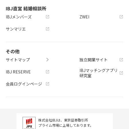
IBJ直営 結婚相談所
IBJメンバーズ
ZWEI
サンマリエ
その他
サイトマップ
独立開業サイト
IBJマッチングアプリ
IBJ RESERVE
研究室
会員ログインページ
株式会社IBJは、東京証券取引所
プライム市場に上場しております。