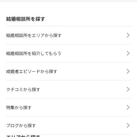
結婚相談所を探す
結婚相談所をエリアから探す
結婚相談所を紹介してもらう
成婚者エピソードから探す
クチコミから探す
特集から探す
ブログから探す