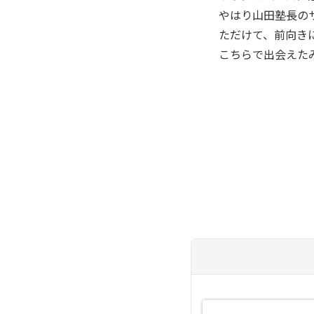
やはり山田塾長の
ただけて、前向き
こちらで出会えた