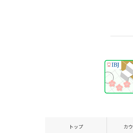
トップ
カウ