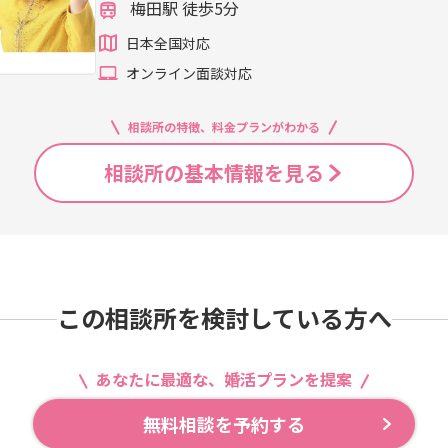
梅田駅 徒歩5分
日本全国対応
オンライン面談対応
相談所の特徴、料金プランがわかる
相談所の基本情報を見る
この相談所を検討している方へ
あなたに最適な、婚活プランを提案
無料相談を予約する