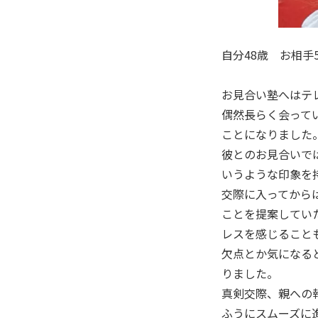
自分48歳 お相手
お見合い塾へはテ
偶然長らく会って
ことになりました
彼とのお見合いで
いうような印象を
交際に入ってから
ことを提案してい
レスを感じること
欠点とか気になる
りました。
真剣交際、親への
ふうにスムーズに