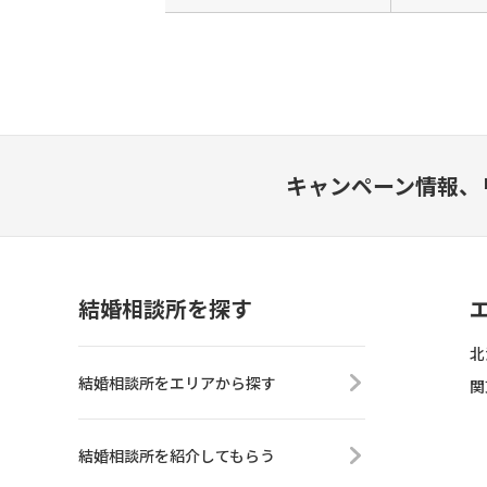
キャンペーン情報、
結婚相談所を探す
北
結婚相談所をエリアから探す
関
結婚相談所を紹介してもらう