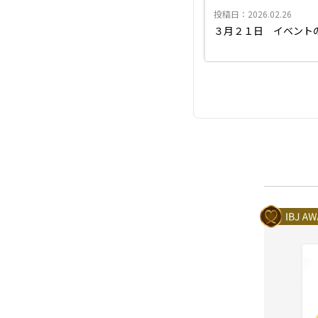
投稿日：2026.02.26
３月２１日 イベント