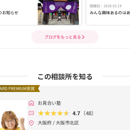
投稿日：2026.02.19
のお知らせ
みんな興味あるのは
ブログをもっと見る
この相談所を知る
お見合い塾
4.7
（48）
大阪府 / 大阪市北区