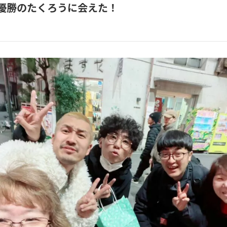
優勝のたくろうに会えた！