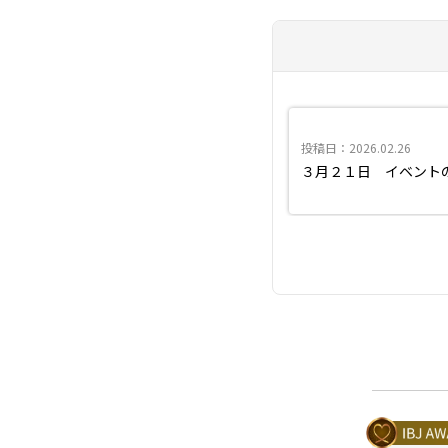
投稿日：2026.02.26
３月２１日 イベント