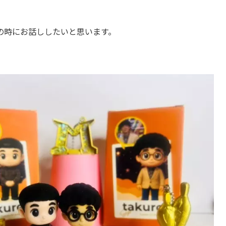
の時にお話ししたいと思います。