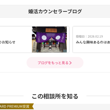
婚活カウンセラーブログ
投稿日：2026.02.19
のお知らせ
みんな興味あるのは
ブログをもっと見る
この相談所を知る