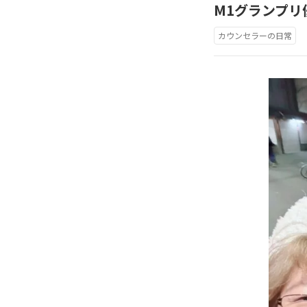
M1グランプリ
カウンセラーの日常