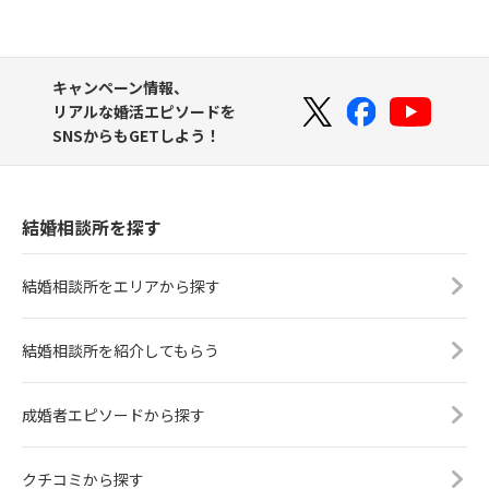
キャンペーン情報、
リアルな婚活エピソードを
SNSからもGETしよう！
結婚相談所を探す
結婚相談所をエリアから探す
結婚相談所を紹介してもらう
成婚者エピソードから探す
クチコミから探す