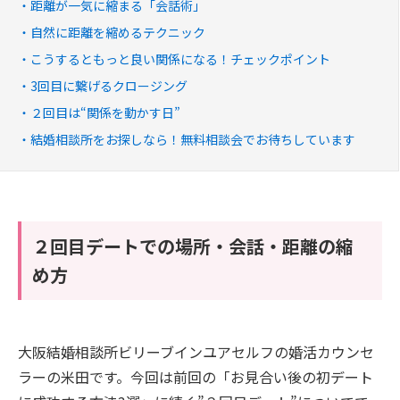
距離が一気に縮まる「会話術」
自然に距離を縮めるテクニック
こうするともっと良い関係になる！チェックポイント
3回目に繋げるクロージング
２回目は“関係を動かす日”
結婚相談所をお探しなら！無料相談会でお待ちしています
２回目デートでの場所・会話・距離の縮
め方
大阪結婚相談所ビリーブインユアセルフの婚活カウンセ
ラーの米田です。今回は前回の「お見合い後の初デート