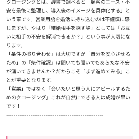
クロージングとは、辞書で調べると「顧客のニーズ・不
安を最後に整理し、導入後のイメージを具体化する」と
いう事です。営業用語を婚活に持ち込むのは不謹慎に感
じますが、やはり「結婚相手を探す場」としては「お互
いに相手の不安を解消できるか？」という事が大切にな
ります。
「条件の擦り合わせ」は大切ですが「自分を安心させる
ため」の「条件確認」は聞いても聞いてもあらたな不安
が湧いてきませんか？だからこそ「まず進めてみる」こ
とが重要となります。
「営業」ではなく「会いたいと思う人にアピールするた
めのクロージング」これが自然にできる人は成婚が早い
です！
----------------------------------------------------