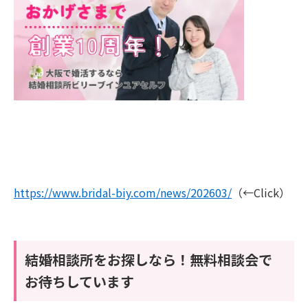
https://www.bridal-biy.com/news/202603/
（←Click）
結婚相談所をお探しなら！無料相談会で
お待ちしています