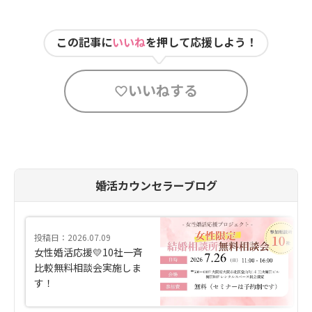
この記事に
いいね
を押して応援しよう！
いいねする
婚活カウンセラーブログ
投稿日：2026.07.09
女性婚活応援💛10社一斉
比較無料相談会実施しま
す！