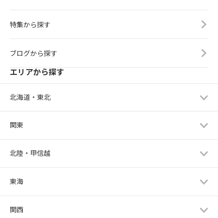
特集から探す
ブログから探す
エリアから探す
北海道・東北
関東
北陸・甲信越
東海
関西