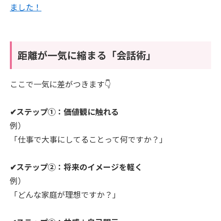
ました！
距離が一気に縮まる「会話術」
ここで一気に差がつきます👇
✔ステップ①：価値観に触れる
例）
「仕事で大事にしてることって何ですか？」
✔ステップ②：将来のイメージを軽く
例）
「どんな家庭が理想ですか？」