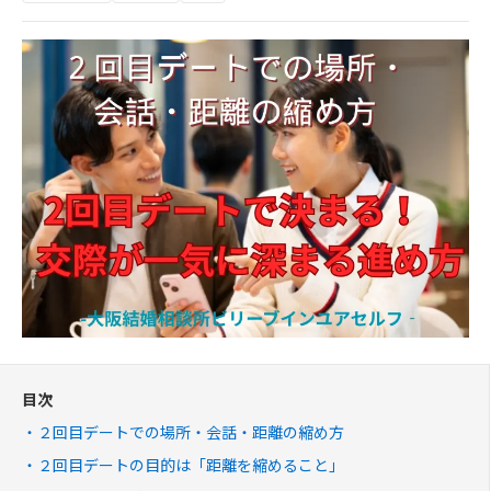
目次
２回目デートでの場所・会話・距離の縮め方
２回目デートの目的は「距離を縮めること」