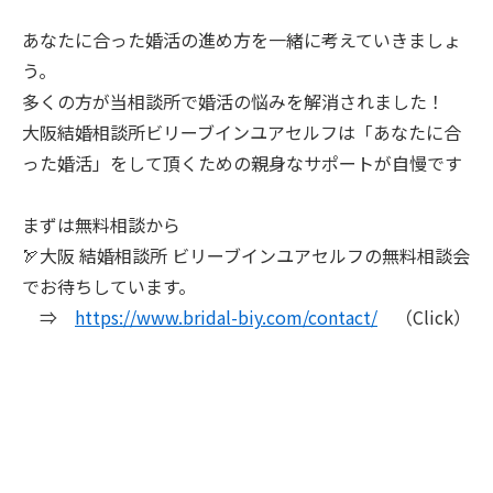
あなたに合った婚活の進め方を一緒に考えていきましょ
う。
多くの方が当相談所で婚活の悩みを解消されました！
大阪結婚相談所ビリーブインユアセルフは「あなたに合
った婚活」をして頂くための親身なサポートが自慢です
まずは無料相談から
🏹大阪 結婚相談所 ビリーブインユアセルフの無料相談会
でお待ちしています。
⇒
https://www.bridal-biy.com/contact/
（Click）