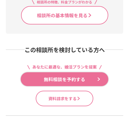
相談所の特徴、料金プランがわかる
相談所の基本情報を見る
この相談所を検討している方へ
あなたに最適な、婚活プランを提案
無料相談を予約する
資料請求をする