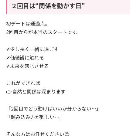
２回目は“関係を動かす日”
初デートは通過点。
2回目からが本当のスタートです。
✔少し長く一緒に過ごす
✔価値観に触れる
✔未来を感じさせる
これができれば
👉自然と関係は深まります
「2回目でどう動けばいいか分からない…」
「踏み込み方が難しい…」
そんな方はお任せください😊