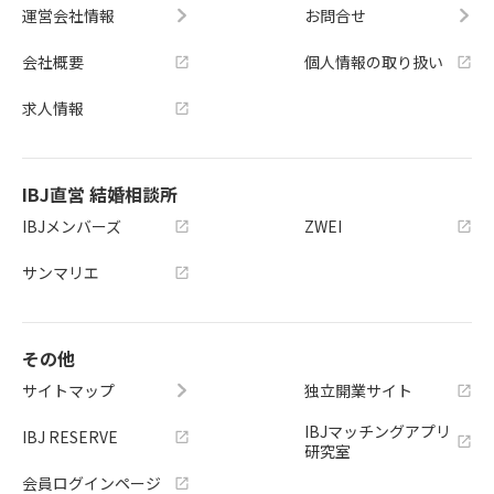
運営会社情報
お問合せ
会社概要
個人情報の取り扱い
求人情報
IBJ直営 結婚相談所
IBJメンバーズ
ZWEI
サンマリエ
その他
サイトマップ
独立開業サイト
IBJマッチングアプリ
IBJ RESERVE
研究室
会員ログインページ