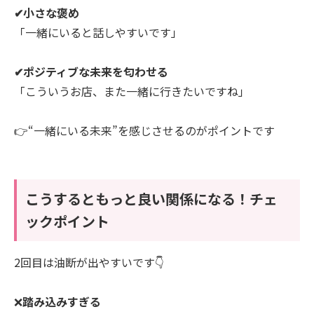
✔小さな褒め
「一緒にいると話しやすいです」
✔ポジティブな未来を匂わせる
「こういうお店、また一緒に行きたいですね」
👉“一緒にいる未来”を感じさせるのがポイントです
こうするともっと良い関係になる！チェ
ックポイント
2回目は油断が出やすいです👇
❌
踏み込みすぎる