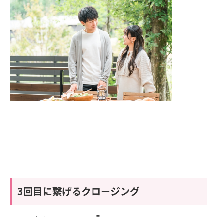
3回目に繋げるクロージング