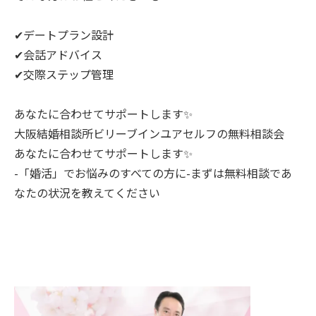
✔デートプラン設計
✔会話アドバイス
✔交際ステップ管理
あなたに合わせてサポートします✨
大阪結婚相談所ビリーブインユアセルフの無料相談会
あなたに合わせてサポートします✨
-「婚活」でお悩みのすべての方に-まずは無料相談であ
なたの状況を教えてください