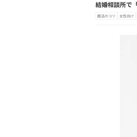
結婚相談所で
婚活のコツ
女性向け