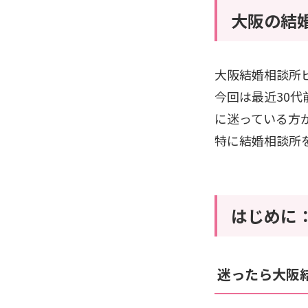
大阪の結
大阪結婚相談所
今回は最近30
に迷っている方
特に結婚相談所
はじめに
迷ったら大阪