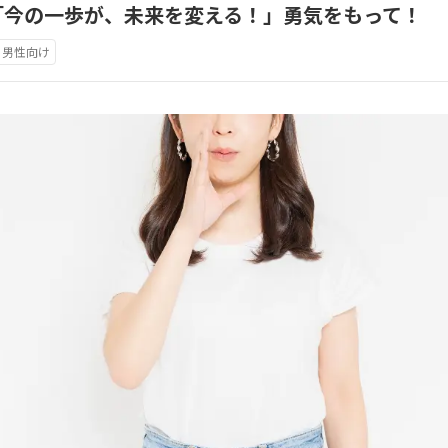
「今の一歩が、未来を変える！」勇気をもって！
男性向け