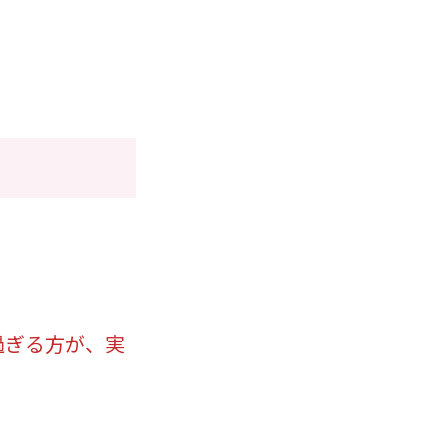
過ぎる方が、実