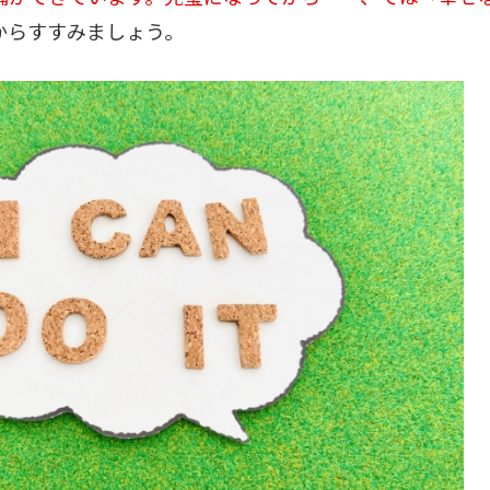
からすすみましょう。