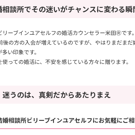
婚相談所でその迷いがチャンスに変わる瞬
ビリーブインユアセルフの婚活カウンセラー米田Ⓡです
代前後の方の入会が増えているのですが、やはりまだまだ
が多い印象です。
を使っての婚活に、不安を感じている方々に贈ります。
：迷うのは、真剣だからあたりまえ
結婚相談所ビリーブインユアセルフにお気軽にご相