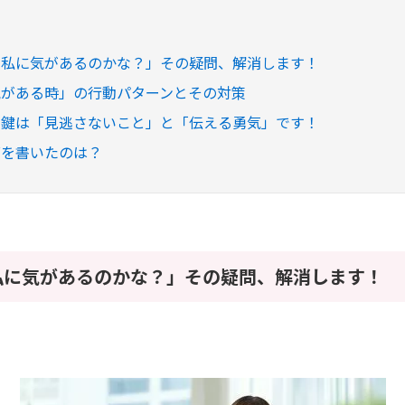
、私に気があるのかな？」その疑問、解消します！
気がある時」の行動パターンとその対策
の鍵は「見逃さないこと」と「伝える勇気」です！
グを書いたのは？
私に気があるのかな？」その疑問、解消します！