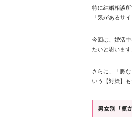
特に結婚相談所
「気があるサイ
今回は、婚活中
たいと思います
さらに、「脈な
いう【対策】も
男女別「気