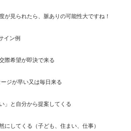
度が見られたら、脈ありの可能性大ですね！
サイン例
交際希望が即決で来る
セージが早い又は毎日来る
い」と自分から提案してくる
然にしてくる（子ども、住まい、仕事）