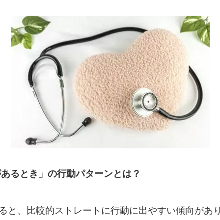
があるとき」の行動パターンとは？
ると、比較的ストレートに行動に出やすい傾向があ