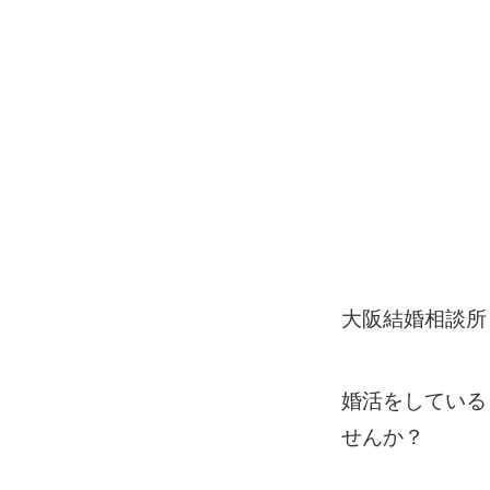
大阪結婚相談所
婚活をしている
せんか？