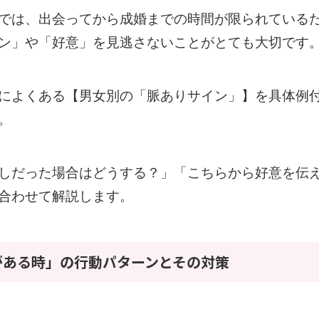
では、出会ってから成婚までの時間が限られている
ン」や「好意」を見逃さないことがとても大切です
によくある【男女別の「脈ありサイン」】を具体例
。
しだった場合はどうする？」「こちらから好意を伝
合わせて解説します。
がある時」の行動パターンとその対策