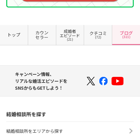
成婚者
カウン
ブログ
クチコミ
トップ
エピソード
セラー
(321)
(72)
(21)
キャンペーン情報、
リアルな婚活エピソードを
SNSからもGETしよう！
結婚相談所を探す
結婚相談所をエリアから探す