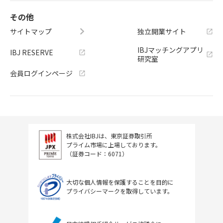
その他
サイトマップ
独立開業サイト
IBJマッチングアプリ
IBJ RESERVE
研究室
会員ログインページ
株式会社IBJは、東京証券取引所
プライム市場に上場しております。
（証券コード：6071）
大切な個人情報を保護することを目的に
プライバシーマークを取得しています。