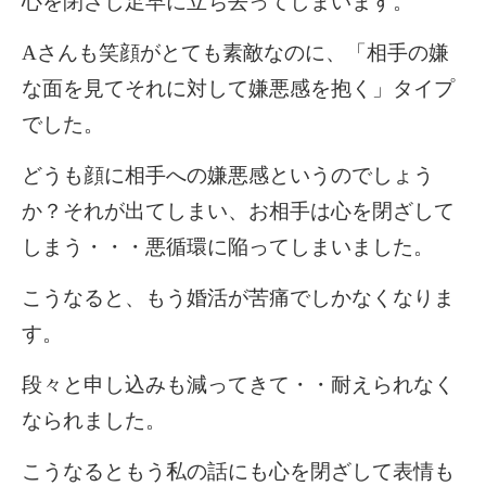
心を閉ざし足早に立ち去ってしまいます。
A
さんも笑顔がとても素敵なのに、「相手の嫌
な面を見てそれに対して嫌悪感を抱く」タイプ
でした。
どうも顔に相手への嫌悪感というのでしょう
か？それが出てしまい、お相手は心を閉ざして
しまう・・・悪循環に陥ってしまいました。
こうなると、もう婚活が苦痛でしかなくなりま
す。
段々と申し込みも減ってきて・・耐えられなく
なられました。
こうなるともう私の話にも心を閉ざして表情も