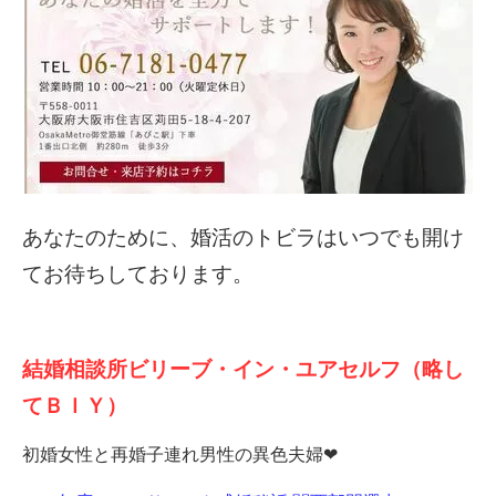
あなたのために、婚活のトビラはいつでも開け
てお待ちしております。
結婚相談所ビリーブ・イン・ユアセルフ（略し
てＢＩＹ）
初婚女性と再婚子連れ男性の異色夫婦
❤