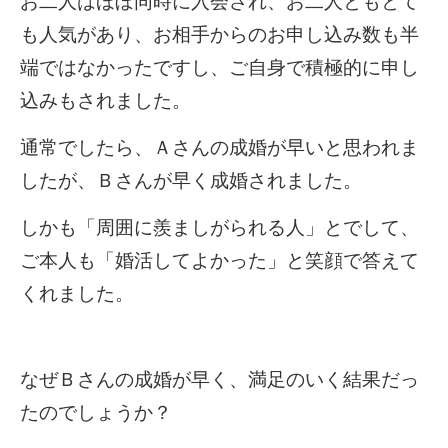
お二人はほぼ同時に入会され、お二人ともとて
も人気があり、お相手からのお申し込み数も半
端ではなかったですし、ご自身で積極的に申し
込みもされました。
通常でしたら、Ａさんの成婚が早いと思われま
したが、Ｂさんが早く成婚されました。
しかも「周囲に羨ましがられる人」とでして、
ご本人も「婚活してよかった」と笑顔で答えて
くれました。
なぜＢさんの成婚が早く、満足のいく結果だっ
たのでしょうか？