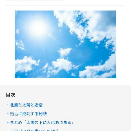
目次
北風と太陽と婚活
婚活に成功する秘訣
まとめ「太陽の下に人はあつまる」