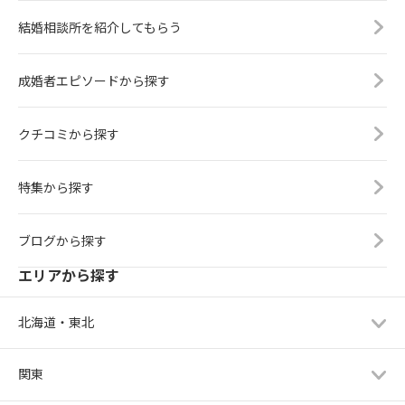
結婚相談所を紹介してもらう
成婚者エピソードから探す
クチコミから探す
特集から探す
ブログから探す
エリアから探す
北海道・東北
関東