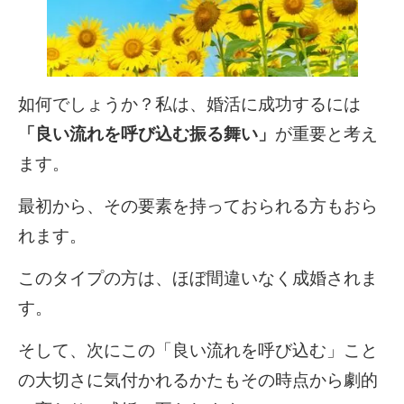
如何でしょうか？私は、婚活に成功するには
「良い流れを呼び込む振る舞い」
が重要と考え
ます。
最初から、その要素を持っておられる方もおら
れます。
このタイプの方は、ほぼ間違いなく成婚されま
す。
そして、次にこの「良い流れを呼び込む」こと
の大切さに気付かれるかたもその時点から劇的