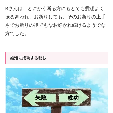
B
さんは、とにかく断る方にもとても愛想よく
振る舞われ、お断りしても、そのお断りの上手
さでお断りの後でもなお好かれ続けるようでな
方でした。
婚活に成功する秘訣