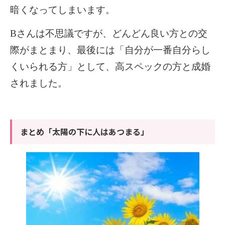
暗くなってしまいます。
B
さんは不思議ですが、どんどん良い方との交
際がまとまり、最後には「自分が一番自分らし
くいられる方」として、高スペックの方と成婚
されました。
まとめ「太陽の下に人はあつまる」