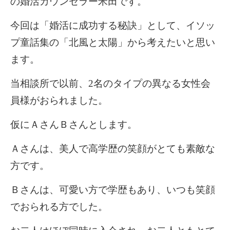
の婚活カウンセラー米田です。
今回は「婚活に成功する秘訣」として、イソッ
プ童話集の「北風と太陽」から考えたいと思い
ます。
当相談所で以前、
2
名のタイプの異なる女性会
員様がおられました。
仮にＡさんＢさんとします。
Ａさんは、美人で高学歴の笑顔がとても素敵な
方です。
Ｂさんは、可愛い方で学歴もあり、いつも笑顔
でおられる方でした。