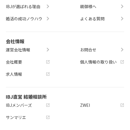
IBJが選ばれる理由
親御様へ
婚活の成功ノウハウ
よくある質問
会社情報
運営会社情報
お問合せ
会社概要
個人情報の取り扱い
求人情報
IBJ直営 結婚相談所
IBJメンバーズ
ZWEI
サンマリエ