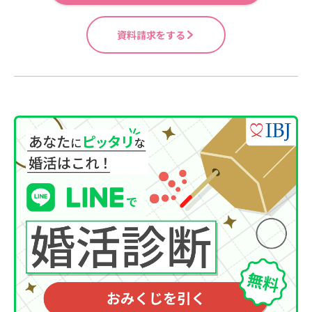
資料請求をする