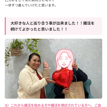
一歩ずつ進んでいけたと思います。
大好きな人と巡り合う事が出来ました！！婚活を
続けてよかったと思いました！！
これから婚活を始める方や婚活を検討されている方へ、ご自