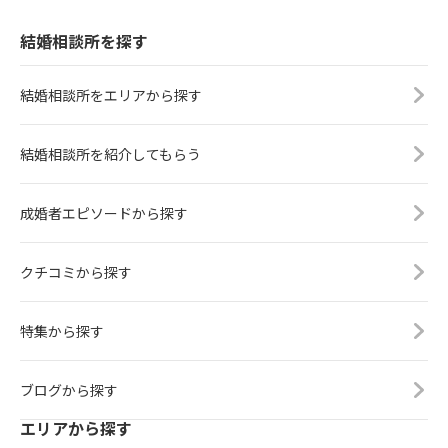
結婚相談所を探す
結婚相談所をエリアから探す
結婚相談所を紹介してもらう
成婚者エピソードから探す
クチコミから探す
特集から探す
ブログから探す
エリアから探す