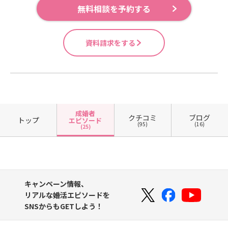
無料相談を予約する
資料請求をする
成婚者
クチコミ
ブログ
トップ
エピソード
(95)
(16)
(25)
キャンペーン情報、
リアルな婚活エピソードを
SNSからもGETしよう！