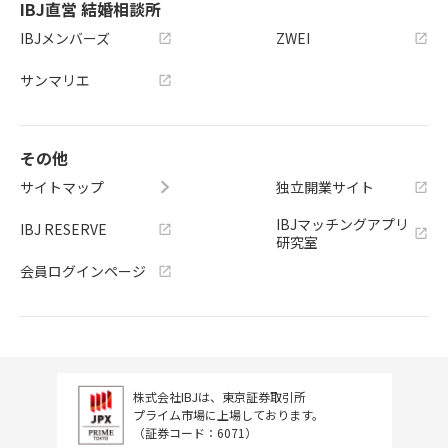
IBJ直営 結婚相談所
IBJメンバーズ
ZWEI
サンマリエ
その他
サイトマップ
独立開業サイト
IBJマッチングアプリ
IBJ RESERVE
研究室
会員ログインページ
株式会社IBJは、東京証券取引所
プライム市場に上場しております。
（証券コード：6071）