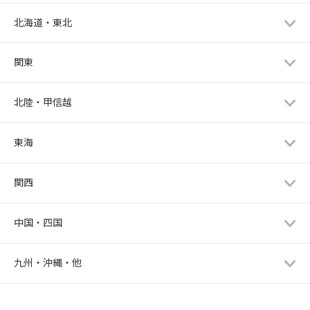
北海道・東北
関東
北陸・甲信越
東海
関西
中国・四国
九州・沖縄・他