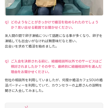
どのようなことがきっかけで婚活を始められたのでしょう
か？思い出せる範囲でお聞かせください。
友人間の間で卵子凍結について話題になる事が多くなり、卵子を
凍結しても出会いがなければ無意味だなと思い、
出会いを求めて婚活を始めました。
ご入会を決断される前に、結婚相談所以外でのサービスはご
検討されましたか？その中で、最終的に結婚相談所を選んだ
理由をお聞かせください。
他社の相談所を利用していましたが、何度か婚活カフェSOUの婚
活パーティーを利用していて、カウンセラーの上原さんの説明を
聞きに入会してみました。