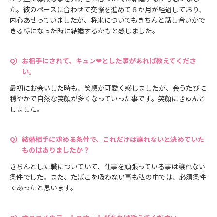
た。彼のペースに合わせて交際を進めて８か月が経過しており、
内心あせっていましたが、将来についてもきちんと話し合いがで
きる様になった時に結婚するかもと感じました。
お相手にされて、キュン❤とした事があれば教えてくださ
い。
最初にお会いした時も、笑顔が可愛く感じましたが、会うたびに
穏やかで自然な笑顔が多くなっていった事です。笑顔にきゅんと
しました。
結婚相手に求める条件で、これだけは譲れないと決めていた
ものはありましたか？
きちんとした職についていて、仕事を頑張っている事は譲れない
条件でした。また、たばこを吸わない事も私の中では、必須条件
であったと思います。