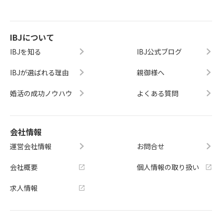
IBJについて
IBJを知る
IBJ公式ブログ
IBJが選ばれる理由
親御様へ
婚活の成功ノウハウ
よくある質問
会社情報
運営会社情報
お問合せ
会社概要
個人情報の取り扱い
求人情報