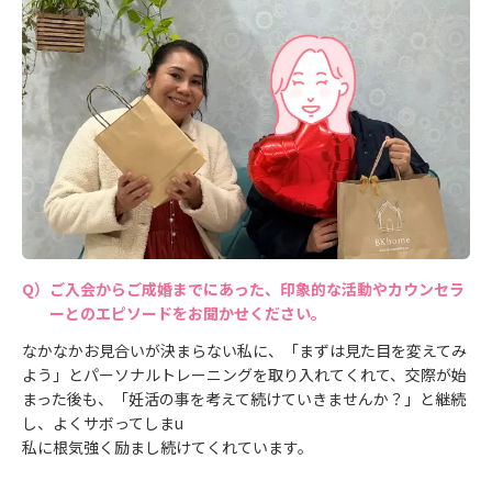
ご入会からご成婚までにあった、印象的な活動やカウンセラ
ーとのエピソードをお聞かせください。
なかなかお見合いが決まらない私に、「まずは見た目を変えてみ
よう」とパーソナルトレーニングを取り入れてくれて、交際が始
まった後も、「妊活の事を考えて続けていきませんか？」と継続
し、よくサボってしまu
私に根気強く励まし続けてくれています。