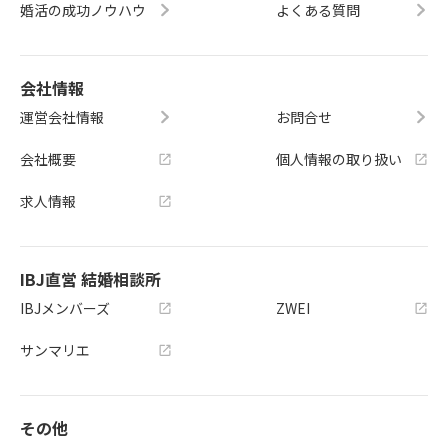
婚活の成功ノウハウ
よくある質問
会社情報
運営会社情報
お問合せ
会社概要
個人情報の取り扱い
求人情報
IBJ直営 結婚相談所
IBJメンバーズ
ZWEI
サンマリエ
その他