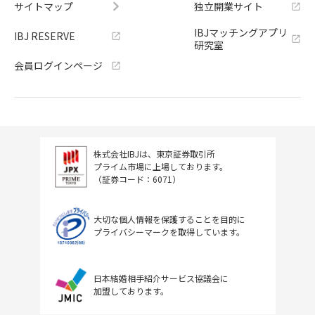
サイトマップ
独立開業サイト
IBJマッチングアプリ
IBJ RESERVE
研究室
会員ログインページ
株式会社IBJは、東京証券取引所
プライム市場に上場しております。
（証券コード：6071）
大切な個人情報を保護することを目的に
プライバシーマークを取得しています。
日本結婚相手紹介サービス協議会に
加盟しております。