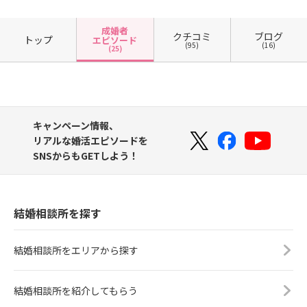
成婚者
クチコミ
ブログ
トップ
エピソード
(95)
(16)
(25)
キャンペーン情報、
リアルな婚活エピソードを
SNSからもGETしよう！
結婚相談所を探す
結婚相談所をエリアから探す
結婚相談所を紹介してもらう