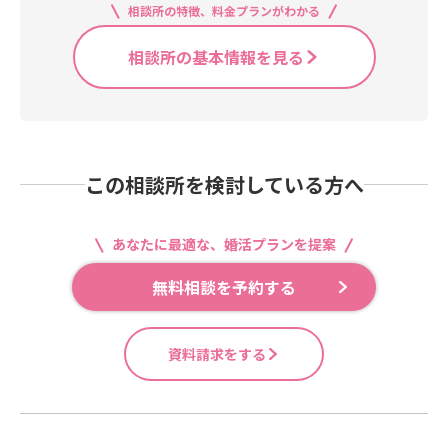
相談所の特徴、料金プランがわかる
相談所の基本情報を見る
この相談所を検討している方へ
あなたに最適な、婚活プランを提案
無料相談を予約する
資料請求をする