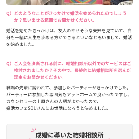
どのようなことがきっかけで婚活を始められたのでしょう
か？思い出せる範囲でお聞かせください。
婚活を始めたきっかけは、友人の幸せそうな夫婦を見ていて、自
分も一緒に人生を歩める方ができるといいなと思いまして、婚活
を始めました。
ご入会を決断される前に、結婚相談所以外でのサービスはご
検討されましたか？その中で、最終的に結婚相談所を選んだ
理由をお聞かせください。
職場の先輩に誘われて、参加したパーティーがきっかけでした。
パーティーに参加した雰囲気もアットホームで良かったですし、
カウンセラーの上原さんの人柄がよかったので、
婚活カフェSOUさんにお世話になろうと決めました。
成婚に導いた結婚相談所