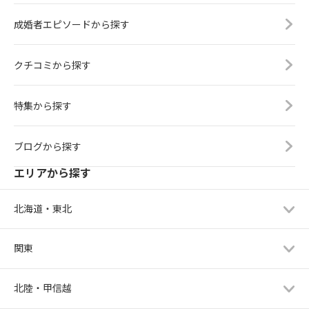
成婚者エピソードから探す
クチコミから探す
特集から探す
ブログから探す
エリアから探す
北海道・東北
関東
北陸・甲信越