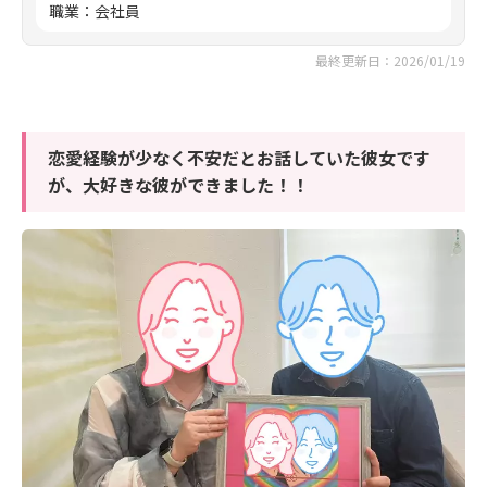
職業
：
会社員
最終更新日：2026/01/19
恋愛経験が少なく不安だとお話していた彼女です
が、大好きな彼ができました！！