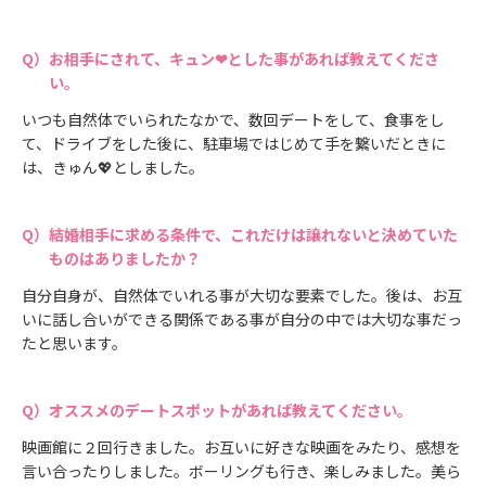
お相手にされて、キュン❤とした事があれば教えてくださ
い。
いつも自然体でいられたなかで、数回デートをして、食事をし
て、ドライブをした後に、駐車場ではじめて手を繋いだときに
は、きゅん💖としました。
結婚相手に求める条件で、これだけは譲れないと決めていた
ものはありましたか？
自分自身が、自然体でいれる事が大切な要素でした。後は、お互
いに話し合いができる関係である事が自分の中では大切な事だっ
たと思います。
オススメのデートスポットがあれば教えてください。
映画館に２回行きました。お互いに好きな映画をみたり、感想を
言い合ったりしました。ボーリングも行き、楽しみました。美ら