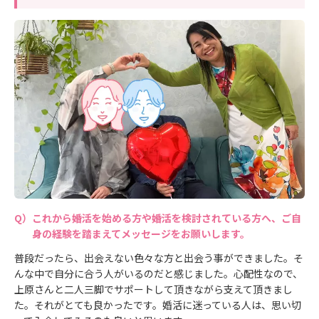
これから婚活を始める方や婚活を検討されている方へ、ご自
身の経験を踏まえてメッセージをお願いします。
普段だったら、出会えない色々な方と出会う事ができました。そ
んな中で自分に合う人がいるのだと感じました。心配性なので、
上原さんと二人三脚でサポートして頂きながら支えて頂きまし
た。それがとても良かったです。婚活に迷っている人は、思い切