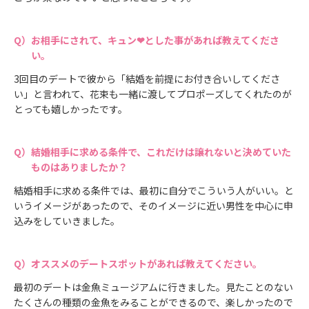
お相手にされて、キュン❤とした事があれば教えてくださ
い。
3回目のデートで彼から「結婚を前提にお付き合いしてくださ
い」と言われて、花束も一緒に渡してプロポーズしてくれたのが
とっても嬉しかったです。
結婚相手に求める条件で、これだけは譲れないと決めていた
ものはありましたか？
結婚相手に求める条件では、最初に自分でこういう人がいい。と
いうイメージがあったので、そのイメージに近い男性を中心に申
込みをしていきました。
オススメのデートスポットがあれば教えてください。
最初のデートは金魚ミュージアムに行きました。見たことのない
たくさんの種類の金魚をみることができるので、楽しかったので