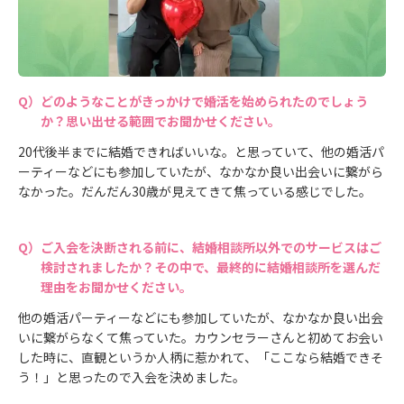
どのようなことがきっかけで婚活を始められたのでしょう
か？思い出せる範囲でお聞かせください。
20代後半までに結婚できればいいな。と思っていて、他の婚活パ
ーティーなどにも参加していたが、なかなか良い出会いに繋がら
なかった。だんだん30歳が見えてきて焦っている感じでした。
ご入会を決断される前に、結婚相談所以外でのサービスはご
検討されましたか？その中で、最終的に結婚相談所を選んだ
理由をお聞かせください。
他の婚活パーティーなどにも参加していたが、なかなか良い出会
いに繋がらなくて焦っていた。カウンセラーさんと初めてお会い
した時に、直観というか人柄に惹かれて、「ここなら結婚できそ
う！」と思ったので入会を決めました。