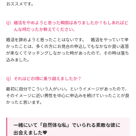
おススメです。
婚活をやめようと思った瞬間はありましたか？もしあればど
んな時だったか教えてください。
婚活を辞めようと思ったことはないです。 婚活をやっていて辛
かったことは、多くの方にお見合の申込してもなかなか良い返答
が来なくてマッチングしなかった時があったので、その時は落ち
込みました。
それはどの様に乗り越えましたか？
最初に自分でこういう人がいい。というイメージがあったので、
そのイメージに近い男性を中心に申込みを続けていったことが良
かったと思います。
一緒にいて「自然体な私」でいられる素敵な彼に
出会えました💖