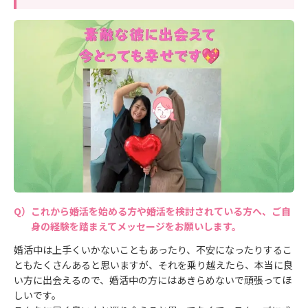
これから婚活を始める方や婚活を検討されている方へ、ご自
身の経験を踏まえてメッセージをお願いします。
婚活中は上手くいかないこともあったり、不安になったりするこ
ともたくさんあると思いますが、それを乗り越えたら、本当に良
い方に出会えるので、婚活中の方にはあきらめないで頑張ってほ
しいです。