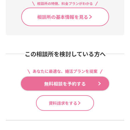
相談所の特徴、料金プランがわかる
相談所の基本情報を見る
この相談所を検討している方へ
あなたに最適な、婚活プランを提案
無料相談を予約する
資料請求をする