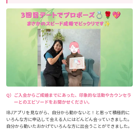
ご入会からご成婚までにあった、印象的な活動やカウンセラ
ーとのエピソードをお聞かせください。
IBJアプリを見ながら、自分から動かないと！と思って積極的に
いろんな方に申込して会える人にはどんどん会っていきました。
自分から動いたおかげでいろんな方に出会うことができました。