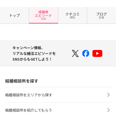
成婚者
クチコミ
ブログ
トップ
エピソード
(95)
(16)
(25)
キャンペーン情報、
リアルな婚活エピソードを
SNSからもGETしよう！
結婚相談所を探す
結婚相談所をエリアから探す
結婚相談所を紹介してもらう