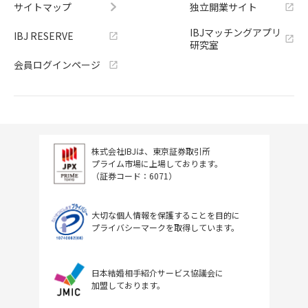
サイトマップ
独立開業サイト
IBJマッチングアプリ
IBJ RESERVE
研究室
会員ログインページ
株式会社IBJは、東京証券取引所
プライム市場に上場しております。
（証券コード：6071）
大切な個人情報を保護することを目的に
プライバシーマークを取得しています。
日本結婚相手紹介サービス協議会に
加盟しております。