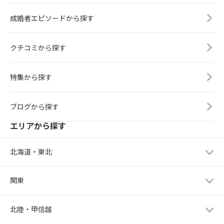
成婚者エピソードから探す
クチコミから探す
特集から探す
ブログから探す
エリアから探す
北海道・東北
関東
北陸・甲信越