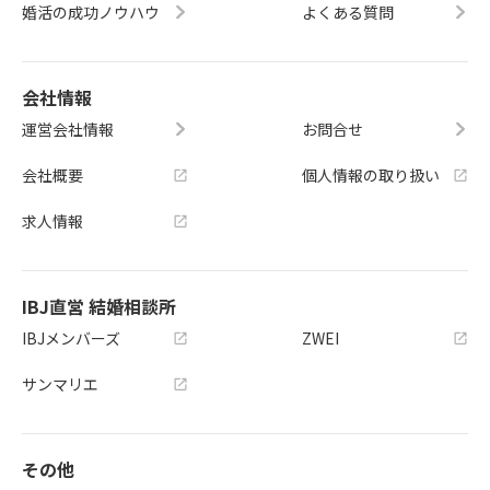
婚活の成功ノウハウ
よくある質問
会社情報
運営会社情報
お問合せ
会社概要
個人情報の取り扱い
求人情報
IBJ直営 結婚相談所
IBJメンバーズ
ZWEI
サンマリエ
その他