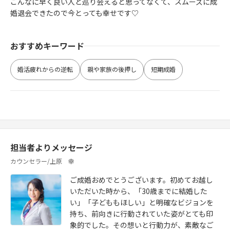
こんなに早く良い人と巡り会えると思ってなくて、スムーズに成
婚退会できたので今とっても幸せです♡
おすすめキーワード
婚活疲れからの逆転
親や家族の後押し
短期成婚
担当者よりメッセージ
カウンセラー/上原 幸
ご成婚おめでとうございます。初めてお越し
いただいた時から、「30歳までに結婚した
い」「子どももほしい」と明確なビジョンを
持ち、前向きに行動されていた姿がとても印
象的でした。その想いと行動力が、素敵なご