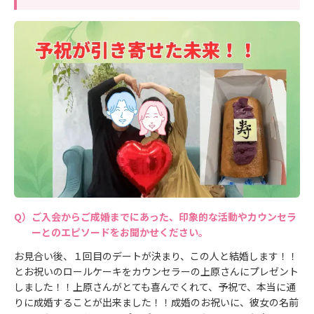
ご入会からご成婚までにあった、印象的な活動やカウンセラ
ーとのエピソードをお聞かせください。
お見合い後、１回目のデートが決まり、この人と結婚します！！
とお祝いのロールケーキをカウンセラーの上原さんにプレゼント
しました！！上原さんがとても喜んでくれて、予祝で、本当に通
りに成婚することが出来ました！！成婚のお祝いに、彼女の名前