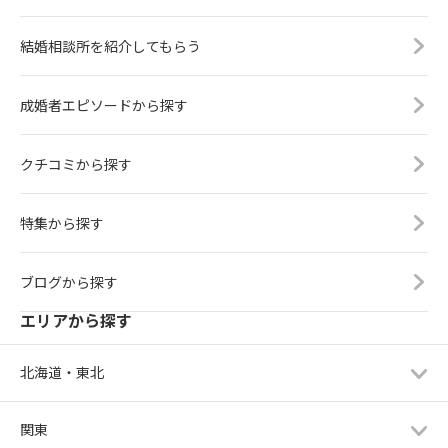
結婚相談所を紹介してもらう
成婚者エピソードから探す
クチコミから探す
特集から探す
ブログから探す
エリアから探す
北海道・東北
関東