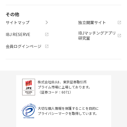
その他
サイトマップ
独立開業サイト
IBJマッチングアプリ
IBJ RESERVE
研究室
会員ログインページ
株式会社IBJは、東京証券取引所
プライム市場に上場しております。
（証券コード：6071）
大切な個人情報を保護することを目的に
プライバシーマークを取得しています。