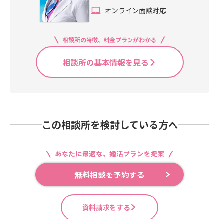
オンライン面談対応
相談所の特徴、料金プランがわかる
相談所の基本情報を見る
この相談所を検討している方へ
あなたに最適な、婚活プランを提案
無料相談を予約する
資料請求をする