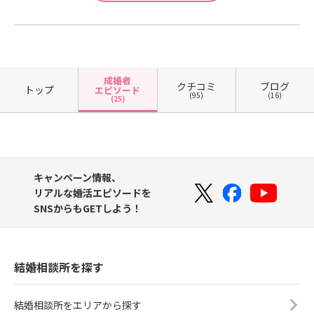
成婚者
クチコミ
ブログ
トップ
エピソード
(95)
(16)
(25)
キャンペーン情報、
リアルな婚活エピソードを
SNSからもGETしよう！
結婚相談所を探す
結婚相談所をエリアから探す