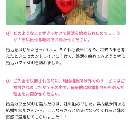
どのようなことがきっかけで婚活を始められたのでしょう
か？思い出せる範囲でお聞かせください。
婚活をはじめたきっかけは、５０代も後半になり、将来の事を考
えたときにセカンドライフに向けて、婚活を始めてみようと考え
婚活カフェSOUを訪れました。
ご入会を決断される前に、結婚相談所以外でのサービスはご
検討されましたか？その中で、最終的に結婚相談所を選んだ
理由をお聞かせください。
婚活カフェSOUを選んだのは、妹の勧めでした。県内数か所ある
結婚相談所さんから、ここならきっと親身になってくれると妹の
直感で選定してもらいました！！