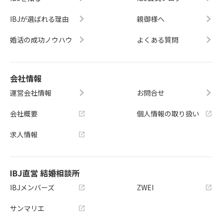
IBJが選ばれる理由
親御様へ
婚活の成功ノウハウ
よくある質問
会社情報
運営会社情報
お問合せ
会社概要
個人情報の取り扱い
求人情報
IBJ直営 結婚相談所
IBJメンバーズ
ZWEI
サンマリエ