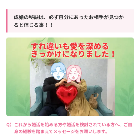
成婚の秘訣は、必ず自分にあったお相手が見つか
ると信じる事！！
これから婚活を始める方や婚活を検討されている方へ、ご自
身の経験を踏まえてメッセージをお願いします。