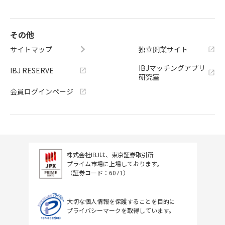
その他
サイトマップ
独立開業サイト
IBJマッチングアプリ
IBJ RESERVE
研究室
会員ログインページ
株式会社IBJは、東京証券取引所
プライム市場に上場しております。
（証券コード：6071）
大切な個人情報を保護することを目的に
プライバシーマークを取得しています。