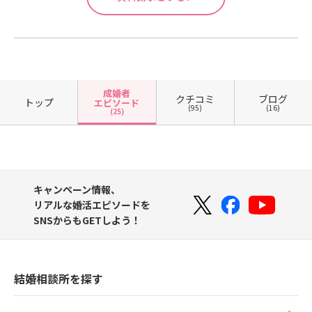
成婚者
クチコミ
ブログ
トップ
エピソード
(95)
(16)
(25)
キャンペーン情報、
リアルな婚活エピソードを
SNSからもGETしよう！
結婚相談所を探す