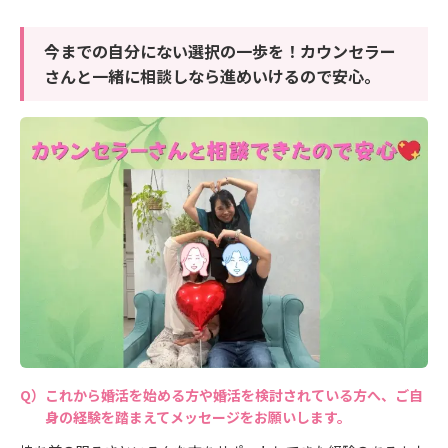
今までの自分にない選択の一歩を！カウンセラー
さんと一緒に相談しなら進めいけるので安心。
これから婚活を始める方や婚活を検討されている方へ、ご自
身の経験を踏まえてメッセージをお願いします。