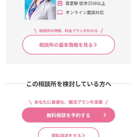
首里駅 徒歩15分以上
オンライン面談対応
相談所の特徴、料金プランがわかる
相談所の基本情報を見る
この相談所を検討している方へ
あなたに最適な、婚活プランを提案
無料相談を予約する
資料請求をする