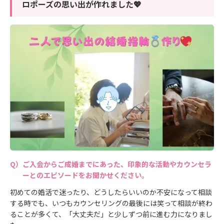
ロポーズの思い出が作れました💖
ご入会からご成婚までにあった、印象的な活動やカウンセラ
ーとのエピソードをお聞かせください。
初めての婚活で迷ったり、どうしたらいいのか不安になって相談
する時でも、いつもカウンセリングの最後には笑って相談が終わ
ることが多くて、「大丈夫だ」と少しずつ前に進む力になりまし