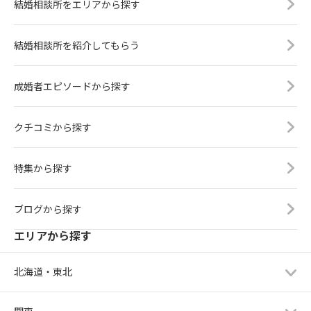
結婚相談所をエリアから探す
結婚相談所を紹介してもらう
成婚者エピソードから探す
クチコミから探す
特集から探す
ブログから探す
エリアから探す
北海道・東北