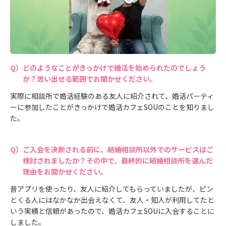
どのようなことがきっかけで婚活を始められたのでしょう
か？思い出せる範囲でお聞かせください。
実際に相談所で婚活経験のある友人に紹介されて、婚活パーティ
ーに参加したことがきっかけで婚活カフェSOUのことを知りまし
た。
ご入会を決断される前に、結婚相談所以外でのサービスはご
検討されましたか？その中で、最終的に結婚相談所を選んだ
理由をお聞かせください。
昔アプリを使ったり、友人に紹介してもらっていましたが、ピン
とくる人にはなかなか出会えなくて、友人・知人が利用してたと
いう実績と信頼があったので、婚活カフェSOUに入会することに
しました。