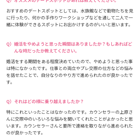
おすすめのデートスポットとしては、水族館などで動物たちを見
に行ったり、何かの手作りワークショップなどを通して二人で一
緒に体験ができるスポットにお出かけするのがいいと思います。
婚活をやめようと思った瞬間はありましたか？もしあればど
んな時だったか教えてください。
婚活をする期間をある程度決めていたので、やめようと思った事
は特になかったです。仕事との両立やプレ交際の仕方などの悩み
を話せたことで、自分なりのやり方で進められたのが良かったで
す。
それはどの様に乗り越えましたか？
特にこれといったことはなかったのです。カウンセラーの上原さ
んに交際中のいろいろな悩みを聞いてくれたことがよかったと思
います。カウンセラーさんと要所で連絡を取りながら進められた
のが良かったです。