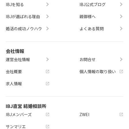
IBJを知る
IBJ公式ブログ
IBJが選ばれる理由
親御様へ
婚活の成功ノウハウ
よくある質問
会社情報
運営会社情報
お問合せ
会社概要
個人情報の取り扱い
求人情報
IBJ直営 結婚相談所
IBJメンバーズ
ZWEI
サンマリエ