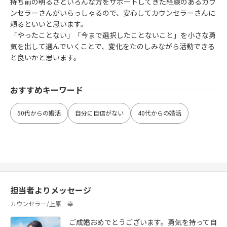
持ち前の明るさといろんな方をサポートしてきた経験のあるカウ
ンセラーさんがいらっしゃるので、安心してカウンセラーさんに
頼るといいと思います。
「やったことない」「今まで選択したことないこと」を小さな勇
気を出して選んでいくことで、変化をたのしみながら活動できる
と良いかと思います。
おすすめキーワード
50代からの婚活
自分に自信がない
40代からの婚活
担当者よりメッセージ
カウンセラー/上原 幸
ご成婚おめでとうございます。勇気を持って自