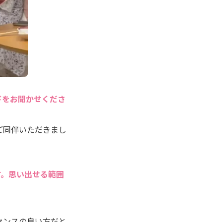
ドをお聞かせくださ
ご同伴いただきまし
す。思い出せる範囲
センスの良い方だと