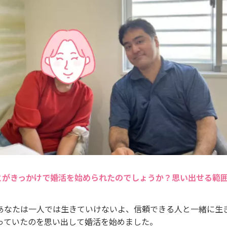
とがきっかけで婚活を始められたのでしょうか？思い出せる範
あなたは一人では生きていけないよ、信頼できる人と一緒に生
っていたのを思い出して婚活を始めました。