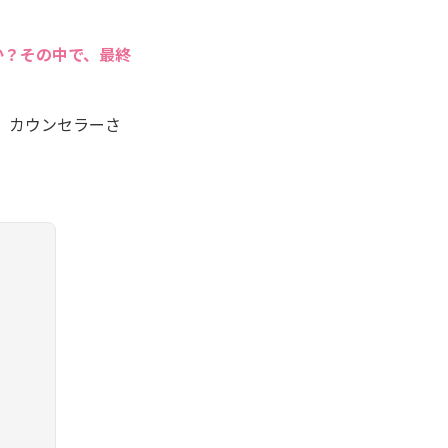
か？その中で、最終
。カウンセラーさ