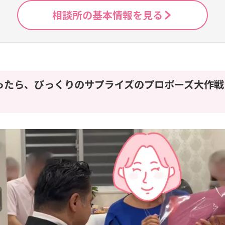
相談所の基本情報を見る
ったら、びっくりのサプライズのプロポーズ大作戦