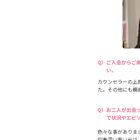
ご入会からご
い。
カウンセラーの上
た。その他にも親
お二人が出会
で状況やエピ
色々な事がありま
印象深い思い出は