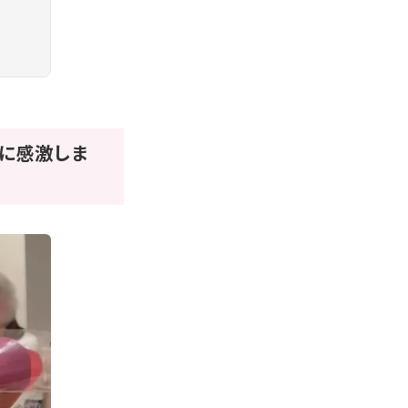
に感激しま