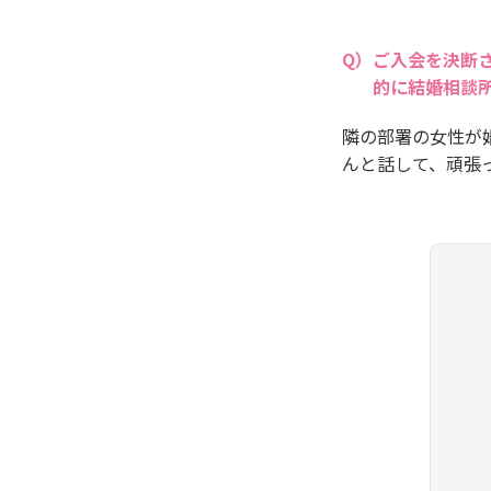
ご入会を決断
的に結婚相談
隣の部署の女性が
んと話して、頑張