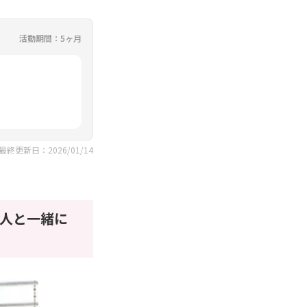
活動期間：5ヶ月
最終更新日：2026/01/14
人と一緒に