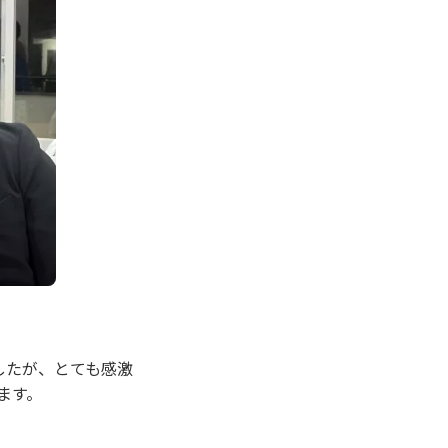
したが、とても感激
ます。