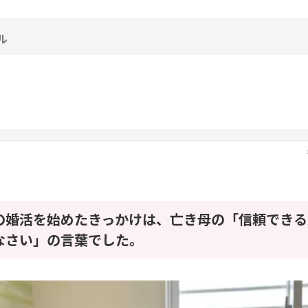
ル
の婚活を始めたきっかけは、亡き母の「信頼できる
なさい」の言葉でした。