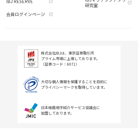
IBJ RESERVE
研究室
会員ログインページ
株式会社IBJは、東京証券取引所
プライム市場に上場しております。
（証券コード：6071）
大切な個人情報を保護することを目的に
プライバシーマークを取得しています。
日本結婚相手紹介サービス協議会に
加盟しております。