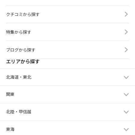
クチコミから探す
特集から探す
ブログから探す
エリアから探す
北海道・東北
関東
北陸・甲信越
東海