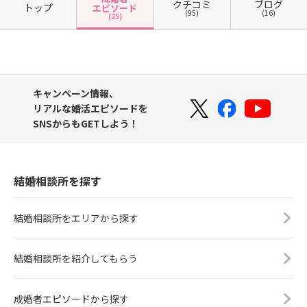
クチコミ
ブログ
トップ
エピソード
(95)
(16)
(25)
キャンペーン情報、
リアルな婚活エピソードを
SNSからもGETしよう！
結婚相談所を探す
結婚相談所をエリアから探す
結婚相談所を紹介してもらう
成婚者エピソードから探す