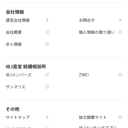
会社情報
運営会社情報
お問合せ
会社概要
個人情報の取り扱い
求人情報
IBJ直営 結婚相談所
IBJメンバーズ
ZWEI
サンマリエ
その他
サイトマップ
独立開業サイト
IBJマッチングアプリ