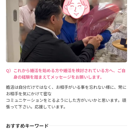
これから婚活を始める方や婚活を検討されている方へ、ご自
身の経験を踏まえてメッセージをお願いします。
婚活は自分だけではなく、お相手がいる事を忘れない様に、常に
お相手を気にかけて密な
コミュニケーションをとるようにした方がいいかと思います。頑
張って下さい。応援しています。
おすすめキーワード