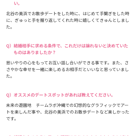
い。
北谷の美浜でお散歩デートをした時に、はじめて手繋ぎをした時
に、ぎゅっと手を握り返してくれた時に嬉しくてきゅんとしまし
た。
結婚相手に求める条件で、これだけは譲れないと決めていた
ものはありましたか？
思いやりの心をもってお互い話し合いができる事です。また、さ
さやかな幸せを一緒に楽しめるお相手だといいなと思っていまし
た。
オススメのデートスポットがあれば教えてください。
未来の遊園地 チームラボ沖縄での幻想的なグラフィックでアー
トを楽しんだ事や、北谷の美浜でのお散歩デートなど楽しかった
です。