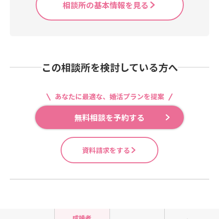
相談所の基本情報を見る
この相談所を検討している方へ
あなたに最適な、婚活プランを提案
無料相談を予約する
資料請求をする
成婚者