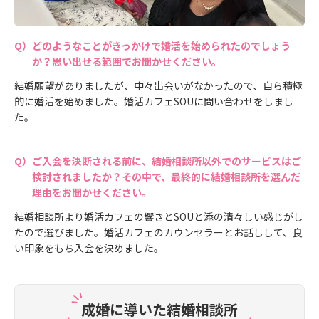
どのようなことがきっかけで婚活を始められたのでしょう
か？思い出せる範囲でお聞かせください。
結婚願望がありましたが、中々出会いがなかったので、自ら積極
的に婚活を始めました。婚活カフェSOUに問い合わせをしまし
た。
ご入会を決断される前に、結婚相談所以外でのサービスはご
検討されましたか？その中で、最終的に結婚相談所を選んだ
理由をお聞かせください。
結婚相談所より婚活カフェの響きとSOUと添の清々しい感じがし
たので選びました。婚活カフェのカウンセラーとお話しして、良
い印象をもち入会を決めました。
成婚に導いた結婚相談所