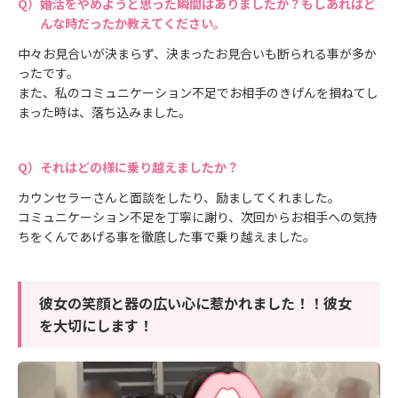
婚活をやめようと思った瞬間はありましたか？もしあればど
んな時だったか教えてください。
中々お見合いが決まらず、決まったお見合いも断られる事が多か
ったです。
また、私のコミュニケーション不足でお相手のきげんを損ねてし
まった時は、落ち込みました。
それはどの様に乗り越えましたか？
カウンセラーさんと面談をしたり、励ましてくれました。
コミュニケーション不足を丁寧に謝り、次回からお相手への気持
ちをくんであげる事を徹底した事で乗り越えました。
彼女の笑顔と器の広い心に惹かれました！！彼女
を大切にします！